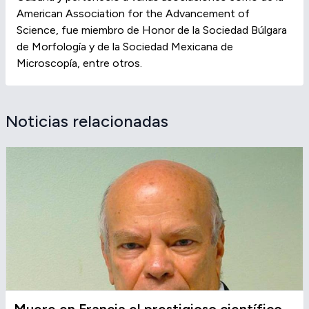
American Association for the Advancement of
Science, fue miembro de Honor de la Sociedad Búlgara
de Morfología y de la Sociedad Mexicana de
Microscopía, entre otros.
Noticias relacionadas