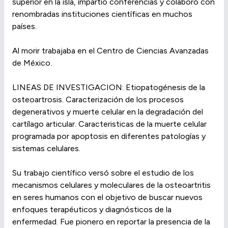
superior en la isla, impartió conferencias y colaboró con
renombradas instituciones científicas en muchos
países.
Al morir trabajaba en el Centro de Ciencias Avanzadas
de México.
LINEAS DE INVESTIGACION: Etiopatogénesis de la
osteoartrosis. Caracterización de los procesos
degenerativos y muerte celular en la degradación del
cartílago articular. Caracteristicas de la muerte celular
programada por apoptosis en diferentes patologías y
sistemas celulares.
Su trabajo científico versó sobre el estudio de los
mecanismos celulares y moleculares de la osteoartritis
en seres humanos con el objetivo de buscar nuevos
enfoques terapéuticos y diagnósticos de la
enfermedad. Fue pionero en reportar la presencia de la