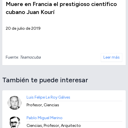
Muere en Francia el prestigioso científico
cubano Juan Kourí
20 de julio de 2019
Fuente:
Teamocuba
Leer más
También te puede interesar
Luis Felipe Le Roy Gálves
Profesor, Ciencias
Pablo Miguel Merino
Ciencias, Profesor, Arquitecto