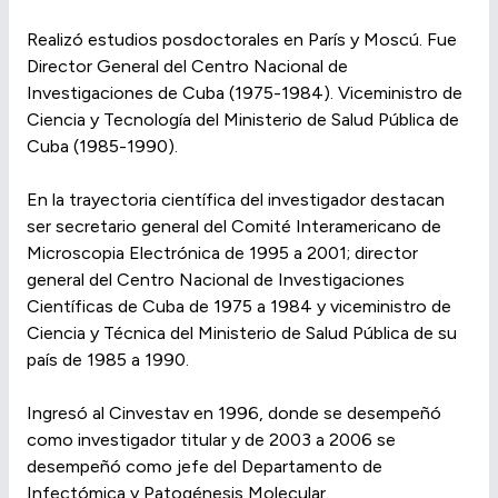
Realizó estudios posdoctorales en París y Moscú. Fue
Director General del Centro Nacional de
Investigaciones de Cuba (1975-1984). Viceministro de
Ciencia y Tecnología del Ministerio de Salud Pública de
Cuba (1985-1990).
En la trayectoria científica del investigador destacan
ser secretario general del Comité Interamericano de
Microscopia Electrónica de 1995 a 2001; director
general del Centro Nacional de Investigaciones
Científicas de Cuba de 1975 a 1984 y viceministro de
Ciencia y Técnica del Ministerio de Salud Pública de su
país de 1985 a 1990.
Ingresó al Cinvestav en 1996, donde se desempeñó
como investigador titular y de 2003 a 2006 se
desempeñó como jefe del Departamento de
Infectómica y Patogénesis Molecular.