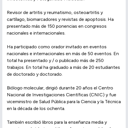
Revisor de artritis y reumatismo, osteoartritis y
cartílago, biomarcadores y revistas de apoptosis. Ha
presentado más de 150 ponencias en congresos
nacionales e internacionales.
Ha participado como orador invitado en eventos
nacionales e internacionales en más de 50 eventos. En
total ha presentado y / o publicado más de 250
trabajos. En total ha graduado a más de 20 estudiantes
de doctorado y doctorado.
Biólogo molecular, dirigió durante 20 años el Centro
Nacional de Investigaciones Científicas (CNIC) y fue
viceministro de Salud Pública para la Ciencia y la Técnica
en la década de los ochenta.
También escribió libros para la enseñanza media y