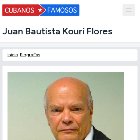
Juan Bautista Kourí Flores
Inicio
-
Biografías