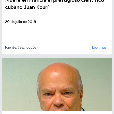
Muere en Francia el prestigioso científico
cubano Juan Kourí
20 de julio de 2019
Fuente:
Teamocuba
Leer más