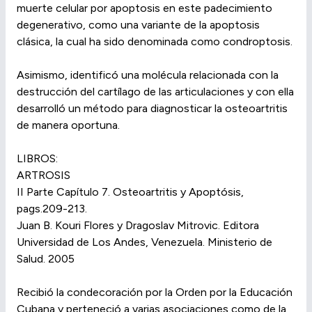
muerte celular por apoptosis en este padecimiento
degenerativo, como una variante de la apoptosis
clásica, la cual ha sido denominada como condroptosis.
Asimismo, identificó una molécula relacionada con la
destrucción del cartílago de las articulaciones y con ella
desarrolló un método para diagnosticar la osteoartritis
de manera oportuna.
LIBROS:
ARTROSIS
II Parte Capítulo 7. Osteoartritis y Apoptósis,
pags.209-213.
Juan B. Kouri Flores y Dragoslav Mitrovic. Editora
Universidad de Los Andes, Venezuela. Ministerio de
Salud. 2005
Recibió la condecoración por la Orden por la Educación
Cubana y perteneció a varias asociaciones como de la