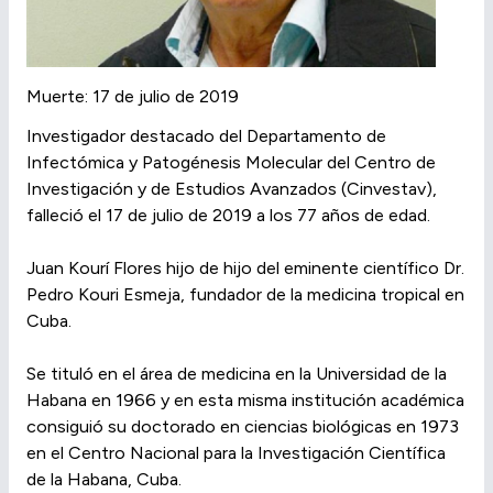
Muerte: 17 de julio de 2019
Investigador destacado del Departamento de
Infectómica y Patogénesis Molecular del Centro de
Investigación y de Estudios Avanzados (Cinvestav),
falleció el 17 de julio de 2019 a los 77 años de edad.
Juan Kourí Flores hijo de hijo del eminente científico Dr.
Pedro Kouri Esmeja, fundador de la medicina tropical en
Cuba.
Se tituló en el área de medicina en la Universidad de la
Habana en 1966 y en esta misma institución académica
consiguió su doctorado en ciencias biológicas en 1973
en el Centro Nacional para la Investigación Científica
de la Habana, Cuba.