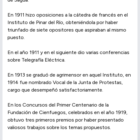
En 1911 hizo oposiciones a la cátedra de francés en el
Instituto de Pinar del Río, obteniéndola por haber
triunfado de siete opositores que aspiraban al mismo
puesto.
En el año 1911 y en el siguiente dio varias conferencias
sobre Telegrafía Eléctrica.
En 1913 se graduó de agrimensor en aquel Instituto, en
1914 fue nombrado Vocal de la Junta de Protestas,
cargo que desempeñó satisfactoriamente.
En los Concursos del Primer Centenario de la
Fundación de Cienfuegos, celebrados en el año 1919,
obtuvo tres primeros premios por haber presentado
valiosos trabajos sobre los temas propuestos.