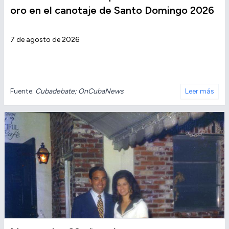
oro en el canotaje de Santo Domingo 2026
7 de agosto de 2026
Fuente:
Cubadebate; OnCubaNews
Leer más