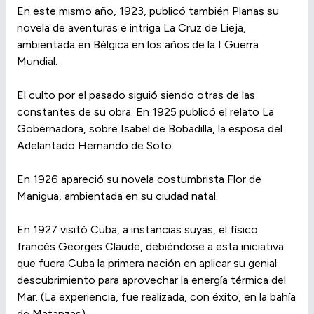
En este mismo año, 1923, publicó también Planas su
novela de aventuras e intriga La Cruz de Lieja,
ambientada en Bélgica en los años de la I Guerra
Mundial.
El culto por el pasado siguió siendo otras de las
constantes de su obra. En 1925 publicó el relato La
Gobernadora, sobre Isabel de Bobadilla, la esposa del
Adelantado Hernando de Soto.
En 1926 apareció su novela costumbrista Flor de
Manigua, ambientada en su ciudad natal.
En 1927 visitó Cuba, a instancias suyas, el físico
francés Georges Claude, debiéndose a esta iniciativa
que fuera Cuba la primera nación en aplicar su genial
descubrimiento para aprovechar la energía térmica del
Mar. (La experiencia, fue realizada, con éxito, en la bahía
de Matanzas).