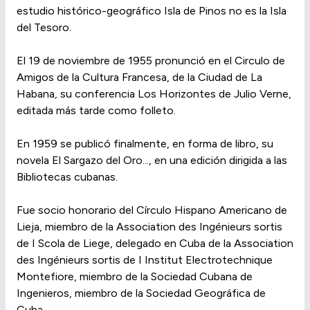
estudio histórico-geográfico Isla de Pinos no es la Isla
del Tesoro.
El 19 de noviembre de 1955 pronunció en el Circulo de
Amigos de la Cultura Francesa, de la Ciudad de La
Habana, su conferencia Los Horizontes de Julio Verne,
editada más tarde como folleto.
En 1959 se publicó finalmente, en forma de libro, su
novela El Sargazo del Oro..., en una edición dirigida a las
Bibliotecas cubanas.
Fue socio honorario del Círculo Hispano Americano de
Lieja, miembro de la Association des Ingénieurs sortis
de I Scola de Liege, delegado en Cuba de la Association
des Ingénieurs sortis de I Institut Electrotechnique
Montefiore, miembro de la Sociedad Cubana de
Ingenieros, miembro de la Sociedad Geográfica de
Cuba.