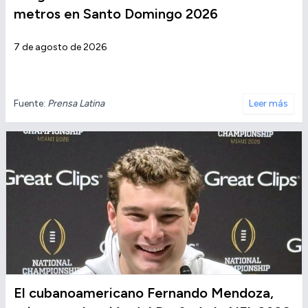
metros en Santo Domingo 2026
7 de agosto de 2026
Fuente:
Prensa Latina
Leer más
El cubanoamericano Fernando Mendoza,