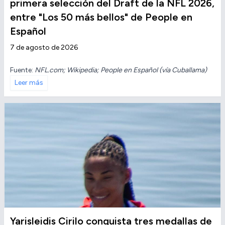
primera selección del Draft de la NFL 2026,
entre "Los 50 más bellos" de People en
Español
7 de agosto de 2026
Fuente:
NFL.com; Wikipedia; People en Español (vía Cuballama)
Leer más
Yarisleidis Cirilo conquista tres medallas de