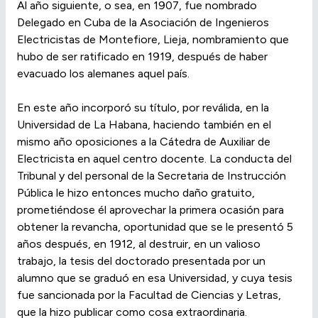
Al año siguiente, o sea, en 1907, fue nombrado
Delegado en Cuba de la Asociación de Ingenieros
Electricistas de Montefiore, Lieja, nombramiento que
hubo de ser ratificado en 1919, después de haber
evacuado los alemanes aquel país.
En este año incorporó su título, por reválida, en la
Universidad de La Habana, haciendo también en el
mismo año oposiciones a la Cátedra de Auxiliar de
Electricista en aquel centro docente. La conducta del
Tribunal y del personal de la Secretaria de Instrucción
Pública le hizo entonces mucho daño gratuito,
prometiéndose él aprovechar la primera ocasión para
obtener la revancha, oportunidad que se le presentó 5
años después, en 1912, al destruir, en un valioso
trabajo, la tesis del doctorado presentada por un
alumno que se graduó en esa Universidad, y cuya tesis
fue sancionada por la Facultad de Ciencias y Letras,
que la hizo publicar como cosa extraordinaria.