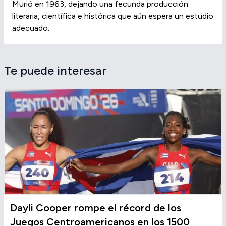
Murió en 1963, dejando una fecunda producción
literaria, científica e histórica que aún espera un estudio
adecuado.
Te puede interesar
Dayli Cooper rompe el récord de los
Juegos Centroamericanos en los 1500