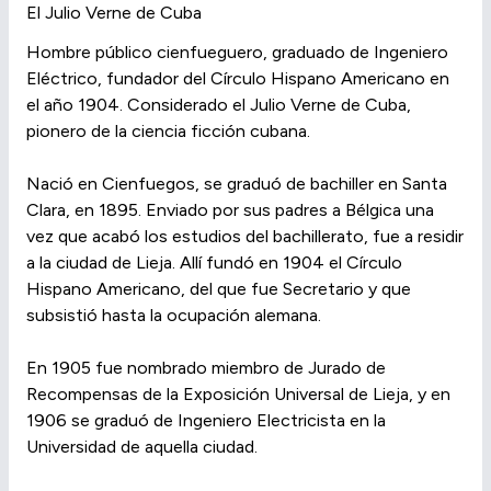
El Julio Verne de Cuba
Hombre público cienfueguero, graduado de Ingeniero
Eléctrico, fundador del Círculo Hispano Americano en
el año 1904. Considerado el Julio Verne de Cuba,
pionero de la ciencia ficción cubana.
Nació en Cienfuegos, se graduó de bachiller en Santa
Clara, en 1895. Enviado por sus padres a Bélgica una
vez que acabó los estudios del bachillerato, fue a residir
a la ciudad de Lieja. Allí fundó en 1904 el Círculo
Hispano Americano, del que fue Secretario y que
subsistió hasta la ocupación alemana.
En 1905 fue nombrado miembro de Jurado de
Recompensas de la Exposición Universal de Lieja, y en
1906 se graduó de Ingeniero Electricista en la
Universidad de aquella ciudad.