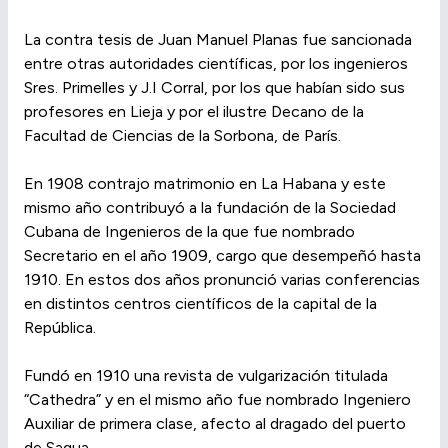
La contra tesis de Juan Manuel Planas fue sancionada
entre otras autoridades científicas, por los ingenieros
Sres. Primelles y J.I Corral, por los que habían sido sus
profesores en Lieja y por el ilustre Decano de la
Facultad de Ciencias de la Sorbona, de París.
En 1908 contrajo matrimonio en La Habana y este
mismo año contribuyó a la fundación de la Sociedad
Cubana de Ingenieros de la que fue nombrado
Secretario en el año 1909, cargo que desempeñó hasta
1910. En estos dos años pronunció varias conferencias
en distintos centros científicos de la capital de la
República.
Fundó en 1910 una revista de vulgarización titulada
“Cathedra” y en el mismo año fue nombrado Ingeniero
Auxiliar de primera clase, afecto al dragado del puerto
de Sagua.