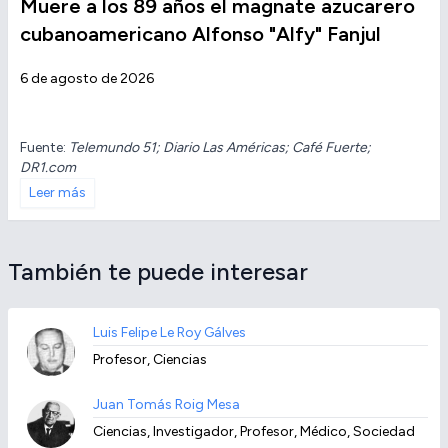
Muere a los 89 años el magnate azucarero
cubanoamericano Alfonso "Alfy" Fanjul
6 de agosto de 2026
Fuente:
Telemundo 51; Diario Las Américas; Café Fuerte;
DR1.com
Leer más
También te puede interesar
Luis Felipe Le Roy Gálves
Profesor, Ciencias
Juan Tomás Roig Mesa
Ciencias, Investigador, Profesor, Médico, Sociedad