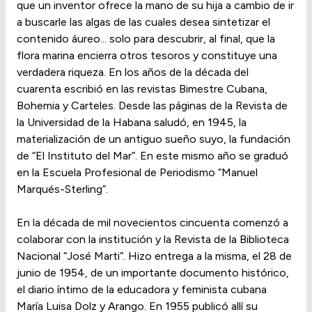
que un inventor ofrece la mano de su hija a cambio de ir
a buscarle las algas de las cuales desea sintetizar el
contenido áureo... solo para descubrir, al final, que la
flora marina encierra otros tesoros y constituye una
verdadera riqueza. En los años de la década del
cuarenta escribió en las revistas Bimestre Cubana,
Bohemia y Carteles. Desde las páginas de la Revista de
la Universidad de la Habana saludó, en 1945, la
materialización de un antiguo sueño suyo, la fundación
de “El Instituto del Mar”. En este mismo año se graduó
en la Escuela Profesional de Periodismo “Manuel
Marqués-Sterling”.
En la década de mil novecientos cincuenta comenzó a
colaborar con la institución y la Revista de la Biblioteca
Nacional “José Marti”. Hizo entrega a la misma, el 28 de
junio de 1954, de un importante documento histórico,
el diario íntimo de la educadora y feminista cubana
María Luisa Dolz y Arango. En 1955 publicó allí su