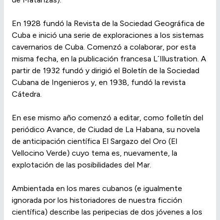
En 1928 fundó la Revista de la Sociedad Geográfica de
Cuba e inició una serie de exploraciones a los sistemas
cavernarios de Cuba. Comenzó a colaborar, por esta
misma fecha, en la publicación francesa L´Illustration. A
partir de 1932 fundó y dirigió el Boletín de la Sociedad
Cubana de Ingenieros y, en 1938, fundó la revista
Cátedra.
En ese mismo año comenzó a editar, como folletín del
periódico Avance, de Ciudad de La Habana, su novela
de anticipación científica El Sargazo del Oro (El
Vellocino Verde) cuyo tema es, nuevamente, la
explotación de las posibilidades del Mar.
Ambientada en los mares cubanos (e igualmente
ignorada por los historiadores de nuestra ficción
científica) describe las peripecias de dos jóvenes a los