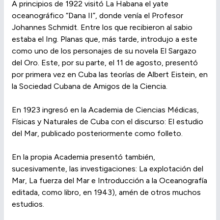
A principios de 1922 visitó La Habana el yate
oceanográfico “Dana II”, donde venía el Profesor
Johannes Schmidt. Entre los que recibieron al sabio
estaba el Ing. Planas que, más tarde, introdujo a este
como uno de los personajes de su novela El Sargazo
del Oro. Este, por su parte, el 11 de agosto, presentó
por primera vez en Cuba las teorías de Albert Eistein, en
la Sociedad Cubana de Amigos de la Ciencia.
En 1923 ingresó en la Academia de Ciencias Médicas,
Físicas y Naturales de Cuba con el discurso: El estudio
del Mar, publicado posteriormente como folleto.
En la propia Academia presentó también,
sucesivamente, las investigaciones: La explotación del
Mar, La fuerza del Mar e Introducción a la Oceanografía
editada, como libro, en 1943), amén de otros muchos
estudios.