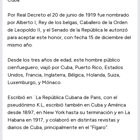
Por Real Decreto el 20 de junio de 1919 fue nombrado
por Alberto I, Rey de los belgas, Caballero de la Orden
de Leopoldo II, y el Senado de la República le autorizó
para aceptar este honor, con fecha 15 de diciembre del
mismo año.
Desde los tres años de edad, este hombre público
cienfueguero, viajó por Cuba, Puerto Rico, Estados
Unidos, Francia, Inglaterra, Bélgica, Holanda, Suiza,
Luxemburgo, y Mónaco.
Escribió en ¨La República Cubana de Paris, con el
pseudónimo K.L, escribió también en Cuba y América
desde 1897, en New York hasta su terminación y en La
Habana en 1917, y colaboró en distintas revistas y
diarios de Cuba, principalmente en el “Fígaro”.