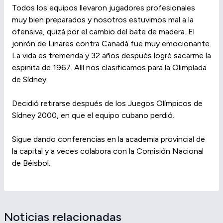
Todos los equipos llevaron jugadores profesionales
muy bien preparados y nosotros estuvimos mal a la
ofensiva, quizá por el cambio del bate de madera. El
jonrón de Linares contra Canadá fue muy emocionante.
La vida es tremenda y 32 años después logré sacarme la
espinita de 1967. Allí nos clasificamos para la Olimpíada
de Sídney.
Decidió retirarse después de los Juegos Olímpicos de
Sídney 2000, en que el equipo cubano perdió.
Sigue dando conferencias en la academia provincial de
la capital y a veces colabora con la Comisión Nacional
de Béisbol.
Noticias relacionadas