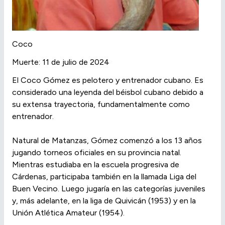
Coco
Muerte: 11 de julio de 2024
El Coco Gómez es pelotero y entrenador cubano. Es
considerado una leyenda del béisbol cubano debido a
su extensa trayectoria, fundamentalmente como
entrenador.
Natural de Matanzas, Gómez comenzó a los 13 años
jugando torneos oficiales en su provincia natal.
Mientras estudiaba en la escuela progresiva de
Cárdenas, participaba también en la llamada Liga del
Buen Vecino. Luego jugaría en las categorías juveniles
y, más adelante, en la liga de Quivicán (1953) y en la
Unión Atlética Amateur (1954).