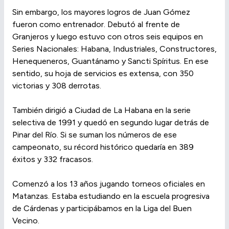
Sin embargo, los mayores logros de Juan Gómez
fueron como entrenador. Debutó al frente de
Granjeros y luego estuvo con otros seis equipos en
Series Nacionales: Habana, Industriales, Constructores,
Henequeneros, Guantánamo y Sancti Spíritus. En ese
sentido, su hoja de servicios es extensa, con 350
victorias y 308 derrotas.
También dirigió a Ciudad de La Habana en la serie
selectiva de 1991 y quedó en segundo lugar detrás de
Pinar del Río. Si se suman los números de ese
campeonato, su récord histórico quedaría en 389
éxitos y 332 fracasos.
Comenzó a los 13 años jugando torneos oficiales en
Matanzas. Estaba estudiando en la escuela progresiva
de Cárdenas y participábamos en la Liga del Buen
Vecino.