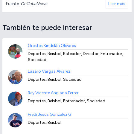
Fuente:
OnCubaNews
Leer más
También te puede interesar
Orestes Kindelán Olivares
Deportes, Beisbol, Bateador, Director, Entrenador,
Sociedad
Lázaro Vargas Álvarez
Deportes, Beisbol, Sociedad
Rey Vicente Anglada Ferrer
Deportes, Beisbol, Entrenador, Sociedad
Fredi Jesús González G
Deportes, Beisbol