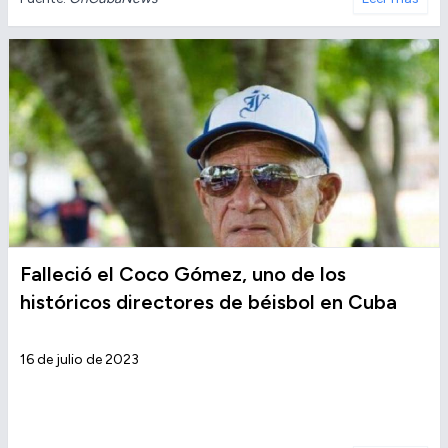
Falleció el Coco Gómez, uno de los
históricos directores de béisbol en Cuba
16 de julio de 2023