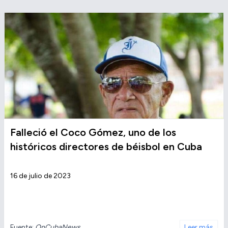
Falleció el Coco Gómez, uno de los
históricos directores de béisbol en Cuba
16 de julio de 2023
Fuente:
OnCubaNews
Leer más