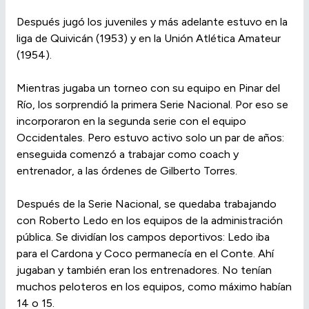
Después jugó los juveniles y más adelante estuvo en la
liga de Quivicán (1953) y en la Unión Atlética Amateur
(1954).
Mientras jugaba un torneo con su equipo en Pinar del
Río, los sorprendió la primera Serie Nacional. Por eso se
incorporaron en la segunda serie con el equipo
Occidentales. Pero estuvo activo solo un par de años:
enseguida comenzó a trabajar como coach y
entrenador, a las órdenes de Gilberto Torres.
Después de la Serie Nacional, se quedaba trabajando
con Roberto Ledo en los equipos de la administración
pública. Se dividían los campos deportivos: Ledo iba
para el Cardona y Coco permanecía en el Conte. Ahí
jugaban y también eran los entrenadores. No tenían
muchos peloteros en los equipos, como máximo habían
14 o 15.