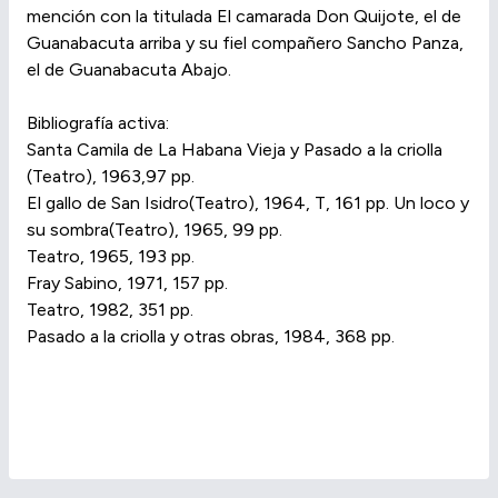
mención con la titulada El camarada Don Quijote, el de
Guanabacuta arriba y su fiel compañero Sancho Panza,
el de Guanabacuta Abajo.
Bibliografía activa:
Santa Camila de La Habana Vieja y Pasado a la criolla
(Teatro), 1963,97 pp.
El gallo de San Isidro(Teatro), 1964, T, 161 pp. Un loco y
su sombra(Teatro), 1965, 99 pp.
Teatro, 1965, 193 pp.
Fray Sabino, 1971, 157 pp.
Teatro, 1982, 351 pp.
Pasado a la criolla y otras obras, 1984, 368 pp.