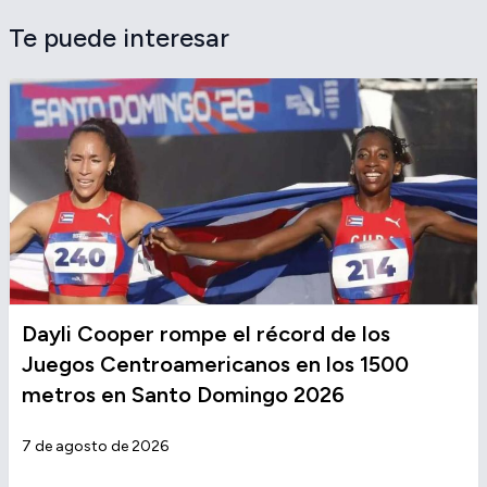
Te puede interesar
Dayli Cooper rompe el récord de los
Juegos Centroamericanos en los 1500
metros en Santo Domingo 2026
7 de agosto de 2026