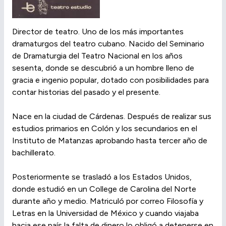
Director de teatro. Uno de los más importantes
dramaturgos del teatro cubano. Nacido del Seminario
de Dramaturgia del Teatro Nacional en los años
sesenta, donde se descubrió a un hombre lleno de
gracia e ingenio popular, dotado con posibilidades para
contar historias del pasado y el presente.
Nace en la ciudad de Cárdenas. Después de realizar sus
estudios primarios en Colón y los secundarios en el
Instituto de Matanzas aprobando hasta tercer año de
bachillerato.
Posteriormente se trasladó a los Estados Unidos,
donde estudió en un College de Carolina del Norte
durante año y medio. Matriculó por correo Filosofía y
Letras en la Universidad de México y cuando viajaba
hacia ese país la falta de dinero lo obligó a detenerse en