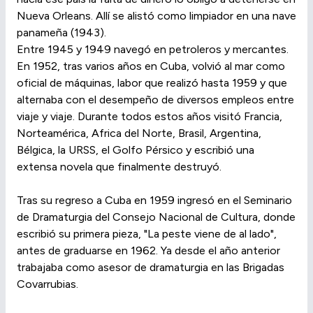
Nueva Orleans. Allí se alistó como limpiador en una nave
panameña (1943).
Entre 1945 y 1949 navegó en petroleros y mercantes.
En 1952, tras varios años en Cuba, volvió al mar como
oficial de máquinas, labor que realizó hasta 1959 y que
alternaba con el desempeño de diversos empleos entre
viaje y viaje. Durante todos estos años visitó Francia,
Norteamérica, Africa del Norte, Brasil, Argentina,
Bélgica, la URSS, el Golfo Pérsico y escribió una
extensa novela que finalmente destruyó.
Tras su regreso a Cuba en 1959 ingresó en el Seminario
de Dramaturgia del Consejo Nacional de Cultura, donde
escribió su primera pieza, "La peste viene de al lado",
antes de graduarse en 1962. Ya desde el año anterior
trabajaba como asesor de dramaturgia en las Brigadas
Covarrubias.