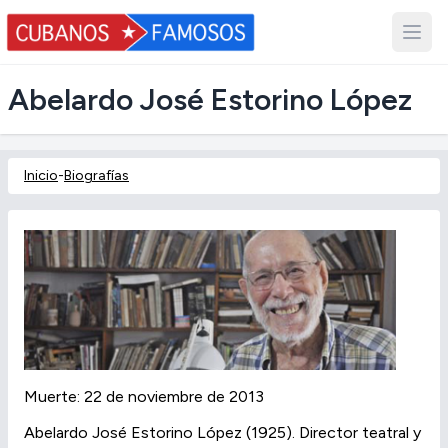
Abelardo José Estorino López
Inicio
-
Biografías
Muerte: 22 de noviembre de 2013
Abelardo José Estorino López (1925). Director teatral y