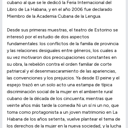
cubano al que se le dedicó la Feria Internacional del
Libro de La Habana, y en el año 2006 fue declarado
Miembro de la Academia Cubana de la Lengua.
Desde sus primeras muestras, el teatro de Estorino se
interesó por el estudio de dos aspectos
fundamentales: los conflictos de la familia de provincia
y las relaciones desiguales entre géneros, los cuales a
su vez motivaron dos preocupaciones constantes en
su obra, la rebelión contra el orden familiar de corte
patriarcal y el desenmascaramiento de las apariencias,
las convenciones y los prejuicios. Ya desde El peine y el
espejo trazó en un solo acto una estampa de típica
discriminación social de la mujer en el ambiente rural
cubano de la década de los cincuenta; mientras que
veinte años más tarde la comedia Ni un sí ni un no, que
toma como protagonista a un joven matrimonio en La
Habana de los años setenta, vuelve plantear el tema de
los derechos de la mujer en la nueva sociedad, y la lucha