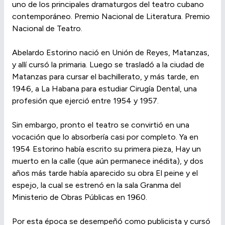
uno de los principales dramaturgos del teatro cubano
contemporáneo. Premio Nacional de Literatura. Premio
Nacional de Teatro.
Abelardo Estorino nació en Unión de Reyes, Matanzas,
y allí cursó la primaria. Luego se trasladó a la ciudad de
Matanzas para cursar el bachillerato, y más tarde, en
1946, a La Habana para estudiar Cirugía Dental, una
profesión que ejerció entre 1954 y 1957.
Sin embargo, pronto el teatro se convirtió en una
vocación que lo absorbería casi por completo. Ya en
1954 Estorino había escrito su primera pieza, Hay un
muerto en la calle (que aún permanece inédita), y dos
años más tarde había aparecido su obra El peine y el
espejo, la cual se estrenó en la sala Granma del
Ministerio de Obras Públicas en 1960.
Por esta época se desempeñó como publicista y cursó