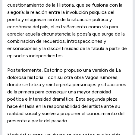
cuestionamiento de la Historia, que se fusiona con la
alegoría; la relación entre la involución psíquica del
poeta y el agravamiento de la situación política y
económica del país; el extrañamiento como vía para
apreciar aquella circunstancia; la poesía que surge de la
combinación de recuerdos, introspecciones y
ensoñaciones y la discontinuidad de la fábula a partir de
episodios independientes.
Posteriormente, Estorino propuso una versión de La
dolorosa historia… con su otra obra Vagos rumores,
donde sintetiza y reinterpreta personajes y situaciones
de la primera para conseguir una mayor densidad
poética e intensidad dramática. Esta segunda pieza
hace énfasis en la responsabilidad del artista ante su
realidad social y vuelve a proponer el conocimiento del
presente a partir del pasado.