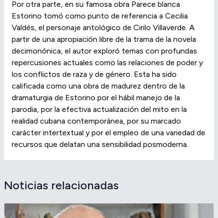
Por otra parte, en su famosa obra Parece blanca
Estorino tomó como punto de referencia a Cecilia
Valdés, el personaje antológico de Cirilo Villaverde. A
partir de una apropiación libre de la trama de la novela
decimonónica, el autor exploró temas con profundas
repercusiones actuales como las relaciones de poder y
los conflictos de raza y de género. Esta ha sido
calificada como una obra de madurez dentro de la
dramaturgia de Estorino por el hábil manejo de la
parodia, por la efectiva actualización del mito en la
realidad cubana contemporánea, por su marcado
carácter intertextual y por el empleo de una variedad de
recursos que delatan una sensibilidad posmoderna.
Noticias relacionadas