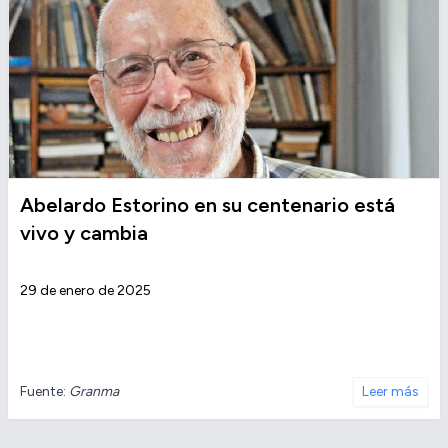
Abelardo Estorino en su centenario está
vivo y cambia
29 de enero de 2025
Fuente:
Granma
Leer más