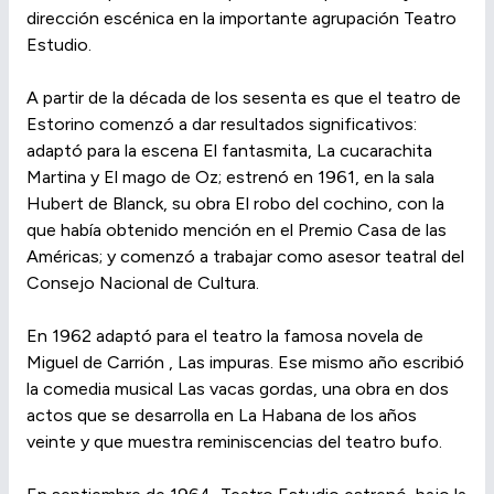
dirección escénica en la importante agrupación Teatro
Estudio.
A partir de la década de los sesenta es que el teatro de
Estorino comenzó a dar resultados significativos:
adaptó para la escena El fantasmita, La cucarachita
Martina y El mago de Oz; estrenó en 1961, en la sala
Hubert de Blanck, su obra El robo del cochino, con la
que había obtenido mención en el Premio Casa de las
Américas; y comenzó a trabajar como asesor teatral del
Consejo Nacional de Cultura.
En 1962 adaptó para el teatro la famosa novela de
Miguel de Carrión , Las impuras. Ese mismo año escribió
la comedia musical Las vacas gordas, una obra en dos
actos que se desarrolla en La Habana de los años
veinte y que muestra reminiscencias del teatro bufo.