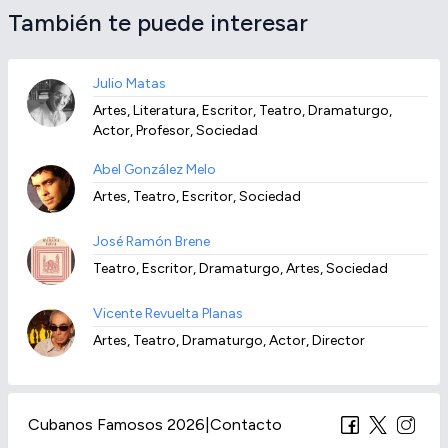
También te puede interesar
Julio Matas
Artes, Literatura, Escritor, Teatro, Dramaturgo,
Actor, Profesor, Sociedad
Abel González Melo
Artes, Teatro, Escritor, Sociedad
José Ramón Brene
Teatro, Escritor, Dramaturgo, Artes, Sociedad
Vicente Revuelta Planas
Artes, Teatro, Dramaturgo, Actor, Director
Cubanos Famosos 2026
|
Contacto