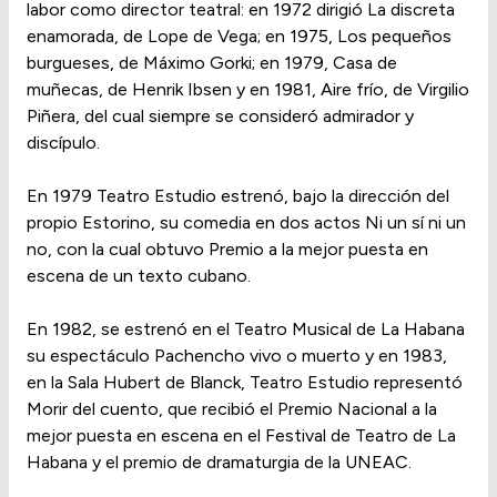
labor como director teatral: en 1972 dirigió La discreta
enamorada, de Lope de Vega; en 1975, Los pequeños
burgueses, de Máximo Gorki; en 1979, Casa de
muñecas, de Henrik Ibsen y en 1981, Aire frío, de Virgilio
Piñera, del cual siempre se consideró admirador y
discípulo.
En 1979 Teatro Estudio estrenó, bajo la dirección del
propio Estorino, su comedia en dos actos Ni un sí ni un
no, con la cual obtuvo Premio a la mejor puesta en
escena de un texto cubano.
En 1982, se estrenó en el Teatro Musical de La Habana
su espectáculo Pachencho vivo o muerto y en 1983,
en la Sala Hubert de Blanck, Teatro Estudio representó
Morir del cuento, que recibió el Premio Nacional a la
mejor puesta en escena en el Festival de Teatro de La
Habana y el premio de dramaturgia de la UNEAC.