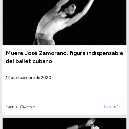
Muere José Zamorano, figura indispensable
del ballet cubano
12 de diciembre de 2020
Fuente:
Cubarte
Leer más