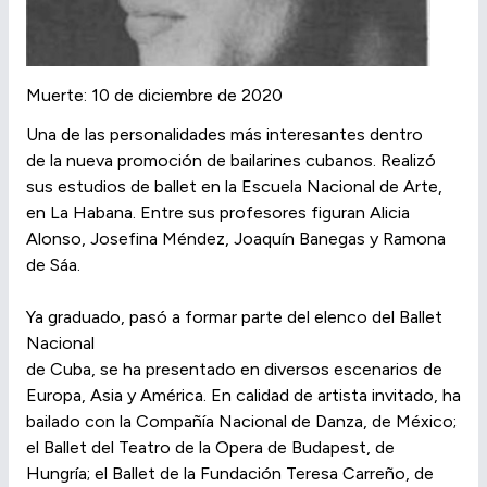
Muerte: 10 de diciembre de 2020
Una de las personalidades más interesantes dentro
de la nueva promoción de bailarines cubanos. Realizó
sus estudios de ballet en la Escuela Nacional de Arte,
en La Habana. Entre sus profesores figuran Alicia
Alonso, Josefina Méndez, Joaquín Banegas y Ramona
de Sáa.
Ya graduado, pasó a formar parte del elenco del Ballet
Nacional
de Cuba, se ha presentado en diversos escenarios de
Europa, Asia y América. En calidad de artista invitado, ha
bailado con la Compañía Nacional de Danza, de México;
el Ballet del Teatro de la Opera de Budapest, de
Hungría; el Ballet de la Fundación Teresa Carreño, de