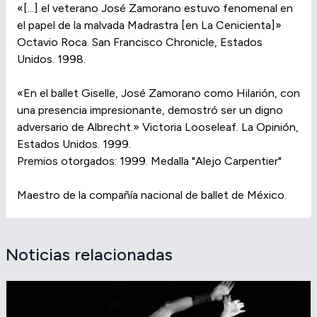
«[...] el veterano José Zamorano estuvo fenomenal en
el papel de la malvada Madrastra [en La Cenicienta]»
Octavio Roca. San Francisco Chronicle, Estados
Unidos. 1998.
«En el ballet Giselle, José Zamorano como Hilarión, con
una presencia impresionante, demostró ser un digno
adversario de Albrecht.» Victoria Looseleaf. La Opinión,
Estados Unidos. 1999.
Premios otorgados: 1999. Medalla "Alejo Carpentier"
Maestro de la compañía nacional de ballet de México.
Noticias relacionadas