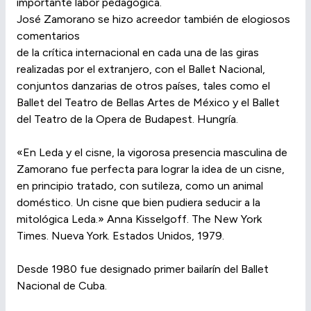
importante labor pedagógica.
José Zamorano se hizo acreedor también de elogiosos
comentarios
de la crítica internacional en cada una de las giras
realizadas por el extranjero, con el Ballet Nacional,
conjuntos danzarias de otros países, tales como el
Ballet del Teatro de Bellas Artes de México y el Ballet
del Teatro de la Opera de Budapest. Hungría.
«En Leda y el cisne, la vigorosa presencia masculina de
Zamorano fue perfecta para lograr la idea de un cisne,
en principio tratado, con sutileza, como un animal
doméstico. Un cisne que bien pudiera seducir a la
mitológica Leda.» Anna Kisselgoff. The New York
Times. Nueva York. Estados Unidos, 1979.
Desde 1980 fue designado primer bailarín del Ballet
Nacional de Cuba.