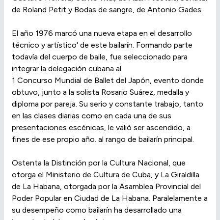
de Roland Petit y Bodas de sangre, de Antonio Gades.
El año 1976 marcó una nueva etapa en el desarrollo
técnico y artístico' de este bailarín. Formando parte
todavía del cuerpo de baile, fue seleccionado para
integrar la delegación cubana al
1 Concurso Mundial de Ballet del Japón, evento donde
obtuvo, junto a la solista Rosario Suárez, medalla y
diploma por pareja. Su serio y constante trabajo, tanto
en las clases diarias como en cada una de sus
presentaciones escénicas, le valió ser ascendido, a
fines de ese propio año. al rango de bailarín principal.
Ostenta la Distinción por la Cultura Nacional, que
otorga el Ministerio de Cultura de Cuba, y La Giraldilla
de La Habana, otorgada por la Asamblea Provincial del
Poder Popular en Ciudad de La Habana. Paralelamente a
su desempeño como bailarín ha desarrollado una