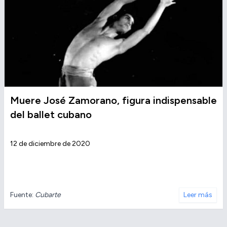
Muere José Zamorano, figura indispensable
del ballet cubano
12 de diciembre de 2020
Fuente:
Cubarte
Leer más