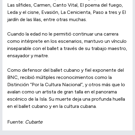
Las sílfides, Carmen, Canto Vital, El poema del fuego,
Leda y el cisne, Evasión, La Cenicienta, Paso a tres y El
jardín de las lilas, entre otras muchas.
Cuando la edad no le permitió continuar una carrera
como intérprete en los escenarios, mantuvo un vínculo
inseparable con el ballet a través de su trabajo maestro,
ensayador y maitre.
Como defensor del ballet cubano y fiel exponente del
BNC, recibió múltiples reconocimientos como la
Distinción “Por la Cultura Nacional”, y otros más que lo
avalan como un artista de gran talla en el panorama
escénico de la Isla. Su muerte deja una profunda huella
en el ballet cubano y en la cultura cubana.
Fuente:
Cubarte