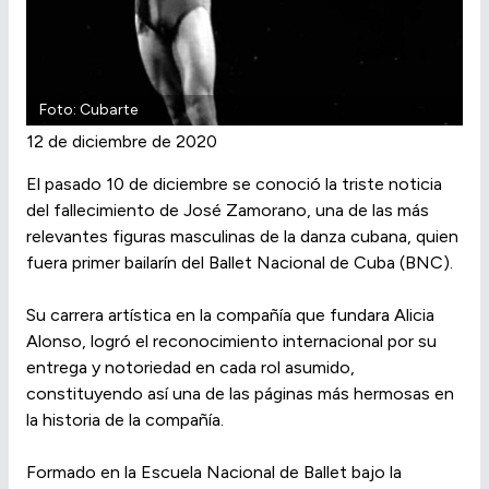
Foto: Cubarte
12 de diciembre de 2020
El pasado 10 de diciembre se conoció la triste noticia
del fallecimiento de José Zamorano, una de las más
relevantes figuras masculinas de la danza cubana, quien
fuera primer bailarín del Ballet Nacional de Cuba (BNC).
Su carrera artística en la compañía que fundara Alicia
Alonso, logró el reconocimiento internacional por su
entrega y notoriedad en cada rol asumido,
constituyendo así una de las páginas más hermosas en
la historia de la compañía.
Formado en la Escuela Nacional de Ballet bajo la