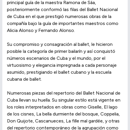
principal guía de la maestra Ramona de Sáa,
posteriormente conformó las filas del Ballet Nacional
de Cuba en el que prestigió numerosas obras de la
compañía bajo la guía de importantes maestros como
Alicia Alonso y Fernando Alonso.
Su compromiso y consagración al ballet, le hicieron
posible la categoría de primer bailarín y así conquistó
números escenarios de Cuba y el mundo, por el
virtuosismo y elegancia impregnada a cada personaje
asumido, prestigiando el ballet cubano y la escuela
cubana de ballet.
Numerosas piezas del repertorio del Ballet Nacional de
Cuba llevan su huella. Su singular estilo está vigente en
los roles interpretados en obras como Giselle, El lago
de los cisnes, La bella durmiente del bosque, Coppelia,
Don Quijote, Cascanueces, La fille mal gardée, y otras
del repertorio contemporáneo de la agrupación como