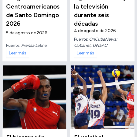
Centroamericanos
la televisión
de Santo Domingo
durante seis
2026
décadas
4 de agosto de 2026
5 de agosto de 2026
Fuente:
OnCubaNews;
Fuente:
Prensa Latina
Cubanet; UNEAC
Leer más
Leer más