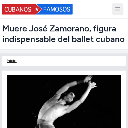
Muere José Zamorano, figura
indispensable del ballet cubano
Inicio