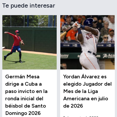
Te puede interesar
Germán Mesa
Yordan Álvarez es
dirige a Cuba a
elegido Jugador del
paso invicto en la
Mes de la Liga
ronda inicial del
Americana en julio
béisbol de Santo
de 2026
Domingo 2026