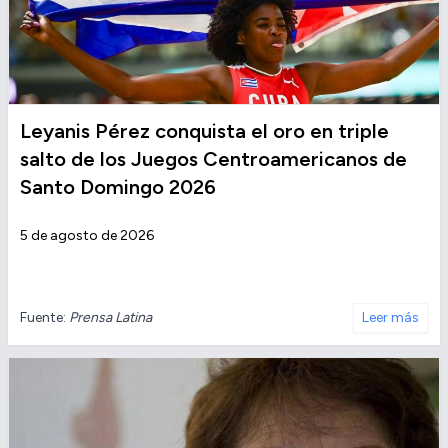
Leyanis Pérez conquista el oro en triple
salto de los Juegos Centroamericanos de
Santo Domingo 2026
5 de agosto de 2026
Fuente:
Prensa Latina
Leer más