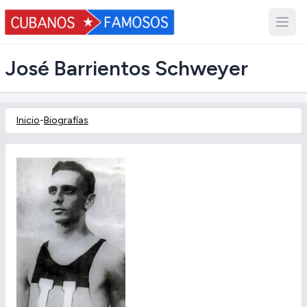
José Barrientos Schweyer
Inicio
-
Biografías