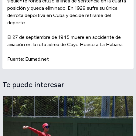
siguiente ronda cruzó la línea de sentencia en la cuarta
posición y queda eliminado. En 1929 sufre su única
derrota deportiva en Cuba y decide retirarse del
deporte. .
El 27 de septiembre de 1945 muere en accidente de
aviación en la ruta aérea de Cayo Hueso a La Habana
Fuente: Eumed.net
Te puede interesar