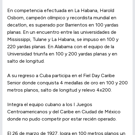
En competencia efectuada en La Habana, Harold
Osborn, campeón olímpico y recordista mundial en
decatlon, es superado por Barrientos en 100 yardas
planas. En un encuentro entre las universidades de
Mississippi, Tulane y La Habana, se impuso en 100 y
220 yardas planas. En Alabama con el equipo de la
Universidad triunfa en 100 y 200 yardas planas y en
salto de longitud.
A su regreso a Cuba participa en el Fiel Day Caribe
Senior donde conquista 4 medallas de oro en 100 y 200
metros planos, salto de longitud y relevo 4x200.
Integra el equipo cubano a los I Juegos
Centroamericanos y del Caribe en Ciudad de México
donde no pudo competir por estar recién operado.
El 26 de marzo de 1927, logra en 100 metros planos un