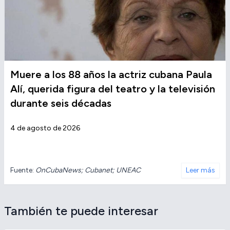
Muere a los 88 años la actriz cubana Paula
Alí, querida figura del teatro y la televisión
durante seis décadas
4 de agosto de 2026
Fuente:
OnCubaNews; Cubanet; UNEAC
Leer más
También te puede interesar