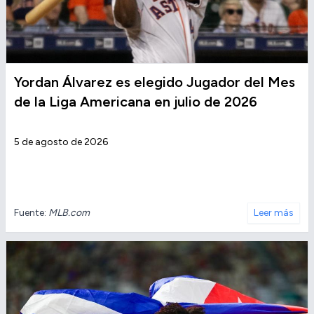
Yordan Álvarez es elegido Jugador del Mes
de la Liga Americana en julio de 2026
5 de agosto de 2026
Fuente:
MLB.com
Leer más