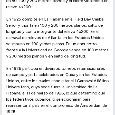
en 50, 100 y 200 metros planos y el cierre victorioso en
relevo 4x200.
En 1925 compite en La Habana en el Field Day Caribe
Señor y triunfa en 100 y 200 metros planos, salto de
longitud y como integrante del relevo 4x200. En el
carnaval de relevos de Atlanta en los Estados Unidos
se impuso en 100 yardas planas. En un encuentro
frente a la Universidad de Georgia vence en 100 metros
y 200 metros planos y en salto de longitud.
En 1926 participa en diversos torneos internacionales
de campo y pista celebrados en Cuba y en los Estados
Unidos, entre los cuales cabe citar el I Carnaval Atlético
Universitario, cuya sede fuera la Universidad de La
Habana, el 11 de marzo de 1926, lo que determinó que
los federativos cubanos lo seleccionaran para
representar al país en el compromiso de Ámsterdam de
1928.