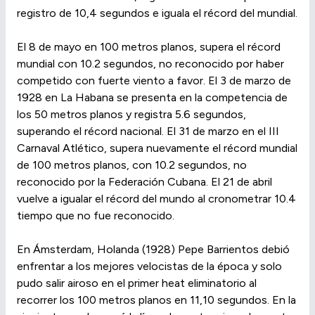
registro de 10,4 segundos e iguala el récord del mundial.
El 8 de mayo en 100 metros planos, supera el récord
mundial con 10.2 segundos, no reconocido por haber
competido con fuerte viento a favor. El 3 de marzo de
1928 en La Habana se presenta en la competencia de
los 50 metros planos y registra 5.6 segundos,
superando el récord nacional. El 31 de marzo en el III
Carnaval Atlético, supera nuevamente el récord mundial
de 100 metros planos, con 10.2 segundos, no
reconocido por la Federación Cubana. El 21 de abril
vuelve a igualar el récord del mundo al cronometrar 10.4
tiempo que no fue reconocido.
En Ámsterdam, Holanda (1928) Pepe Barrientos debió
enfrentar a los mejores velocistas de la época y solo
pudo salir airoso en el primer heat eliminatorio al
recorrer los 100 metros planos en 11,10 segundos. En la