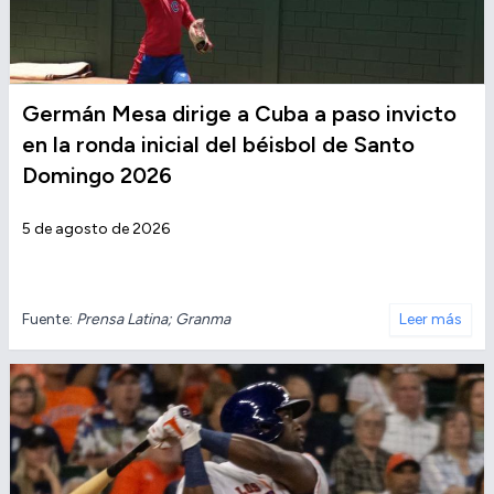
Germán Mesa dirige a Cuba a paso invicto
en la ronda inicial del béisbol de Santo
Domingo 2026
5 de agosto de 2026
Fuente:
Prensa Latina; Granma
Leer más