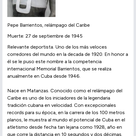
Pepe Barrientos, relámpago del Caribe
Muerte: 27 de septiembre de 1945
Relevante deportista. Uno de los más veloces
corredores del mundo en la decada de 1920. En honor a
él se le puso este nombre a la competencia
internacional Memorial Barrientos, que se realiza
anualmente en Cuba desde 1946.
Nace en Matanzas. Conocido como el relámpago del
Caribe es uno de los iniciadores de la legendaria
tradición cubana en velocidad. Con excepcionales
records para su época, en la carrera de los 100 metros
planos, le muestra al mundo el potencial de Cuba en el
atletismo desde fecha tan lejana como 1928, año en
que corre la distancia en 10 segundos y dos décimas.