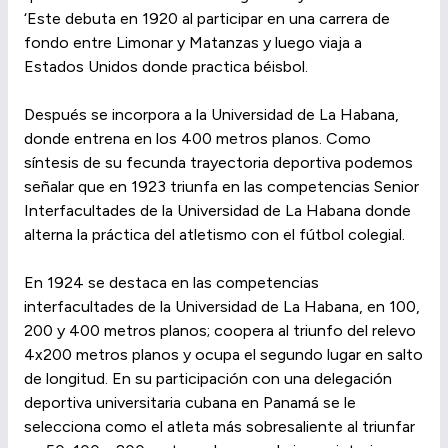
‘Este debuta en 1920 al participar en una carrera de
fondo entre Limonar y Matanzas y luego viaja a
Estados Unidos donde practica béisbol.
Después se incorpora a la Universidad de La Habana,
donde entrena en los 400 metros planos. Como
síntesis de su fecunda trayectoria deportiva podemos
señalar que en 1923 triunfa en las competencias Senior
Interfacultades de la Universidad de La Habana donde
alterna la práctica del atletismo con el fútbol colegial.
En 1924 se destaca en las competencias
interfacultades de la Universidad de La Habana, en 100,
200 y 400 metros planos; coopera al triunfo del relevo
4x200 metros planos y ocupa el segundo lugar en salto
de longitud. En su participación con una delegación
deportiva universitaria cubana en Panamá se le
selecciona como el atleta más sobresaliente al triunfar