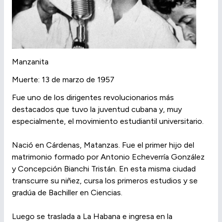
Manzanita
Muerte: 13 de marzo de 1957
Fue uno de los dirigentes revolucionarios más
destacados que tuvo la juventud cubana y, muy
especialmente, el movimiento estudiantil universitario.
Nació en Cárdenas, Matanzas. Fue el primer hijo del
matrimonio formado por Antonio Echeverría González
y Concepción Bianchi Tristán. En esta misma ciudad
transcurre su niñez, cursa los primeros estudios y se
gradúa de Bachiller en Ciencias.
Luego se traslada a La Habana e ingresa en la