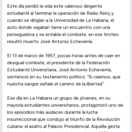
Este día perdió la vida este valeroso dirigente
estudiantil al terminar la operación de Radio Reloj y
cuando se dirigían a la Universidad de La Habana, el
auto donde viajaban tiene un encuentro con una
perseguidora y se entabla el combate, en ese tiroteo
resultó muerto José Antonio Echeverría.
El 13 de marzo de 1957, pocas horas antes de caer en
desigual combate, el presidente de la Federación
Estudiantil Universitaria, José Antonio Echeverría,
sentenció en su testamento político. “Si caemos, que
nuestra sangre señale el camino de la libertad”.
Ese día en La Habana un grupo de jóvenes, en su
mayoría estudiantes universitarios, protagonizó uno de
los episodios más audaces durante la lucha
insurreccional que condujo al triunfo de la Revolución
cubana: el asalto al Palacio Presidencial. Aquella gesta