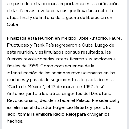
un paso de extraordinaria importancia en la unificación
de las fuerzas revolucionarias que llevarían a cabo la
etapa final y definitoria de la guerra de liberación en
Cuba.
Finalizada esta reunión en México, José Antonio, Faure,
Fructuoso y Frank País regresaron a Cuba. Luego de
esta reunión, y estimulados por sus resultados, las
fuerzas revolucionarias intensificaron sus acciones a
finales de 1956. Como consecuencia de la
intensificación de las acciones revolucionarias en las
ciudades y para darle seguimiento a lo pactado en la
“Carta de México”, el 13 de marzo de 1957 José
Antonio, junto a los otros dirigentes del Directorio
Revolucionario, deciden atacar el Palacio Presidencial y
así eliminar al dictador Fulgencio Batista y, por otro
lado, tomar la emisora Radio Reloj para divulgar los
hechos.