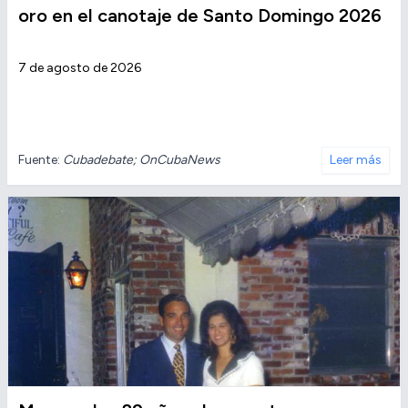
oro en el canotaje de Santo Domingo 2026
7 de agosto de 2026
Fuente:
Cubadebate; OnCubaNews
Leer más