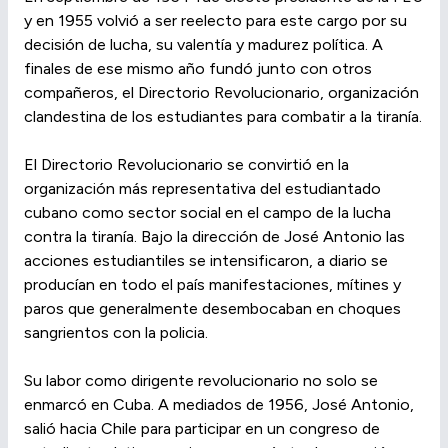
y en 1955 volvió a ser reelecto para este cargo por su
decisión de lucha, su valentía y madurez política. A
finales de ese mismo año fundó junto con otros
compañeros, el Directorio Revolucionario, organización
clandestina de los estudiantes para combatir a la tiranía.
El Directorio Revolucionario se convirtió en la
organización más representativa del estudiantado
cubano como sector social en el campo de la lucha
contra la tiranía. Bajo la dirección de José Antonio las
acciones estudiantiles se intensificaron, a diario se
producían en todo el país manifestaciones, mítines y
paros que generalmente desembocaban en choques
sangrientos con la policia.
Su labor como dirigente revolucionario no solo se
enmarcó en Cuba. A mediados de 1956, José Antonio,
salió hacia Chile para participar en un congreso de