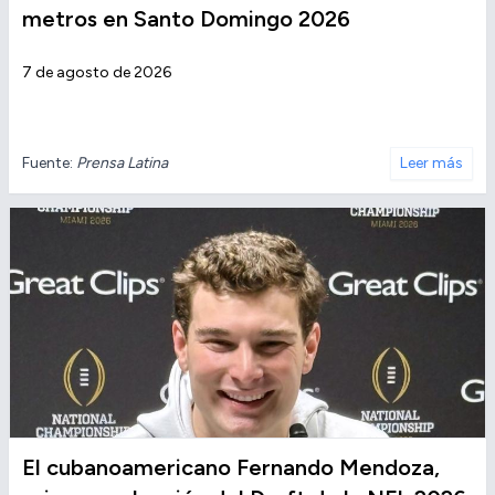
metros en Santo Domingo 2026
7 de agosto de 2026
Fuente:
Prensa Latina
Leer más
El cubanoamericano Fernando Mendoza,