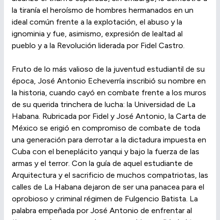
la tiranía el heroísmo de hombres hermanados en un
ideal común frente a la explotación, el abuso y la
ignominia y fue, asimismo, expresión de lealtad al
pueblo y a la Revolución liderada por Fidel Castro.
Fruto de lo más valioso de la juventud estudiantil de su
época, José Antonio Echeverría inscribió su nombre en
la historia, cuando cayó en combate frente a los muros
de su querida trinchera de lucha: la Universidad de La
Habana. Rubricada por Fidel y José Antonio, la Carta de
México se erigió en compromiso de combate de toda
una generación para derrotar a la dictadura impuesta en
Cuba con el beneplácito yanqui y bajo la fuerza de las
armas y el terror. Con la guía de aquel estudiante de
Arquitectura y el sacrificio de muchos compatriotas, las
calles de La Habana dejaron de ser una panacea para el
oprobioso y criminal régimen de Fulgencio Batista. La
palabra empeñada por José Antonio de enfrentar al