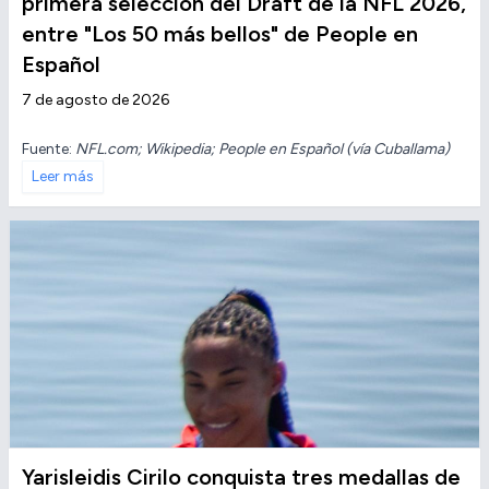
primera selección del Draft de la NFL 2026,
entre "Los 50 más bellos" de People en
Español
7 de agosto de 2026
Fuente:
NFL.com; Wikipedia; People en Español (vía Cuballama)
Leer más
Yarisleidis Cirilo conquista tres medallas de