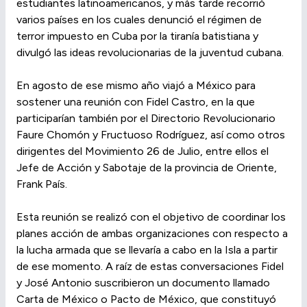
estudiantes latinoamericanos, y más tarde recorrió
varios países en los cuales denunció el régimen de
terror impuesto en Cuba por la tiranía batistiana y
divulgó las ideas revolucionarias de la juventud cubana.
En agosto de ese mismo año viajó a México para
sostener una reunión con Fidel Castro, en la que
participarían también por el Directorio Revolucionario
Faure Chomón y Fructuoso Rodríguez, así como otros
dirigentes del Movimiento 26 de Julio, entre ellos el
Jefe de Acción y Sabotaje de la provincia de Oriente,
Frank País.
Esta reunión se realizó con el objetivo de coordinar los
planes acción de ambas organizaciones con respecto a
la lucha armada que se llevaría a cabo en la Isla a partir
de ese momento. A raíz de estas conversaciones Fidel
y José Antonio suscribieron un documento llamado
Carta de México o Pacto de México, que constituyó