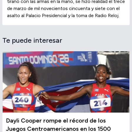
tirano con las armas en la mano, se hizo realidad el trece
de marzo de mil novecientos cincuenta y siete con el
asalto al Palacio Presidencial y la toma de Radio Reloj.
Te puede interesar
Dayli Cooper rompe el récord de los
Juegos Centroamericanos en los 1500