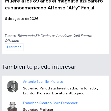
Muere a los 89 años el magnate azucarero
cubanoamericano Alfonso "Alfy" Fanjul
6 de agosto de 2026
Fuente:
Telemundo 51; Diario Las Américas; Café Fuerte;
DR1.com
Leer más
También te puede interesar
Antonio Bachiller Morales
Sociedad, Periodista, Investigador, Historiador,
Escritor, Profesor, Literatura, Abogado
Francisco Ricardo Oves Fernández
Sociedad, Profesor