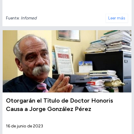
Fuente:
Infomed
Leer más
Otorgarán el Tïtulo de Doctor Honoris
Causa a Jorge González Pérez
16 de junio de 2023