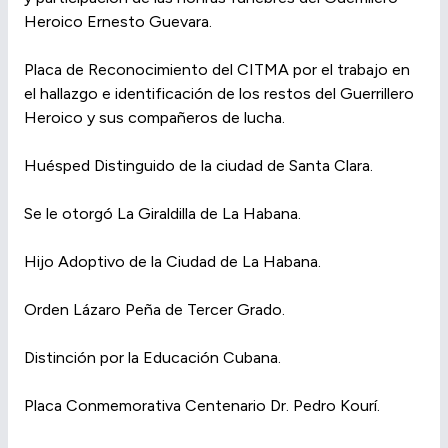
Heroico Ernesto Guevara.
Placa de Reconocimiento del CITMA por el trabajo en
el hallazgo e identificación de los restos del Guerrillero
Heroico y sus compañeros de lucha.
Huésped Distinguido de la ciudad de Santa Clara.
Se le otorgó La Giraldilla de La Habana.
Hijo Adoptivo de la Ciudad de La Habana.
Orden Lázaro Peña de Tercer Grado.
Distinción por la Educación Cubana.
Placa Conmemorativa Centenario Dr. Pedro Kourí.