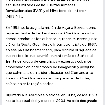
escuelas militares de las Fuerzas Armadas
Revolucionarias (FAR) y el Ministerio del Interior
(MININT).
En 1995, se le asigna la misión de viajar a Bolivia, como
representante de los familiares del Che Guevara y los
demás combatientes cubanos, quienes murieron junto
a él en la Gesta Guerrillera e Internacionalista de 1967,
en ese país latinoamericano, para dirigir la búsqueda de
sus restos, lo que asumió, durante más de 5 años, al
frente del grupo de científicos y expertos cubanos,
empeñados en este trabajo de indagación y pesquisa,
que culminaría con la identificación del Comandante
Ernesto Che Guevara y sus compañeros de lucha,
caídos en esta región andina.
Diputado a la Asamblea Nacional en Cuba, desde 1998
hasta la actualidad, y desde el 2003, ha sido designado