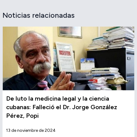
Noticias relacionadas
De luto la medicina legal y la ciencia
cubanas: Falleció el Dr. Jorge González
Pérez, Popi
13 de noviembre de 2024