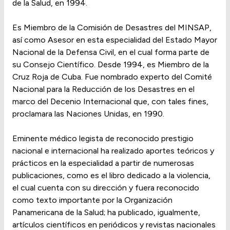
de la Salud, en 1994.
Es Miembro de la Comisión de Desastres del MINSAP,
así como Asesor en esta especialidad del Estado Mayor
Nacional de la Defensa Civil, en el cual forma parte de
su Consejo Científico. Desde 1994, es Miembro de la
Cruz Roja de Cuba. Fue nombrado experto del Comité
Nacional para la Reducción de los Desastres en el
marco del Decenio Internacional que, con tales fines,
proclamara las Naciones Unidas, en 1990.
Eminente médico legista de reconocido prestigio
nacional e internacional ha realizado aportes teóricos y
prácticos en la especialidad a partir de numerosas
publicaciones, como es el libro dedicado a la violencia,
el cual cuenta con su dirección y fuera reconocido
como texto importante por la Organización
Panamericana de la Salud; ha publicado, igualmente,
artículos científicos en periódicos y revistas nacionales