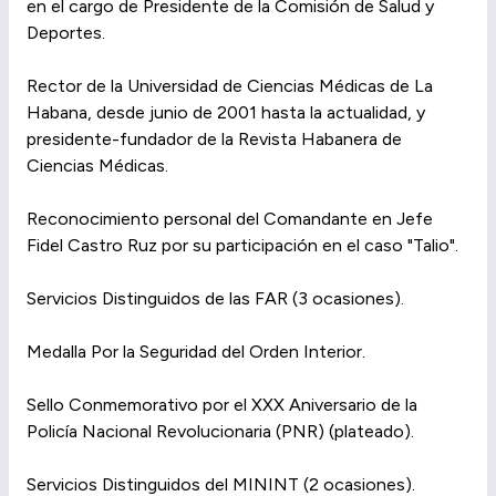
en el cargo de Presidente de la Comisión de Salud y
Deportes.
Rector de la Universidad de Ciencias Médicas de La
Habana, desde junio de 2001 hasta la actualidad, y
presidente-fundador de la Revista Habanera de
Ciencias Médicas.
Reconocimiento personal del Comandante en Jefe
Fidel Castro Ruz por su participación en el caso "Talio".
Servicios Distinguidos de las FAR (3 ocasiones).
Medalla Por la Seguridad del Orden Interior.
Sello Conmemorativo por el XXX Aniversario de la
Policía Nacional Revolucionaria (PNR) (plateado).
Servicios Distinguidos del MININT (2 ocasiones).