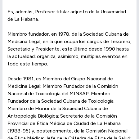
Es, además, Profesor titular adjunto de la Universidad
de La Habana.
Miembro fundador, en 1978, de la Sociedad Cubana de
Medicina Legal, en la que ocupa los cargos de Tesorero,
Secretario y Presidente, este último desde 1990 hasta
la actualidad; organiza, asimismo, múltiples eventos en
todo este tiempo.
Desde 1981, es Miembro del Grupo Nacional de
Medicina Legal; Miembro Fundador de la Comisión
Nacional de Toxicología del MINSAP; Miembro
Fundador de la Sociedad Cubana de Toxicología;
Miembro de Honor de la Sociedad Cubana de
Antropología Biológica; Secretario de la Comisión
Provincial de Ética Médica de Ciudad de La Habana
(1988-95) y, posteriormente, de la Comisión Nacional
de Ética Médica; Jefe de la Cátedra de Ética de la Salud;