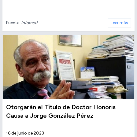
Fuente:
Infomed
Leer más
Otorgarán el Tïtulo de Doctor Honoris
Causa a Jorge González Pérez
16 de junio de 2023