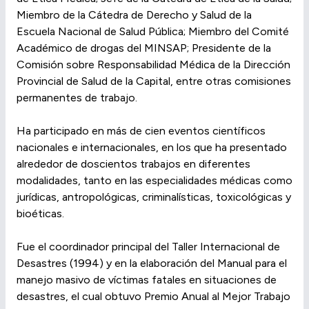
Miembro de la Cátedra de Derecho y Salud de la
Escuela Nacional de Salud Pública; Miembro del Comité
Académico de drogas del MINSAP; Presidente de la
Comisión sobre Responsabilidad Médica de la Dirección
Provincial de Salud de la Capital, entre otras comisiones
permanentes de trabajo.
Ha participado en más de cien eventos científicos
nacionales e internacionales, en los que ha presentado
alrededor de doscientos trabajos en diferentes
modalidades, tanto en las especialidades médicas como
jurídicas, antropológicas, criminalísticas, toxicológicas y
bioéticas.
Fue el coordinador principal del Taller Internacional de
Desastres (1994) y en la elaboración del Manual para el
manejo masivo de víctimas fatales en situaciones de
desastres, el cual obtuvo Premio Anual al Mejor Trabajo