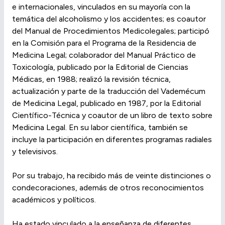
e internacionales, vinculados en su mayoría con la
temática del alcoholismo y los accidentes; es coautor
del Manual de Procedimientos Medicolegales; participó
en la Comisión para el Programa de la Residencia de
Medicina Legal; colaborador del Manual Práctico de
Toxicología, publicado por la Editorial de Ciencias
Médicas, en 1988; realizó la revisión técnica,
actualización y parte de la traducción del Vademécum
de Medicina Legal, publicado en 1987, por la Editorial
Científico-Técnica y coautor de un libro de texto sobre
Medicina Legal. En su labor científica, también se
incluye la participación en diferentes programas radiales
y televisivos.
Por su trabajo, ha recibido más de veinte distinciones o
condecoraciones, además de otros reconocimientos
académicos y políticos.
Ha estado vinculado a la enseñanza de diferentes