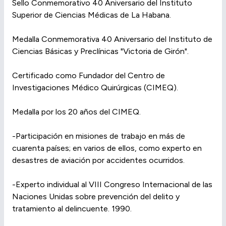
Sello Conmemorativo 40 Aniversario del Instituto
Superior de Ciencias Médicas de La Habana.
Medalla Conmemorativa 40 Aniversario del Instituto de
Ciencias Básicas y Preclínicas "Victoria de Girón".
Certificado como Fundador del Centro de
Investigaciones Médico Quirúrgicas (CIMEQ).
Medalla por los 20 años del CIMEQ.
-Participación en misiones de trabajo en más de
cuarenta países; en varios de ellos, como experto en
desastres de aviación por accidentes ocurridos.
-Experto individual al VIII Congreso Internacional de las
Naciones Unidas sobre prevención del delito y
tratamiento al delincuente. 1990.