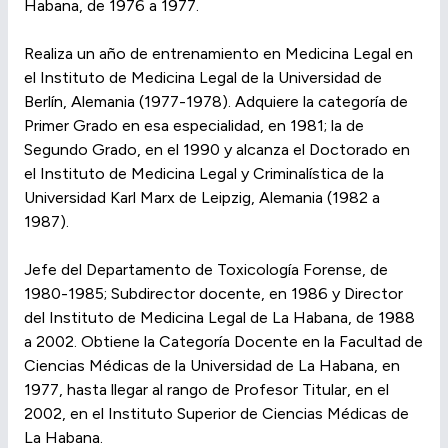
Habana, de 1976 a 1977.
Realiza un año de entrenamiento en Medicina Legal en
el Instituto de Medicina Legal de la Universidad de
Berlín, Alemania (1977-1978). Adquiere la categoría de
Primer Grado en esa especialidad, en 1981; la de
Segundo Grado, en el 1990 y alcanza el Doctorado en
el Instituto de Medicina Legal y Criminalística de la
Universidad Karl Marx de Leipzig, Alemania (1982 a
1987).
Jefe del Departamento de Toxicología Forense, de
1980-1985; Subdirector docente, en 1986 y Director
del Instituto de Medicina Legal de La Habana, de 1988
a 2002. Obtiene la Categoría Docente en la Facultad de
Ciencias Médicas de la Universidad de La Habana, en
1977, hasta llegar al rango de Profesor Titular, en el
2002, en el Instituto Superior de Ciencias Médicas de
La Habana.