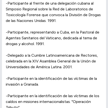
-Participante al frente de una delegación cubana al
Simposio Regional sobre la Red de Laboratorios de
Toxicología Forense que convoca la División de Drogas
de las Naciones Unidas. 1991.
-Participante, representando a Cuba, en la Pastoral de
Agentes Sanitarios del Vaticano, dedicada al tema de
drogas y alcohol. 1991.
-Delegado a la Cumbre Latinoamericana de Rectores,
celebrada en la XIV Asamblea General de la Unión de
Universidades de América Latina. 2001.
-Participante en la identificación de las víctimas de la
invasión a Granada.
-Participante en la identificación de las víctimas de los
caídos en misiones internacionalistas. "Operación
Tributo".