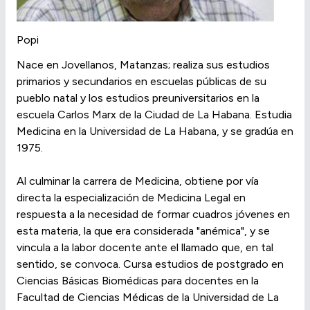
Popi
Nace en Jovellanos, Matanzas; realiza sus estudios
primarios y secundarios en escuelas públicas de su
pueblo natal y los estudios preuniversitarios en la
escuela Carlos Marx de la Ciudad de La Habana. Estudia
Medicina en la Universidad de La Habana, y se gradúa en
1975.
Al culminar la carrera de Medicina, obtiene por vía
directa la especialización de Medicina Legal en
respuesta a la necesidad de formar cuadros jóvenes en
esta materia, la que era considerada "anémica", y se
vincula a la labor docente ante el llamado que, en tal
sentido, se convoca. Cursa estudios de postgrado en
Ciencias Básicas Biomédicas para docentes en la
Facultad de Ciencias Médicas de la Universidad de La