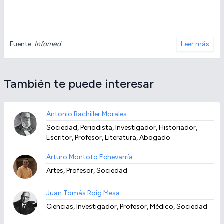
Fuente:
Infomed
Leer más
También te puede interesar
Antonio Bachiller Morales
Sociedad, Periodista, Investigador, Historiador,
Escritor, Profesor, Literatura, Abogado
Arturo Montoto Echevarría
Artes, Profesor, Sociedad
Juan Tomás Roig Mesa
Ciencias, Investigador, Profesor, Médico, Sociedad