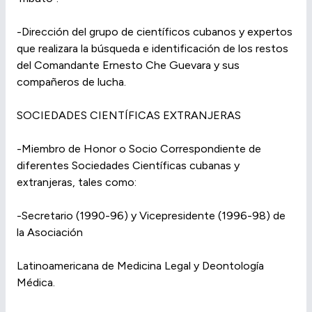
-Dirección del grupo de científicos cubanos y expertos
que realizara la búsqueda e identificación de los restos
del Comandante Ernesto Che Guevara y sus
compañeros de lucha.
SOCIEDADES CIENTÍFICAS EXTRANJERAS
-Miembro de Honor o Socio Correspondiente de
diferentes Sociedades Científicas cubanas y
extranjeras, tales como:
-Secretario (1990-96) y Vicepresidente (1996-98) de
la Asociación
Latinoamericana de Medicina Legal y Deontología
Médica.