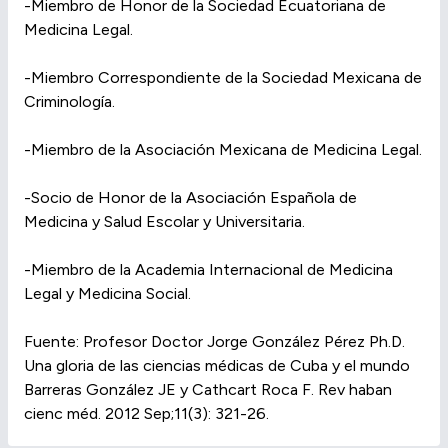
-Miembro de Honor de la Sociedad Ecuatoriana de
Medicina Legal.
-Miembro Correspondiente de la Sociedad Mexicana de
Criminología.
-Miembro de la Asociación Mexicana de Medicina Legal.
-Socio de Honor de la Asociación Española de
Medicina y Salud Escolar y Universitaria.
-Miembro de la Academia Internacional de Medicina
Legal y Medicina Social.
Fuente: Profesor Doctor Jorge González Pérez Ph.D.
Una gloria de las ciencias médicas de Cuba y el mundo
Barreras González JE y Cathcart Roca F. Rev haban
cienc méd. 2012 Sep;11(3): 321-26.