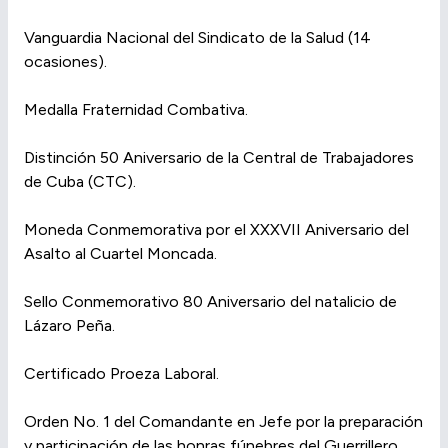
Vanguardia Nacional del Sindicato de la Salud (14
ocasiones).
Medalla Fraternidad Combativa.
Distinción 50 Aniversario de la Central de Trabajadores
de Cuba (CTC).
Moneda Conmemorativa por el XXXVII Aniversario del
Asalto al Cuartel Moncada.
Sello Conmemorativo 80 Aniversario del natalicio de
Lázaro Peña.
Certificado Proeza Laboral.
Orden No. 1 del Comandante en Jefe por la preparación
y participación de las honras fúnebres del Guerrillero