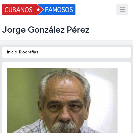
Jorge González Pérez
Inicio
-
Biografías