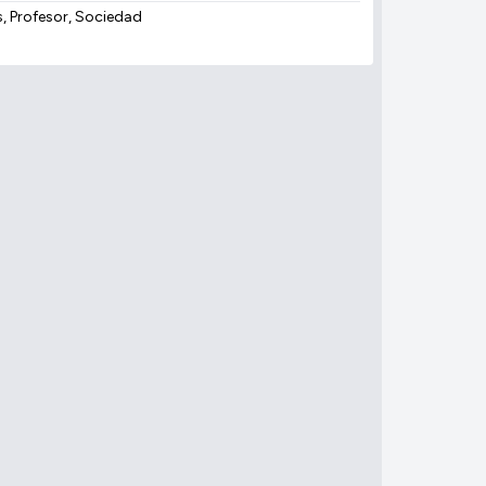
s, Profesor, Sociedad