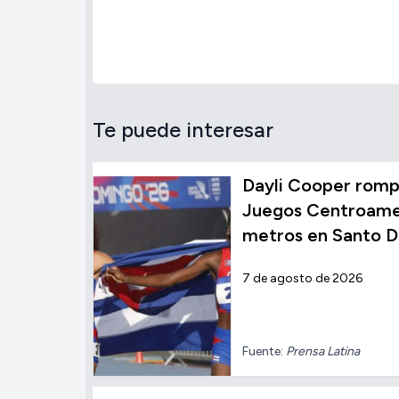
Te puede interesar
Dayli Cooper rompe
Juegos Centroamer
metros en Santo 
7 de agosto de 2026
Fuente:
Prensa Latina