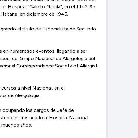
l Hospital "Calixto García", en el 1943. Se
a Habana, en diciembre de 1945.
grando el título de Especialista de Segundo
ís en numerosos eventos, llegando a ser
icos, del Grupo Nacional de Alergología del
acional Correspondence Society of Allergist
cursos a nivel Nacional, en el
sos de Alergología.
ón ocupando los cargos de Jefe de
sterio es trasladado al Hospital Nacional
e muchos años.