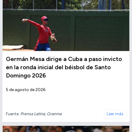
Germán Mesa dirige a Cuba a paso invicto
en la ronda inicial del béisbol de Santo
Domingo 2026
5 de agosto de 2026
Fuente:
Prensa Latina; Granma
Leer más