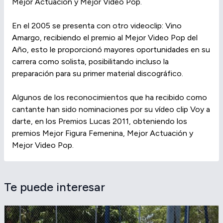
Mejor Actuación y Mejor Video Pop.
En el 2005 se presenta con otro videoclip: Vino
Amargo, recibiendo el premio al Mejor Video Pop del
Año, esto le proporcionó mayores oportunidades en su
carrera como solista, posibilitando incluso la
preparación para su primer material discográfico.
Algunos de los reconocimientos que ha recibido como
cantante han sido nominaciones por su vídeo clip Voy a
darte, en los Premios Lucas 2011, obteniendo los
premios Mejor Figura Femenina, Mejor Actuación y
Mejor Video Pop.
Te puede interesar