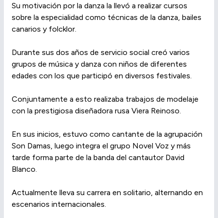
Su motivación por la danza la llevó a realizar cursos
sobre la especialidad como técnicas de la danza, bailes
canarios y folcklor.
Durante sus dos años de servicio social creó varios
grupos de música y danza con niños de diferentes
edades con los que participó en diversos festivales.
Conjuntamente a esto realizaba trabajos de modelaje
con la prestigiosa diseñadora rusa Viera Reinoso.
En sus inicios, estuvo como cantante de la agrupación
Son Damas, luego integra el grupo Novel Voz y más
tarde forma parte de la banda del cantautor David
Blanco.
Actualmente lleva su carrera en solitario, alternando en
escenarios internacionales.