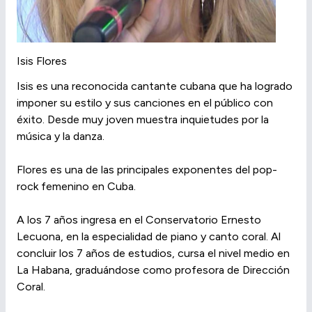
Isis Flores
Isis es una reconocida cantante cubana que ha logrado
imponer su estilo y sus canciones en el público con
éxito. Desde muy joven muestra inquietudes por la
música y la danza.
Flores es una de las principales exponentes del pop-
rock femenino en Cuba.
A los 7 años ingresa en el Conservatorio Ernesto
Lecuona, en la especialidad de piano y canto coral. Al
concluir los 7 años de estudios, cursa el nivel medio en
La Habana, graduándose como profesora de Dirección
Coral.