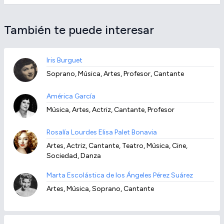
También te puede interesar
Iris Burguet
Soprano, Música, Artes, Profesor, Cantante
América García
Música, Artes, Actriz, Cantante, Profesor
Rosalía Lourdes Elisa Palet Bonavia
Artes, Actriz, Cantante, Teatro, Música, Cine,
Sociedad, Danza
Marta Escolástica de los Ángeles Pérez Suárez
Artes, Música, Soprano, Cantante