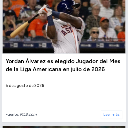
Yordan Álvarez es elegido Jugador del Mes
de la Liga Americana en julio de 2026
5 de agosto de 2026
Fuente:
MLB.com
Leer más