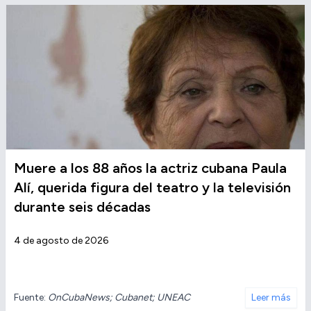
Muere a los 88 años la actriz cubana Paula
Alí, querida figura del teatro y la televisión
durante seis décadas
4 de agosto de 2026
Fuente:
OnCubaNews; Cubanet; UNEAC
Leer más