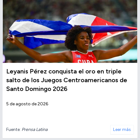
Leyanis Pérez conquista el oro en triple
salto de los Juegos Centroamericanos de
Santo Domingo 2026
5 de agosto de 2026
Fuente:
Prensa Latina
Leer más