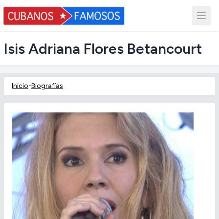
Isis Adriana Flores Betancourt
Inicio
-
Biografías