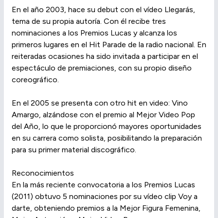
En el año 2003, hace su debut con el vídeo Llegarás,
tema de su propia autoría. Con él recibe tres
nominaciones a los Premios Lucas y alcanza los
primeros lugares en el Hit Parade de la radio nacional. En
reiteradas ocasiones ha sido invitada a participar en el
espectáculo de premiaciones, con su propio diseño
coreográfico.
En el 2005 se presenta con otro hit en video: Vino
Amargo, alzándose con el premio al Mejor Video Pop
del Año, lo que le proporcionó mayores oportunidades
en su carrera como solista, posibilitando la preparación
para su primer material discográfico.
Reconocimientos
En la más reciente convocatoria a los Premios Lucas
(2011) obtuvo 5 nominaciones por su vídeo clip Voy a
darte, obteniendo premios a la Mejor Figura Femenina,