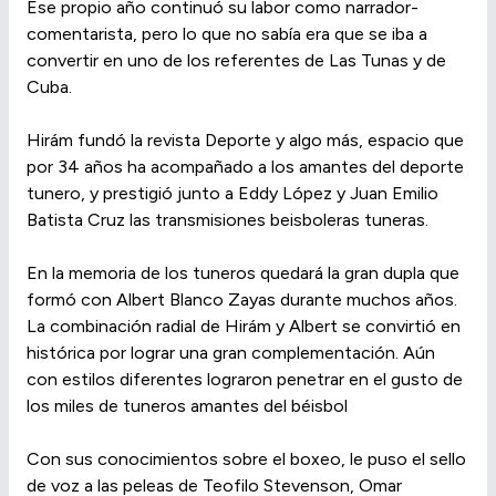
Ese propio año continuó su labor como narrador-
comentarista, pero lo que no sabía era que se iba a
convertir en uno de los referentes de Las Tunas y de
Cuba.
Hirám fundó la revista Deporte y algo más, espacio que
por 34 años ha acompañado a los amantes del deporte
tunero, y prestigió junto a Eddy López y Juan Emilio
Batista Cruz las transmisiones beisboleras tuneras.
En la memoria de los tuneros quedará la gran dupla que
formó con Albert Blanco Zayas durante muchos años.
La combinación radial de Hirám y Albert se convirtió en
histórica por lograr una gran complementación. Aún
con estilos diferentes lograron penetrar en el gusto de
los miles de tuneros amantes del béisbol
Con sus conocimientos sobre el boxeo, le puso el sello
de voz a las peleas de Teofilo Stevenson, Omar