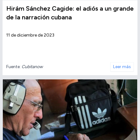
Hirám Sánchez Cagide: el adiós a un grande
de la narración cubana
11 de diciembre de 2023
Fuente:
Cubitanow
Leer más