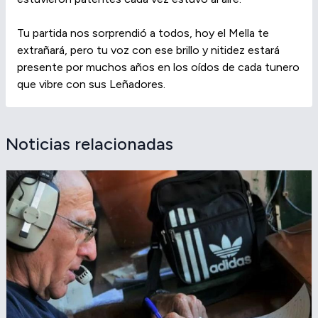
Tu partida nos sorprendió a todos, hoy el Mella te
extrañará, pero tu voz con ese brillo y nitidez estará
presente por muchos años en los oídos de cada tunero
que vibre con sus Leñadores.
Noticias relacionadas