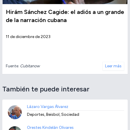
Hirám Sánchez Cagide: el adiós a un grande
de la narración cubana
11 de diciembre de 2023
Fuente:
Cubitanow
Leer más
También te puede interesar
Lázaro Vargas Álvarez
Deportes, Beisbol, Sociedad
Orestes Kindelán Olivares