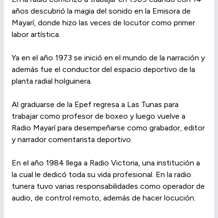
años descubrió la magia del sonido en la Emisora de
Mayarí, donde hizo las veces de locutor como primer
labor artística.
Ya en el año 1973 se inició en el mundo de la narración y
además fue el conductor del espacio deportivo de la
planta radial holguinera.
Al graduarse de la Epef regresa a Las Tunas para
trabajar como profesor de boxeo y luego vuelve a
Radio Mayarí para desempeñarse como grabador, editor
y narrador comentarista deportivo.
En el año 1984 llega a Radio Victoria, una institución a
la cual le dedicó toda su vida profesional. En la radio
tunera tuvo varias responsabilidades como operador de
audio, de control remoto, además de hacer locución.