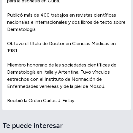
para la psoriasis en Cuba.
Publicó más de 400 trabajos en revistas científicas
nacionales e internacionales y dos libros de texto sobre
Dermatología.
Obtuvo el título de Doctor en Ciencias Médicas en
1981.
Miembro honorario de las sociedades científicas de
Dermatología en Italia y Artentina. Tuvo vínculos
estrechos con el Instituto de Normación de
Enfermedades venéreas y de la piel de Moscú.
Recibió la Orden Carlos J. Finlay.
Te puede interesar