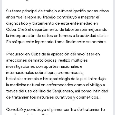
Su tema principal de trabajo e investigación por muchos
años fue la lepra su trabajo contribuyó a mejorar el
diagnóstico y tratamiento de esta enfermedad en
Cuba. Creó el departamento de laborterapia mejorando
la incorporación de estos enfermos a la actividad diaria.
Es así que este leprosorio toma finalmente su nombre.
Precursor en Cuba de la aplicación del rayo láser en
afecciones dermatológicas, realizó múltiples
investigaciones con aportes nacionales e
internacionales sobre lepra, cromomicosis,
heliotalasoterapia e histopatología de la piel. Introdujo
la medicina natural en enfermedades como el vitiligo a
través del uso del lirio de Sanjuanero, así como infinidad
de tratamientos naturales curativos y cosméticos.
Concibió y construyo el primer centro de tratamiento