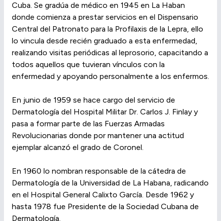
Cuba. Se gradúa de médico en 1945 en La Haban
donde comienza a prestar servicios en el Dispensario
Central del Patronato para la Profilaxis de la Lepra, ello
lo vincula desde recién graduado a esta enfermedad,
realizando visitas periódicas al leprosorio, capacitando a
todos aquellos que tuvieran vínculos con la
enfermedad y apoyando personalmente a los enfermos.
En junio de 1959 se hace cargo del servicio de
Dermatología del Hospital Militar Dr. Carlos J. Finlay y
pasa a formar parte de las Fuerzas Armadas
Revolucionarias donde por mantener una actitud
ejemplar alcanzó el grado de Coronel.
En 1960 lo nombran responsable de la cátedra de
Dermatología de la Universidad de La Habana, radicando
en el Hospital General Calixto García. Desde 1962 y
hasta 1978 fue Presidente de la Sociedad Cubana de
Dermatología.