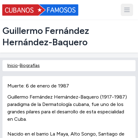
Guillermo Fernández
Hernández-Baquero
Inicio
-
Biografías
Muerte: 6 de enero de 1987
Guillermo Fernández Hernández-Baquero (1917-1987)
paradigma de la Dermatología cubana, fue uno de los
grandes pilares para el desarrollo de esta especialidad
en Cuba.
Nacido en el barrio La Maya, Alto Songo, Santiago de