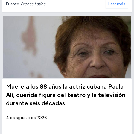
Fuente:
Prensa Latina
Leer más
Muere a los 88 años la actriz cubana Paula
Alí, querida figura del teatro y la televisión
durante seis décadas
4 de agosto de 2026