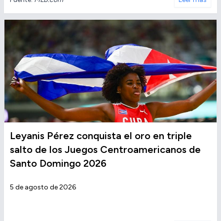
Leyanis Pérez conquista el oro en triple
salto de los Juegos Centroamericanos de
Santo Domingo 2026
5 de agosto de 2026