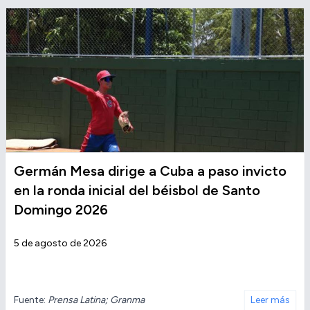
Germán Mesa dirige a Cuba a paso invicto
en la ronda inicial del béisbol de Santo
Domingo 2026
5 de agosto de 2026
Fuente:
Prensa Latina; Granma
Leer más