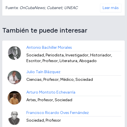
Fuente:
OnCubaNews; Cubanet; UNEAC
Leer más
También te puede interesar
Antonio Bachiller Morales
Sociedad, Periodista, Investigador, Historiador,
Escritor, Profesor, Literatura, Abogado
Julio Taín Blázquez
Ciencias, Profesor, Médico, Sociedad
Arturo Montoto Echevarría
Artes, Profesor, Sociedad
Francisco Ricardo Oves Fernández
Sociedad, Profesor