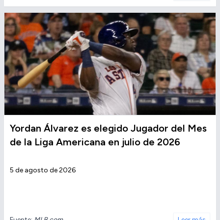
Yordan Álvarez es elegido Jugador del Mes
de la Liga Americana en julio de 2026
5 de agosto de 2026
Fuente:
MLB.com
Leer más