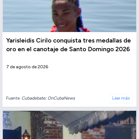
Yarisleidis Cirilo conquista tres medallas de
oro en el canotaje de Santo Domingo 2026
7 de agosto de 2026
Fuente:
Cubadebate; OnCubaNews
Leer más