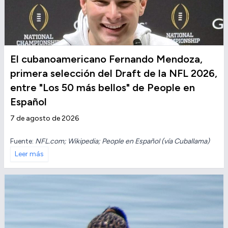
El cubanoamericano Fernando Mendoza,
primera selección del Draft de la NFL 2026,
entre "Los 50 más bellos" de People en
Español
7 de agosto de 2026
Fuente:
NFL.com; Wikipedia; People en Español (vía Cuballama)
Leer más