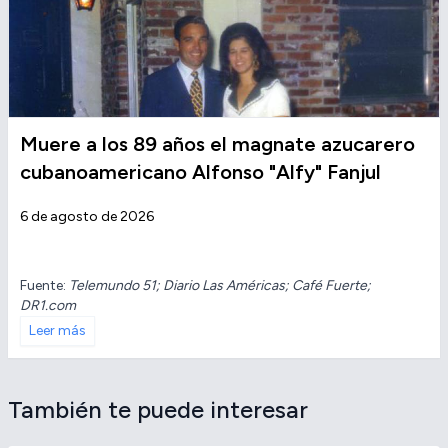
Muere a los 89 años el magnate azucarero
cubanoamericano Alfonso "Alfy" Fanjul
6 de agosto de 2026
Fuente:
Telemundo 51; Diario Las Américas; Café Fuerte;
DR1.com
Leer más
También te puede interesar