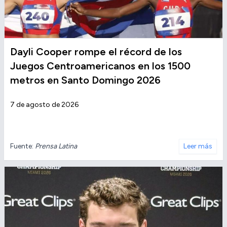
Dayli Cooper rompe el récord de los
Juegos Centroamericanos en los 1500
metros en Santo Domingo 2026
7 de agosto de 2026
Fuente:
Prensa Latina
Leer más