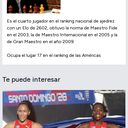
Es el cuarto jugador en el ranking nacional de ajedrez
con un Elo de 2602, obtuvo la norma de Maestro Fide
en el 2003, la de Maestro Internacional en el 2005 y la
de Gran Maestro en el año 2009.
Ocupa el lugar 17 en el ranking de las Américas
Te puede interesar