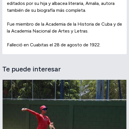
editados por su hija y albacea literaria, Amalia, autora
también de su biografía más completa.
Fue miembro de la Academia de la Historia de Cuba y de
la Academia Nacional de Artes y Letras.
Falleció en Cuabitas el 28 de agosto de 1922.
Te puede interesar