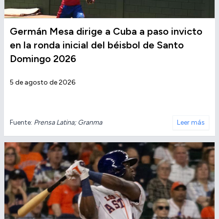
Germán Mesa dirige a Cuba a paso invicto
en la ronda inicial del béisbol de Santo
Domingo 2026
5 de agosto de 2026
Fuente:
Prensa Latina; Granma
Leer más