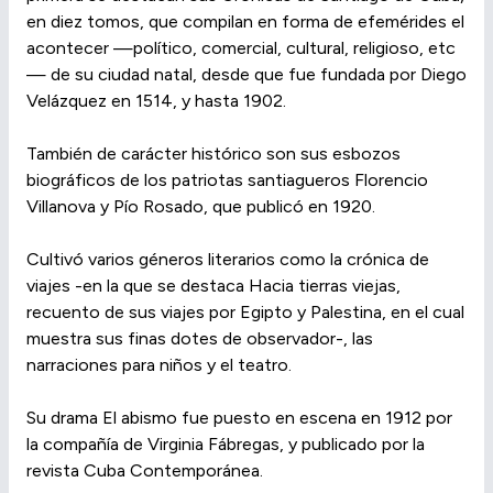
en diez tomos, que compilan en forma de efemérides el
acontecer —político, comercial, cultural, religioso, etc
— de su ciudad natal, desde que fue fundada por Diego
Velázquez en 1514, y hasta 1902.
También de carácter histórico son sus esbozos
biográficos de los patriotas santiagueros Florencio
Villanova y Pío Rosado, que publicó en 1920.
Cultivó varios géneros literarios como la crónica de
viajes -en la que se destaca Hacia tierras viejas,
recuento de sus viajes por Egipto y Palestina, en el cual
muestra sus finas dotes de observador-, las
narraciones para niños y el teatro.
Su drama El abismo fue puesto en escena en 1912 por
la compañía de Virginia Fábregas, y publicado por la
revista Cuba Contemporánea.