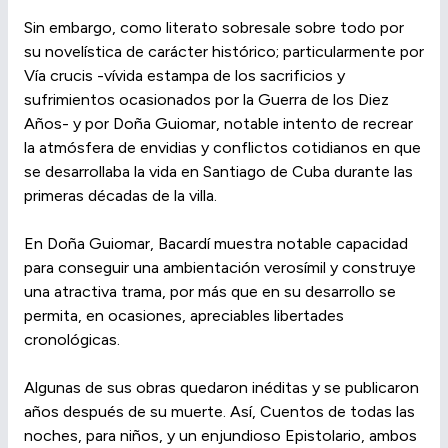
Sin embargo, como literato sobresale sobre todo por
su novelística de carácter histórico; particularmente por
Vía crucis -vívida estampa de los sacrificios y
sufrimientos ocasionados por la Guerra de los Diez
Años- y por Doña Guiomar, notable intento de recrear
la atmósfera de envidias y conflictos cotidianos en que
se desarrollaba la vida en Santiago de Cuba durante las
primeras décadas de la villa.
En Doña Guiomar, Bacardí muestra notable capacidad
para conseguir una ambientación verosímil y construye
una atractiva trama, por más que en su desarrollo se
permita, en ocasiones, apreciables libertades
cronológicas.
Algunas de sus obras quedaron inéditas y se publicaron
años después de su muerte. Así, Cuentos de todas las
noches, para niños, y un enjundioso Epistolario, ambos