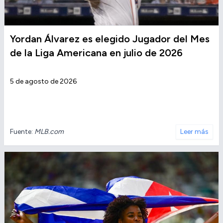
Yordan Álvarez es elegido Jugador del Mes
de la Liga Americana en julio de 2026
5 de agosto de 2026
Fuente:
MLB.com
Leer más