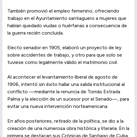
También promovió el empleo femenino, ofreciendo
trabajo en el Ayuntamiento santiaguero a mujeres que
habían quedado viudas o huérfanas a consecuencia de
la guerra recién concluida.
Electo senador en 1905, elaboró un proyecto de ley
sobre accidentes de trabajo, y otro para que solo se
tuviese como legalmente válido el matrimonio civil.
Al acontecer el levantamiento liberal de agosto de
1906, intentó sin éxito hallar una salida institucional al
conflicto —mediante la renuncia de Tomás Estrada
Palma y la elección de un sucesor por el Senado—, para
evitar una nueva intervención norteamericana.
En años posteriores, retirado de la política, se dio a la
creación de una numerosa obra histórica y literaria. En la
primera se destacan sus Crónicas de Santiago de Cuba,