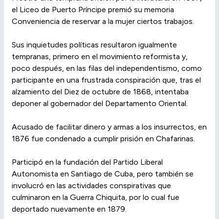
el Liceo de Puerto Príncipe premió su memoria
Conveniencia de reservar a la mujer ciertos trabajos.
Sus inquietudes políticas resultaron igualmente
tempranas, primero en el movimiento reformista y,
poco después, en las filas del independentismo, como
participante en una frustrada conspiración que, tras el
alzamiento del Diez de octubre de 1868, intentaba
deponer al gobernador del Departamento Oriental.
Acusado de facilitar dinero y armas a los insurrectos, en
1876 fue condenado a cumplir prisión en Chafarinas.
Participó en la fundación del Partido Liberal
Autonomista en Santiago de Cuba, pero también se
involucró en las actividades conspirativas que
culminaron en la Guerra Chiquita, por lo cual fue
deportado nuevamente en 1879.