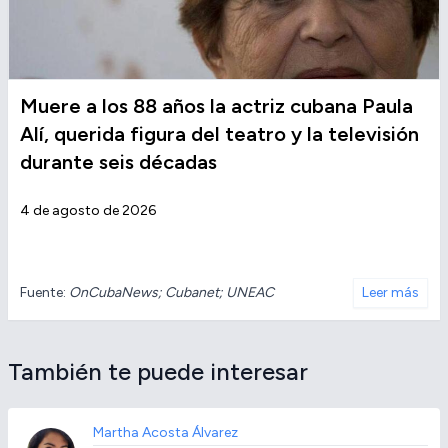
Muere a los 88 años la actriz cubana Paula
Alí, querida figura del teatro y la televisión
durante seis décadas
4 de agosto de 2026
Fuente:
OnCubaNews; Cubanet; UNEAC
Leer más
También te puede interesar
Martha Acosta Álvarez