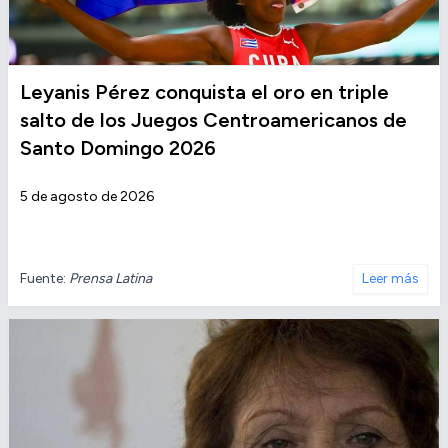
Leyanis Pérez conquista el oro en triple
salto de los Juegos Centroamericanos de
Santo Domingo 2026
5 de agosto de 2026
Fuente:
Prensa Latina
Leer más