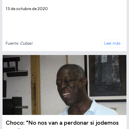
13 de octubre de 2020
Fuente:
Cubasi
Leer más
Choco: "No nos van a perdonar si jodemos