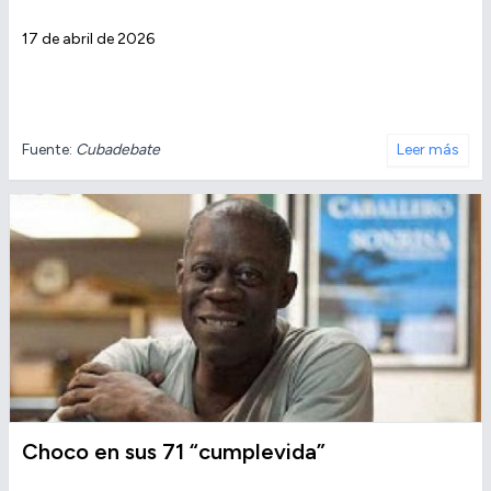
17 de abril de 2026
Fuente:
Cubadebate
Leer más
Choco en sus 71 “cumplevida”