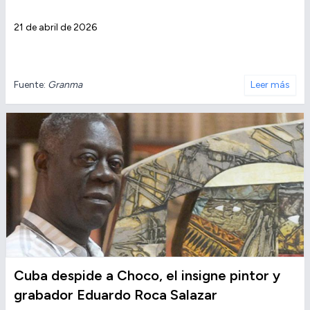
21 de abril de 2026
Fuente:
Granma
Leer más
Cuba despide a Choco, el insigne pintor y
grabador Eduardo Roca Salazar