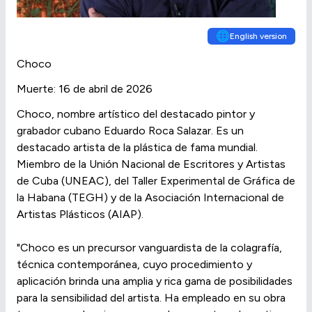
🌐
English version
Choco
Muerte: 16 de abril de 2026
Choco, nombre artístico del destacado pintor y
grabador cubano Eduardo Roca Salazar. Es un
destacado artista de la plástica de fama mundial.
Miembro de la Unión Nacional de Escritores y Artistas
de Cuba (UNEAC), del Taller Experimental de Gráfica de
la Habana (TEGH) y de la Asociación Internacional de
Artistas Plásticos (AIAP).
"Choco es un precursor vanguardista de la colagrafía,
técnica contemporánea, cuyo procedimiento y
aplicación brinda una amplia y rica gama de posibilidades
para la sensibilidad del artista. Ha empleado en su obra