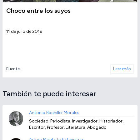
Choco entre los suyos
11 de julio de 2018
Fuente:
Leer más
También te puede interesar
Antonio Bachiller Morales
Sociedad, Periodista, Investigador, Historiador,
Escritor, Profesor, Literatura, Abogado
Arturo Montoto Echevarría