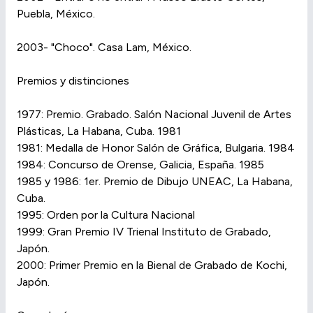
Puebla, México.
2003- "Choco". Casa Lam, México.
Premios y distinciones
1977: Premio. Grabado. Salón Nacional Juvenil de Artes
Plásticas, La Habana, Cuba. 1981
1981: Medalla de Honor Salón de Gráfica, Bulgaria. 1984
1984: Concurso de Orense, Galicia, España. 1985
1985 y 1986: 1er. Premio de Dibujo UNEAC, La Habana,
Cuba.
1995: Orden por la Cultura Nacional
1999: Gran Premio IV Trienal Instituto de Grabado,
Japón.
2000: Primer Premio en la Bienal de Grabado de Kochi,
Japón.