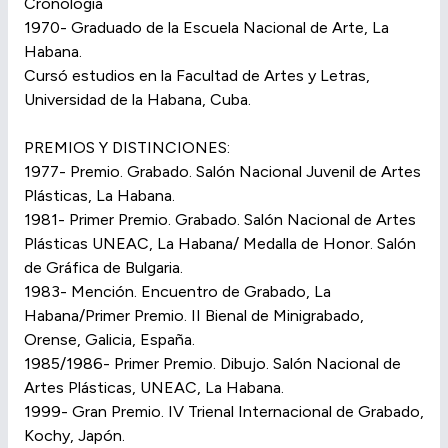
Cronología
1970- Graduado de la Escuela Nacional de Arte, La
Habana.
Cursó estudios en la Facultad de Artes y Letras,
Universidad de la Habana, Cuba.
PREMIOS Y DISTINCIONES:
1977- Premio. Grabado. Salón Nacional Juvenil de Artes
Plásticas, La Habana.
1981- Primer Premio. Grabado. Salón Nacional de Artes
Plásticas UNEAC, La Habana/ Medalla de Honor. Salón
de Gráfica de Bulgaria.
1983- Mención. Encuentro de Grabado, La
Habana/Primer Premio. II Bienal de Minigrabado,
Orense, Galicia, España.
1985/1986- Primer Premio. Dibujo. Salón Nacional de
Artes Plásticas, UNEAC, La Habana.
1999- Gran Premio. IV Trienal Internacional de Grabado,
Kochy, Japón.