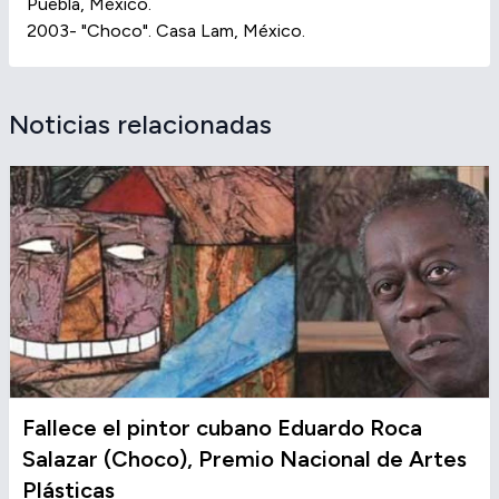
Puebla, México.
2003- "Choco". Casa Lam, México.
Noticias relacionadas
Fallece el pintor cubano Eduardo Roca
Salazar (Choco), Premio Nacional de Artes
Plásticas