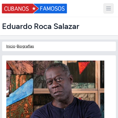
Eduardo Roca Salazar
Inicio
-
Biografías