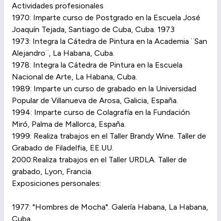
Actividades profesionales
1970: Imparte curso de Postgrado en la Escuela José
Joaquín Tejada, Santiago de Cuba, Cuba. 1973
1973: Integra la Cátedra de Pintura en la Academia ¨San
Alejandro¨, La Habana, Cuba.
1978: Integra la Cátedra de Pintura en la Escuela
Nacional de Arte, La Habana, Cuba.
1989: Imparte un curso de grabado en la Universidad
Popular de Villanueva de Arosa, Galicia, España.
1994: Imparte curso de Colagrafía en la Fundación
Miró, Palma de Mallorca, España.
1999: Realiza trabajos en el Taller Brandy Wine. Taller de
Grabado de Filadelfia, EE.UU.
2000:Realiza trabajos en el Taller URDLA. Taller de
grabado, Lyon, Francia.
Exposiciones personales:
1977: "Hombres de Mocha". Galería Habana, La Habana,
Cuba.