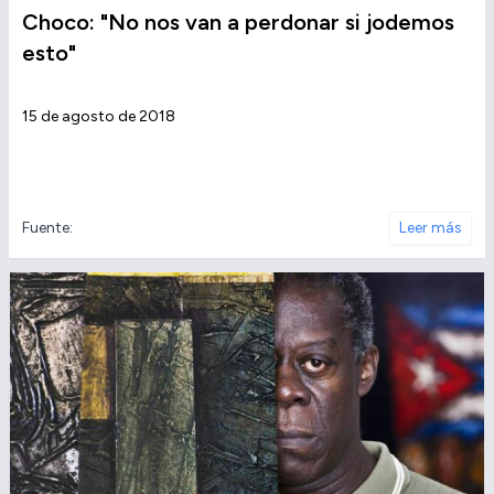
Choco: "No nos van a perdonar si jodemos
esto"
15 de agosto de 2018
Fuente:
Leer más