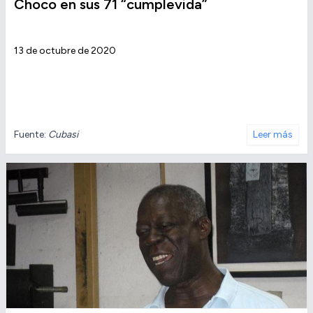
Choco en sus 71 “cumplevida”
13 de octubre de 2020
Fuente:
Cubasi
Leer más