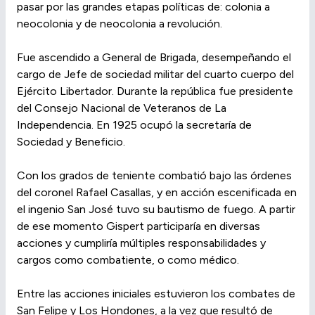
pasar por las grandes etapas políticas de: colonia a
neocolonia y de neocolonia a revolución.
Fue ascendido a General de Brigada, desempeñando el
cargo de Jefe de sociedad militar del cuarto cuerpo del
Ejército Libertador. Durante la república fue presidente
del Consejo Nacional de Veteranos de La
Independencia. En 1925 ocupó la secretaría de
Sociedad y Beneficio.
Con los grados de teniente combatió bajo las órdenes
del coronel Rafael Casallas, y en acción escenificada en
el ingenio San José tuvo su bautismo de fuego. A partir
de ese momento Gispert participaría en diversas
acciones y cumpliría múltiples responsabilidades y
cargos como combatiente, o como médico.
Entre las acciones iniciales estuvieron los combates de
San Felipe y Los Hondones, a la vez que resultó de