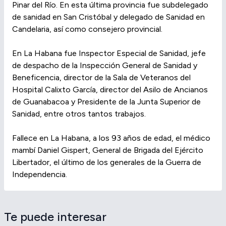
Pinar del Río. En esta última provincia fue subdelegado
de sanidad en San Cristóbal y delegado de Sanidad en
Candelaria, así como consejero provincial.
En La Habana fue Inspector Especial de Sanidad, jefe
de despacho de la Inspección General de Sanidad y
Beneficencia, director de la Sala de Veteranos del
Hospital Calixto García, director del Asilo de Ancianos
de Guanabacoa y Presidente de la Junta Superior de
Sanidad, entre otros tantos trabajos.
Fallece en La Habana, a los 93 años de edad, el médico
mambí Daniel Gispert, General de Brigada del Ejército
Libertador, el último de los generales de la Guerra de
Independencia.
Te puede interesar