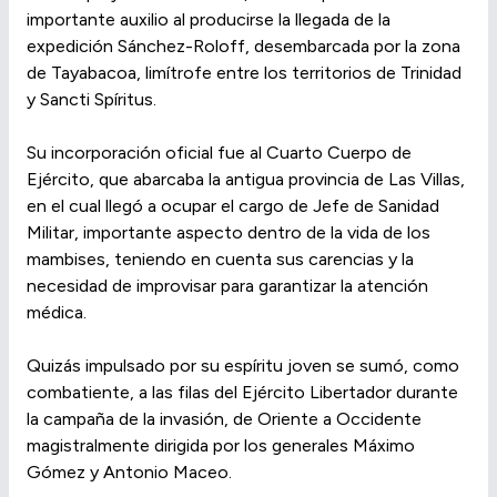
importante auxilio al producirse la llegada de la
expedición Sánchez-Roloff, desembarcada por la zona
de Tayabacoa, limítrofe entre los territorios de Trinidad
y Sancti Spíritus.
Su incorporación oficial fue al Cuarto Cuerpo de
Ejército, que abarcaba la antigua provincia de Las Villas,
en el cual llegó a ocupar el cargo de Jefe de Sanidad
Militar, importante aspecto dentro de la vida de los
mambises, teniendo en cuenta sus carencias y la
necesidad de improvisar para garantizar la atención
médica.
Quizás impulsado por su espíritu joven se sumó, como
combatiente, a las filas del Ejército Libertador durante
la campaña de la invasión, de Oriente a Occidente
magistralmente dirigida por los generales Máximo
Gómez y Antonio Maceo.