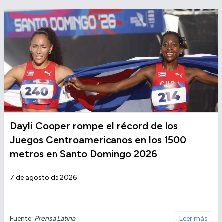
Dayli Cooper rompe el récord de los
Juegos Centroamericanos en los 1500
metros en Santo Domingo 2026
7 de agosto de 2026
Fuente:
Prensa Latina
Leer más