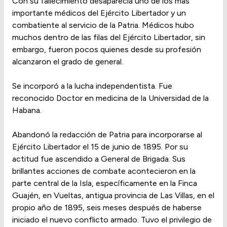
Con su fallecimiento desaparecía uno de los más
importante médicos del Ejército Libertador y un
combatiente al servicio de la Patria. Médicos hubo
muchos dentro de las filas del Ejército Libertador, sin
embargo, fueron pocos quienes desde su profesión
alcanzaron el grado de general.
Se incorporó a la lucha independentista. Fue
reconocido Doctor en medicina de la Universidad de la
Habana.
Abandonó la redacción de Patria para incorporarse al
Ejército Libertador el 15 de junio de 1895. Por su
actitud fue ascendido a General de Brigada. Sus
brillantes acciones de combate acontecieron en la
parte central de la Isla, específicamente en la Finca
Guajén, en Vueltas, antigua provincia de Las Villas, en el
propio año de 1895, seis meses después de haberse
iniciado el nuevo conflicto armado. Tuvo el privilegio de