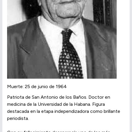
Muerte: 25 de junio de 1964
Patriota de San Antonio de los Baños. Doctor en
medicina de la Universidad de la Habana. Figura
destacada en la etapa independizadora como brillante
periodista.