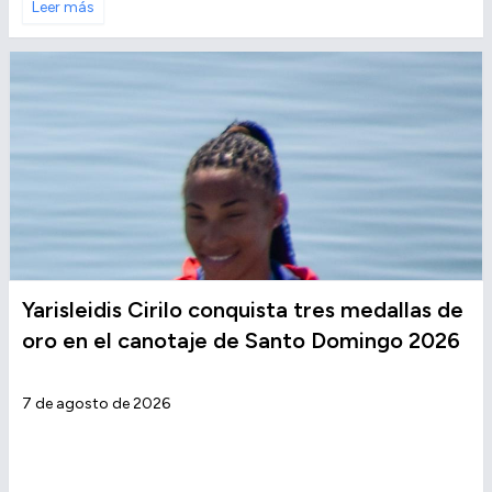
Leer más
Yarisleidis Cirilo conquista tres medallas de
oro en el canotaje de Santo Domingo 2026
7 de agosto de 2026