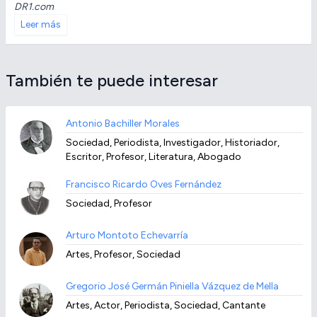
DR1.com
Leer más
También te puede interesar
Antonio Bachiller Morales
Sociedad, Periodista, Investigador, Historiador,
Escritor, Profesor, Literatura, Abogado
Francisco Ricardo Oves Fernández
Sociedad, Profesor
Arturo Montoto Echevarría
Artes, Profesor, Sociedad
Gregorio José Germán Piniella Vázquez de Mella
Artes, Actor, Periodista, Sociedad, Cantante