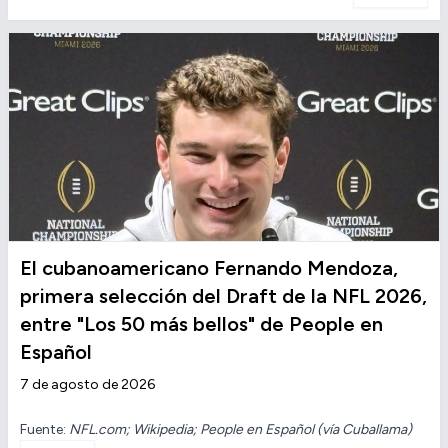
El cubanoamericano Fernando Mendoza,
primera selección del Draft de la NFL 2026,
entre "Los 50 más bellos" de People en
Español
7 de agosto de 2026
Fuente:
NFL.com; Wikipedia; People en Español (vía Cuballama)