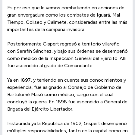
Es por eso que le vemos combatiendo en acciones de
gran envergadura como los combates de Iguará, Mal
Tiempo, Coliseo y Calimete, consideradas entre las más
importantes de la campaña invasora.
Posteriormente Gispert regresó a territorio villareño
con Serafín Sánchez, y bajo sus órdenes se desempeñó
como médico de la Inspección General del Ejército. Allí
fue ascendido al grado de Comandante.
Ya en 1897, y teniendo en cuenta sus conocimientos y
experiencia, fue asignado al Consejo de Gobierno de
Bartolomé Masó como médico, cargo con el cual
concluyó la guerra. En 1898 fue ascendido a General de
Brigada del Ejército Libertador.
Instaurada ya la República de 1902, Gispert desempeñó
múltiples responsabilidades, tanto en la capital como en