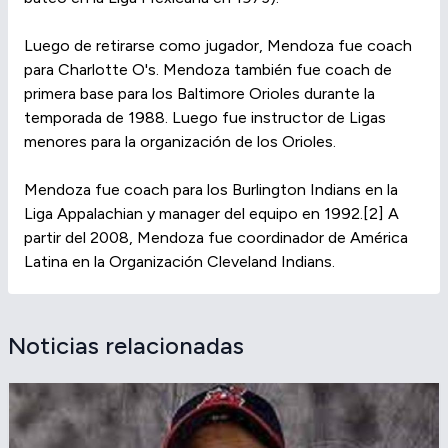
Luego de retirarse como jugador, Mendoza fue coach
para Charlotte O's. Mendoza también fue coach de
primera base para los Baltimore Orioles durante la
temporada de 1988. Luego fue instructor de Ligas
menores para la organización de los Orioles.
Mendoza fue coach para los Burlington Indians en la
Liga Appalachian y manager del equipo en 1992.[2] A
partir del 2008, Mendoza fue coordinador de América
Latina en la Organización Cleveland Indians.
Noticias relacionadas