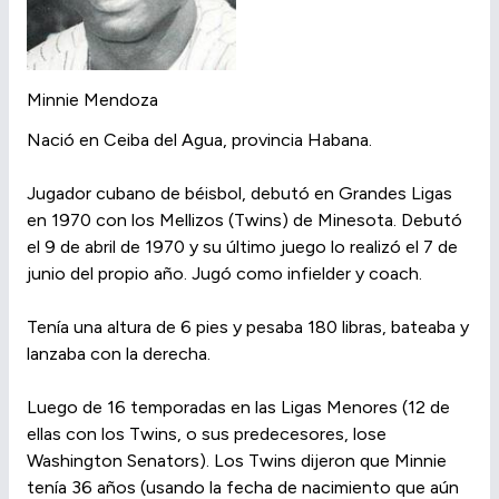
Minnie Mendoza
Nació en Ceiba del Agua, provincia Habana.
Jugador cubano de béisbol, debutó en Grandes Ligas
en 1970 con los Mellizos (Twins) de Minesota. Debutó
el 9 de abril de 1970 y su último juego lo realizó el 7 de
junio del propio año. Jugó como infielder y coach.
Tenía una altura de 6 pies y pesaba 180 libras, bateaba y
lanzaba con la derecha.
Luego de 16 temporadas en las Ligas Menores (12 de
ellas con los Twins, o sus predecesores, lose
Washington Senators). Los Twins dijeron que Minnie
tenía 36 años (usando la fecha de nacimiento que aún