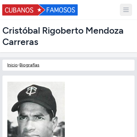
Cristóbal Rigoberto Mendoza
Carreras
Inicio
-
Biografías