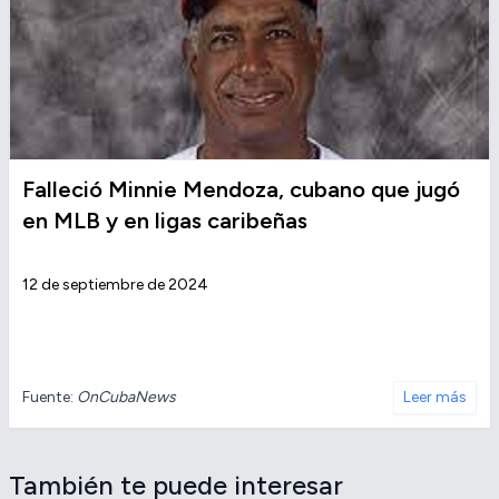
Falleció Minnie Mendoza, cubano que jugó
en MLB y en ligas caribeñas
12 de septiembre de 2024
Fuente:
OnCubaNews
Leer más
También te puede interesar