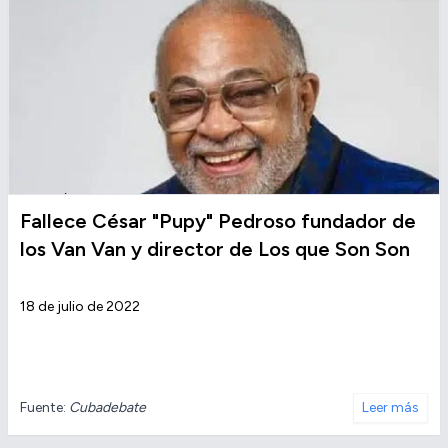
Fallece César "Pupy" Pedroso fundador de
los Van Van y director de Los que Son Son
18 de julio de 2022
Fuente:
Cubadebate
Leer más