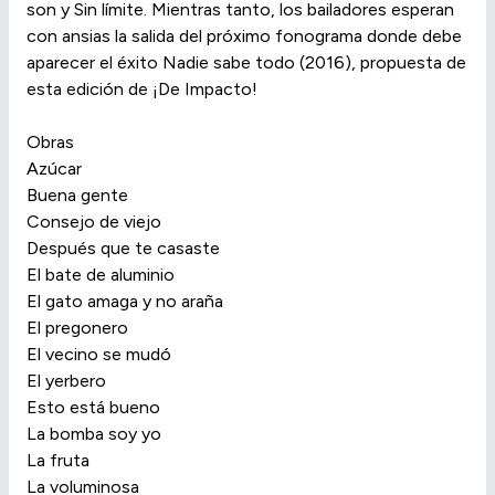
son y Sin límite. Mientras tanto, los bailadores esperan
con ansias la salida del próximo fonograma donde debe
aparecer el éxito Nadie sabe todo (2016), propuesta de
esta edición de ¡De Impacto!
Obras
Azúcar
Buena gente
Consejo de viejo
Después que te casaste
El bate de aluminio
El gato amaga y no araña
El pregonero
El vecino se mudó
El yerbero
Esto está bueno
La bomba soy yo
La fruta
La voluminosa