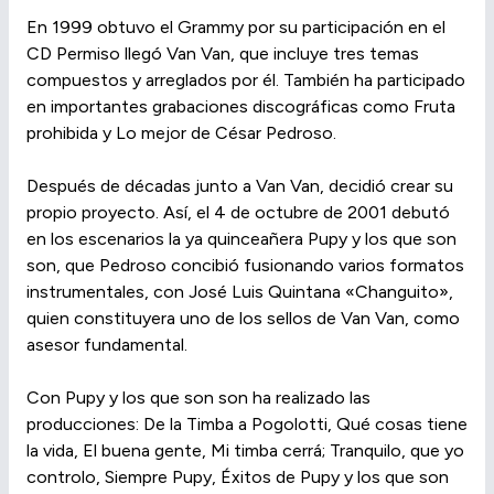
En 1999 obtuvo el Grammy por su participación en el
CD Permiso llegó Van Van, que incluye tres temas
compuestos y arreglados por él. También ha participado
en importantes grabaciones discográficas como Fruta
prohibida y Lo mejor de César Pedroso.
Después de décadas junto a Van Van, decidió crear su
propio proyecto. Así, el 4 de octubre de 2001 debutó
en los escenarios la ya quinceañera Pupy y los que son
son, que Pedroso concibió fusionando varios formatos
instrumentales, con José Luis Quintana «Changuito»,
quien constituyera uno de los sellos de Van Van, como
asesor fundamental.
Con Pupy y los que son son ha realizado las
producciones: De la Timba a Pogolotti, Qué cosas tiene
la vida, El buena gente, Mi timba cerrá; Tranquilo, que yo
controlo, Siempre Pupy, Éxitos de Pupy y los que son