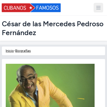
César de las Mercedes Pedroso
Fernández
Inicio
-
Biografías