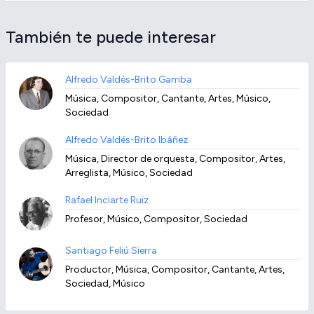
También te puede interesar
Alfredo Valdés-Brito Gamba
Música, Compositor, Cantante, Artes, Músico,
Sociedad
Alfredo Valdés-Brito Ibáñez
Música, Director de orquesta, Compositor, Artes,
Arreglista, Músico, Sociedad
Rafael Inciarte Ruiz
Profesor, Músico, Compositor, Sociedad
Santiago Feliú Sierra
Productor, Música, Compositor, Cantante, Artes,
Sociedad, Músico