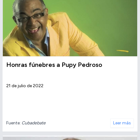
Honras fúnebres a Pupy Pedroso
21 de julio de 2022
Fuente:
Cubadebate
Leer más