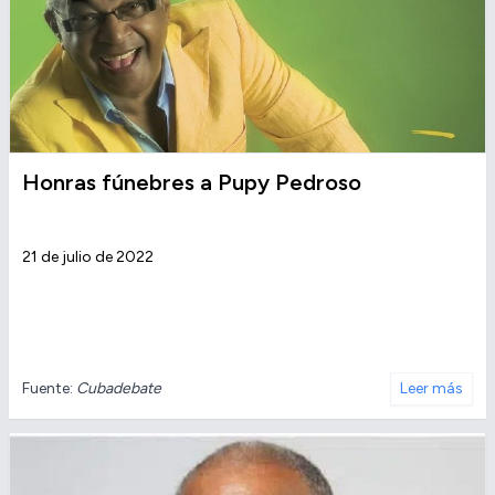
Honras fúnebres a Pupy Pedroso
21 de julio de 2022
Fuente:
Cubadebate
Leer más