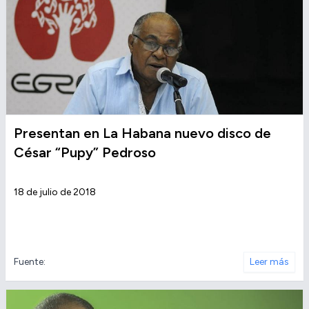
Presentan en La Habana nuevo disco de
César “Pupy” Pedroso
18 de julio de 2018
Fuente:
Leer más