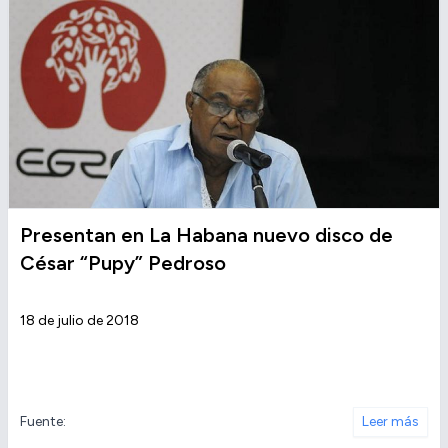
Presentan en La Habana nuevo disco de
César “Pupy” Pedroso
18 de julio de 2018
Fuente:
Leer más