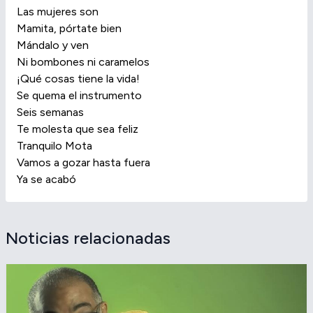
Las mujeres son
Mamita, pórtate bien
Mándalo y ven
Ni bombones ni caramelos
¡Qué cosas tiene la vida!
Se quema el instrumento
Seis semanas
Te molesta que sea feliz
Tranquilo Mota
Vamos a gozar hasta fuera
Ya se acabó
Noticias relacionadas