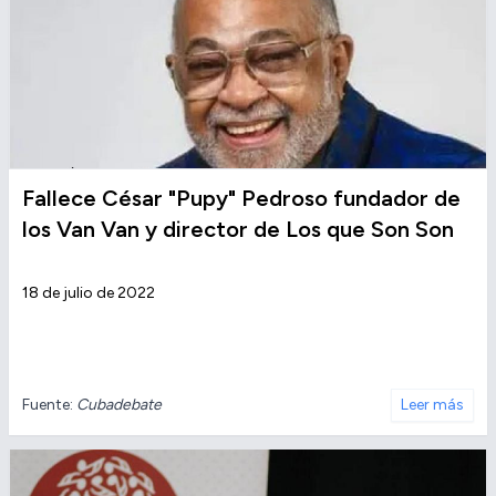
Fallece César "Pupy" Pedroso fundador de
los Van Van y director de Los que Son Son
18 de julio de 2022
Fuente:
Cubadebate
Leer más