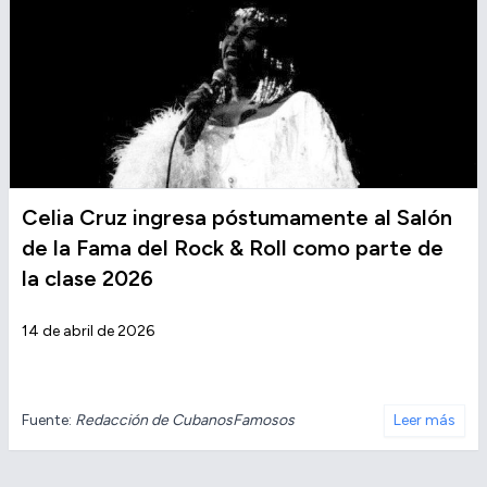
Celia Cruz ingresa póstumamente al Salón
de la Fama del Rock & Roll como parte de
la clase 2026
14 de abril de 2026
Fuente:
Redacción de CubanosFamosos
Leer más