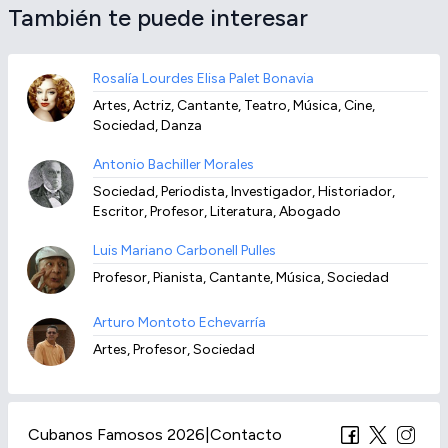
También te puede interesar
Rosalía Lourdes Elisa Palet Bonavia
Artes, Actriz, Cantante, Teatro, Música, Cine,
Sociedad, Danza
Antonio Bachiller Morales
Sociedad, Periodista, Investigador, Historiador,
Escritor, Profesor, Literatura, Abogado
Luis Mariano Carbonell Pulles
Profesor, Pianista, Cantante, Música, Sociedad
Arturo Montoto Echevarría
Artes, Profesor, Sociedad
Cubanos Famosos 2026
|
Contacto