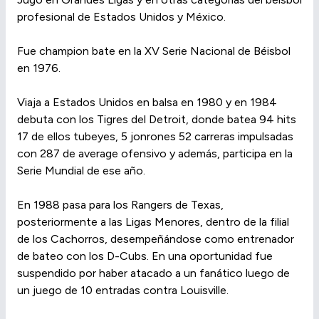
profesional de Estados Unidos y México.
Fue champion bate en la XV Serie Nacional de Béisbol
en 1976.
Viaja a Estados Unidos en balsa en 1980 y en 1984
debuta con los Tigres del Detroit, donde batea 94 hits
17 de ellos tubeyes, 5 jonrones 52 carreras impulsadas
con 287 de average ofensivo y además, participa en la
Serie Mundial de ese año.
En 1988 pasa para los Rangers de Texas,
posteriormente a las Ligas Menores, dentro de la filial
de los Cachorros, desempeñándose como entrenador
de bateo con los D-Cubs. En una oportunidad fue
suspendido por haber atacado a un fanático luego de
un juego de 10 entradas contra Louisville.