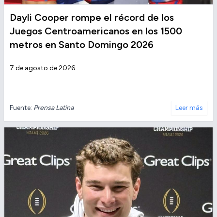
Dayli Cooper rompe el récord de los
Juegos Centroamericanos en los 1500
metros en Santo Domingo 2026
7 de agosto de 2026
Fuente:
Prensa Latina
Leer más