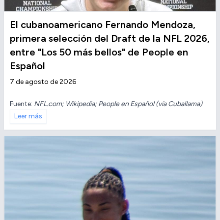
El cubanoamericano Fernando Mendoza,
primera selección del Draft de la NFL 2026,
entre "Los 50 más bellos" de People en
Español
7 de agosto de 2026
Fuente:
NFL.com; Wikipedia; People en Español (vía Cuballama)
Leer más