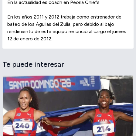
En la actualidad es coach en Peoria Chiefs.
En los años 2011 y 2012 trabaja como entrenador de
bateo de los Águilas del Zulia, pero debido al bajo
rendimiento de este equipo renunció al cargo el jueves
12 de enero de 2012.
Te puede interesar