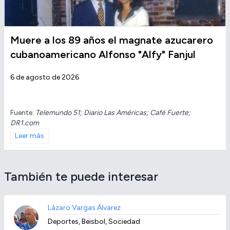
Muere a los 89 años el magnate azucarero
cubanoamericano Alfonso "Alfy" Fanjul
6 de agosto de 2026
Fuente:
Telemundo 51; Diario Las Américas; Café Fuerte;
DR1.com
Leer más
También te puede interesar
Lázaro Vargas Álvarez
Deportes, Beisbol, Sociedad