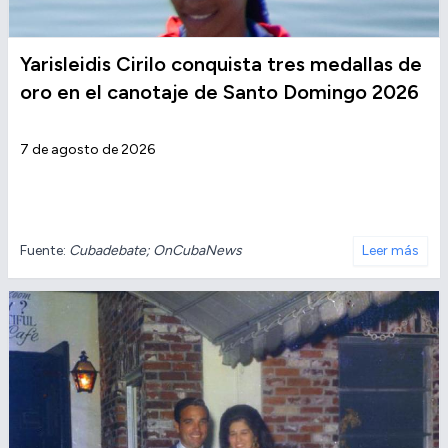
Yarisleidis Cirilo conquista tres medallas de
oro en el canotaje de Santo Domingo 2026
7 de agosto de 2026
Fuente:
Cubadebate; OnCubaNews
Leer más