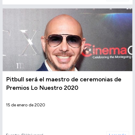
Pitbull será el maestro de ceremonias de
Premios Lo Nuestro 2020
15 de enero de 2020