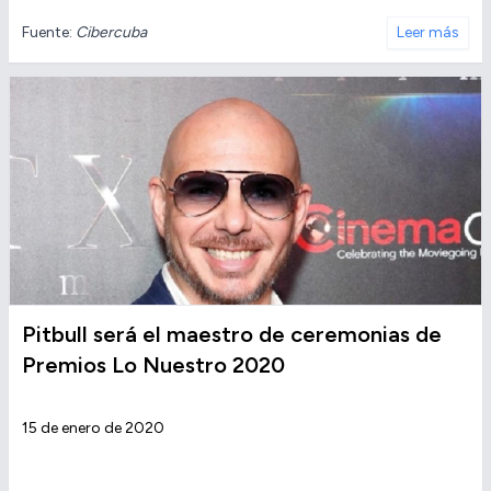
Fuente:
Cibercuba
Leer más
Pitbull será el maestro de ceremonias de
Premios Lo Nuestro 2020
15 de enero de 2020