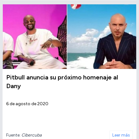
Pitbull anuncia su próximo homenaje al
Dany
6 de agosto de 2020
Fuente:
Cibercuba
Leer más