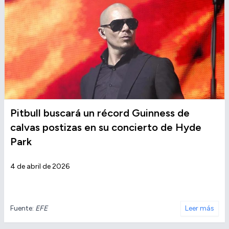
Pitbull buscará un récord Guinness de
calvas postizas en su concierto de Hyde
Park
4 de abril de 2026
Fuente:
EFE
Leer más