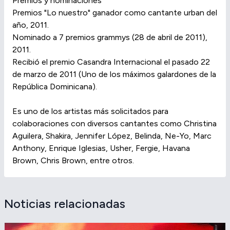
Premios y nominaciones
Premios "Lo nuestro" ganador como cantante urban del
año, 2011.
Nominado a 7 premios grammys (28 de abril de 2011),
2011.
Recibió el premio Casandra Internacional el pasado 22
de marzo de 2011 (Uno de los máximos galardones de la
República Dominicana).
Es uno de los artistas más solicitados para
colaboraciones con diversos cantantes como Christina
Aguilera, Shakira, Jennifer López, Belinda, Ne-Yo, Marc
Anthony, Enrique Iglesias, Usher, Fergie, Havana
Brown, Chris Brown, entre otros.
Noticias relacionadas