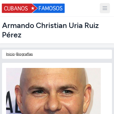
Armando Christian Uria Ruiz
Pérez
Inicio
-
Biografías