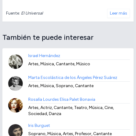
Fuente:
El Universal
Leer más
También te puede interesar
Israel Hernández
Artes, Música, Cantante, Músico
Marta Escolástica de los Ángeles Pérez Suárez
Artes, Música, Soprano, Cantante
Rosalía Lourdes Elisa Palet Bonavia
Artes, Actriz, Cantante, Teatro, Música, Cine,
Sociedad, Danza
Iris Burguet
Soprano, Música, Artes, Profesor, Cantante