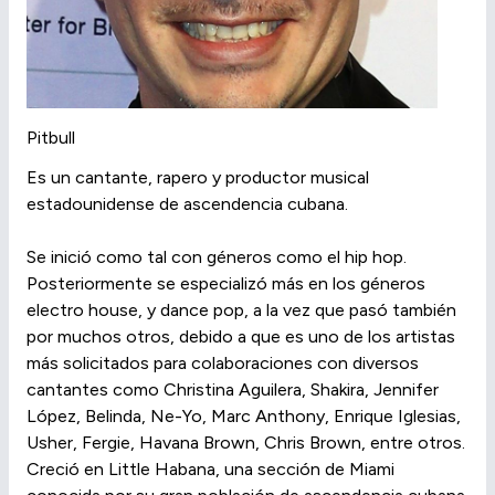
Pitbull
Es un cantante, rapero y productor musical
estadounidense de ascendencia cubana.
Se inició como tal con géneros como el hip hop.
Posteriormente se especializó más en los géneros
electro house, y dance pop, a la vez que pasó también
por muchos otros, debido a que es uno de los artistas
más solicitados para colaboraciones con diversos
cantantes como Christina Aguilera, Shakira, Jennifer
López, Belinda, Ne-Yo, Marc Anthony, Enrique Iglesias,
Usher, Fergie, Havana Brown, Chris Brown, entre otros.
Creció en Little Habana, una sección de Miami