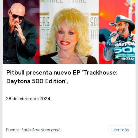
Pitbull presenta nuevo EP ‘Trackhouse:
Daytona 500 Edition’,
28 de febrero de 2024
Fuente:
Latin American post
Leer más