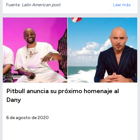
Fuente:
Latin American post
Leer más
Pitbull anuncia su próximo homenaje al
Dany
6 de agosto de 2020