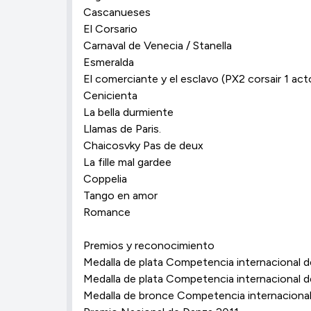
Cascanueses
El Corsario
Carnaval de Venecia / Stanella
Esmeralda
El comerciante y el esclavo (PX2 corsair 1 act
Cenicienta
La bella durmiente
Llamas de Paris.
Chaicosvky Pas de deux
La fille mal gardee
Coppelia
Tango en amor
Romance
Premios y reconocimiento
Medalla de plata Competencia internacional d
Medalla de plata Competencia internacional d
Medalla de bronce Competencia internacional 