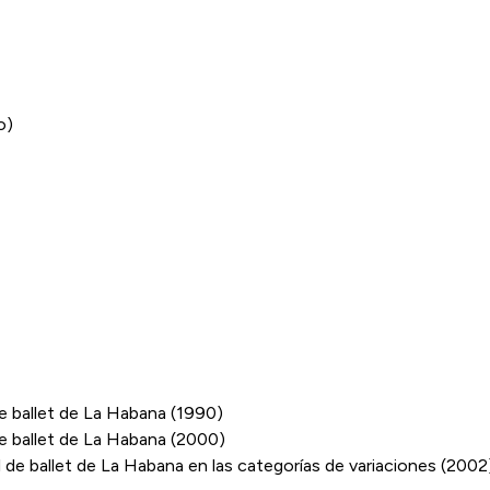
o)
e ballet de La Habana (1990)
e ballet de La Habana (2000)
de ballet de La Habana en las categorías de variaciones (2002