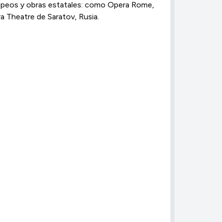
opeos y obras estatales: como Opera Rome,
 Theatre de Saratov, Rusia.