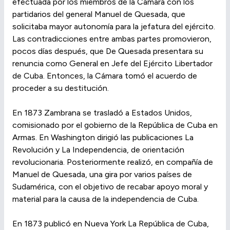
efectuada por los miembros de la Cámara con los
partidarios del general Manuel de Quesada, que
solicitaba mayor autonomía para la jefatura del ejército.
Las contradicciones entre ambas partes promovieron,
pocos días después, que De Quesada presentara su
renuncia como General en Jefe del Ejército Libertador
de Cuba. Entonces, la Cámara tomó el acuerdo de
proceder a su destitución.
En 1873 Zambrana se trasladó a Estados Unidos,
comisionado por el gobierno de la República de Cuba en
Armas. En Washington dirigió las publicaciones La
Revolución y La Independencia, de orientación
revolucionaria. Posteriormente realizó, en compañía de
Manuel de Quesada, una gira por varios países de
Sudamérica, con el objetivo de recabar apoyo moral y
material para la causa de la independencia de Cuba.
En 1873 publicó en Nueva York La República de Cuba,