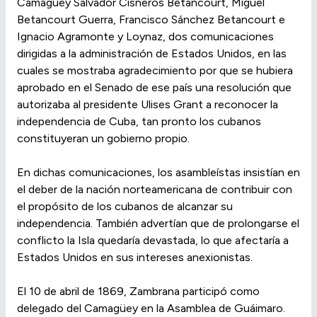
Camagüey Salvador Cisneros Betancourt, Miguel
Betancourt Guerra, Francisco Sánchez Betancourt e
Ignacio Agramonte y Loynaz, dos comunicaciones
dirigidas a la administración de Estados Unidos, en las
cuales se mostraba agradecimiento por que se hubiera
aprobado en el Senado de ese país una resolución que
autorizaba al presidente Ulises Grant a reconocer la
independencia de Cuba, tan pronto los cubanos
constituyeran un gobierno propio.
En dichas comunicaciones, los asambleístas insistían en
el deber de la nación norteamericana de contribuir con
el propósito de los cubanos de alcanzar su
independencia. También advertían que de prolongarse el
conflicto la Isla quedaría devastada, lo que afectaría a
Estados Unidos en sus intereses anexionistas.
El 10 de abril de 1869, Zambrana participó como
delegado del Camagüey en la Asamblea de Guáimaro.