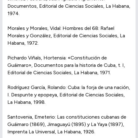
Documentos, Editorial de Ciencias Sociales, La Habana,
1974.
Morales y Morales, Vidal: Hombres del 68: Rafael
Morales y González, Editorial de Ciencias Sociales, La
Habana, 1972.
Pichardo Viñals, Hortensia: «Constitución de
Guáimaro», Documentos para la historia de Cuba, t. I,
Editorial de Ciencias Sociales, La Habana, 1971.
Rodríguez García, Rolando: Cuba: la forja de una nación,
I. Despunte y epopeya, Editorial de Ciencias Sociales,
La Habana, 1998.
Santovenia, Emeterio: Las constituciones cubanas de
Guáimaro (1869), Jimaguayú (1895) y La Yaya (1897),
Imprenta La Universal, La Habana, 1926.