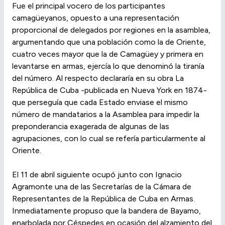
Fue el principal vocero de los participantes
camagüeyanos, opuesto a una representación
proporcional de delegados por regiones en la asamblea,
argumentando que una población como la de Oriente,
cuatro veces mayor que la de Camagüey y primera en
levantarse en armas, ejercía lo que denominó la tiranía
del número. Al respecto declararía en su obra La
República de Cuba -publicada en Nueva York en 1874-
que perseguía que cada Estado enviase el mismo
número de mandatarios a la Asamblea para impedir la
preponderancia exagerada de algunas de las
agrupaciones, con lo cual se refería particularmente al
Oriente.
El 11 de abril siguiente ocupó junto con Ignacio
Agramonte una de las Secretarías de la Cámara de
Representantes de la República de Cuba en Armas.
Inmediatamente propuso que la bandera de Bayamo,
enarbolada por Céspedes en ocasión del alzamiento del