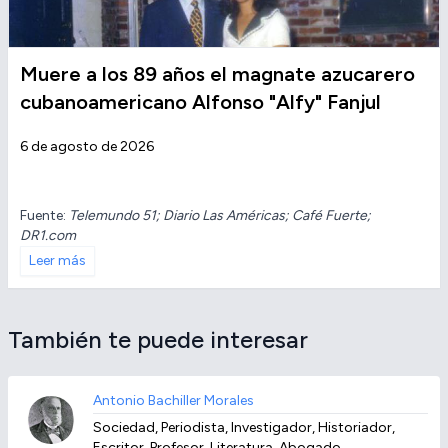
Muere a los 89 años el magnate azucarero
cubanoamericano Alfonso "Alfy" Fanjul
6 de agosto de 2026
Fuente:
Telemundo 51; Diario Las Américas; Café Fuerte;
DR1.com
Leer más
También te puede interesar
Antonio Bachiller Morales
Sociedad, Periodista, Investigador, Historiador,
Escritor, Profesor, Literatura, Abogado