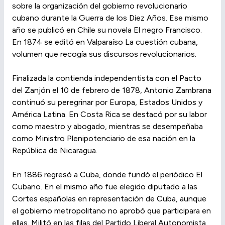
sobre la organización del gobierno revolucionario
cubano durante la Guerra de los Diez Años. Ese mismo
año se publicó en Chile su novela El negro Francisco.
En 1874 se editó en Valparaíso La cuestión cubana,
volumen que recogía sus discursos revolucionarios.
Finalizada la contienda independentista con el Pacto
del Zanjón el 10 de febrero de 1878, Antonio Zambrana
continuó su peregrinar por Europa, Estados Unidos y
América Latina. En Costa Rica se destacó por su labor
como maestro y abogado, mientras se desempeñaba
como Ministro Plenipotenciario de esa nación en la
República de Nicaragua.
En 1886 regresó a Cuba, donde fundó el periódico El
Cubano. En el mismo año fue elegido diputado a las
Cortes españolas en representación de Cuba, aunque
el gobierno metropolitano no aprobó que participara en
ellas. Militó en las filas del Partido Liberal Autonomista