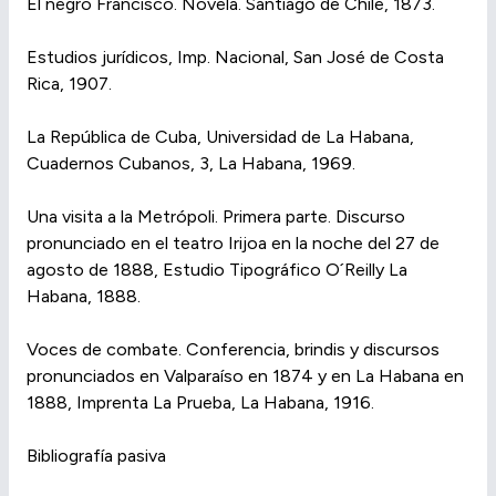
El negro Francisco. Novela. Santiago de Chile, 1873.
Estudios jurídicos, Imp. Nacional, San José de Costa
Rica, 1907.
La República de Cuba, Universidad de La Habana,
Cuadernos Cubanos, 3, La Habana, 1969.
Una visita a la Metrópoli. Primera parte. Discurso
pronunciado en el teatro Irijoa en la noche del 27 de
agosto de 1888, Estudio Tipográfico O´Reilly La
Habana, 1888.
Voces de combate. Conferencia, brindis y discursos
pronunciados en Valparaíso en 1874 y en La Habana en
1888, Imprenta La Prueba, La Habana, 1916.
Bibliografía pasiva