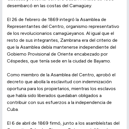
desembarcó en las costas del Camagüey.
El 26 de febrero de 1869 integró la Asamblea de
Representantes del Centro, organismo representativo
de los revolucionarios camagüeyanos. Al igual que el
resto de sus integrantes, Zambrana era del criterio de
que la Asamblea debía mantenerse independiente del
Gobierno Provisional de Oriente encabezado por
Céspedes, que tenía sede en la ciudad de Bayamo.
Como miembro de la Asamblea del Centro, aprobó el
decreto que abolía la esclavitud con indemnización
oportuna para los propietarios, mientras los esclavos
que había sido liberados quedaban obligados a
contribuir con sus esfuerzos a la independencia de
Cuba.
El 6 de abril de 1869 firmó, junto a los asambleístas del