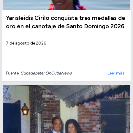
Yarisleidis Cirilo conquista tres medallas de
oro en el canotaje de Santo Domingo 2026
7 de agosto de 2026
Fuente:
Cubadebate; OnCubaNews
Leer más