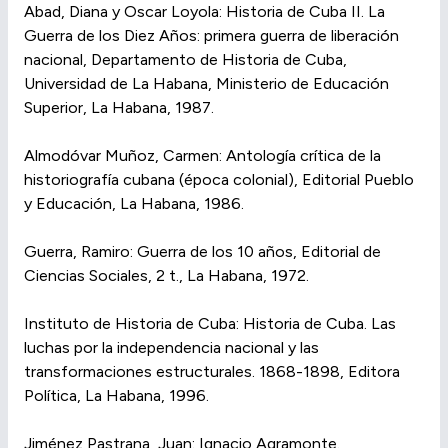
Abad, Diana y Oscar Loyola: Historia de Cuba II. La
Guerra de los Diez Años: primera guerra de liberación
nacional, Departamento de Historia de Cuba,
Universidad de La Habana, Ministerio de Educación
Superior, La Habana, 1987.
Almodóvar Muñoz, Carmen: Antología crítica de la
historiografía cubana (época colonial), Editorial Pueblo
y Educación, La Habana, 1986.
Guerra, Ramiro: Guerra de los 10 años, Editorial de
Ciencias Sociales, 2 t., La Habana, 1972.
Instituto de Historia de Cuba: Historia de Cuba. Las
luchas por la independencia nacional y las
transformaciones estructurales. 1868-1898, Editora
Política, La Habana, 1996.
Jiménez Pastrana, Juan: Ignacio Agramonte.