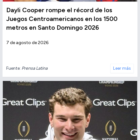
Dayli Cooper rompe el récord de los
Juegos Centroamericanos en los 1500
metros en Santo Domingo 2026
7 de agosto de 2026
Fuente:
Prensa Latina
Leer más