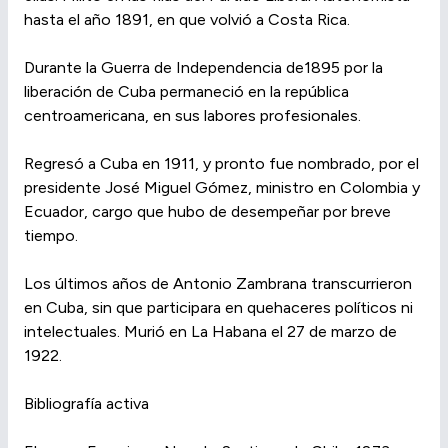
hasta el año 1891, en que volvió a Costa Rica.
Durante la Guerra de Independencia de1895 por la
liberación de Cuba permaneció en la república
centroamericana, en sus labores profesionales.
Regresó a Cuba en 1911, y pronto fue nombrado, por el
presidente José Miguel Gómez, ministro en Colombia y
Ecuador, cargo que hubo de desempeñar por breve
tiempo.
Los últimos años de Antonio Zambrana transcurrieron
en Cuba, sin que participara en quehaceres políticos ni
intelectuales. Murió en La Habana el 27 de marzo de
1922.
Bibliografía activa