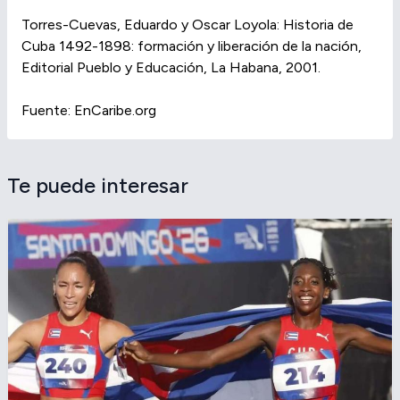
Torres-Cuevas, Eduardo y Oscar Loyola: Historia de
Cuba 1492-1898: formación y liberación de la nación,
Editorial Pueblo y Educación, La Habana, 2001.
Fuente: EnCaribe.org
Te puede interesar