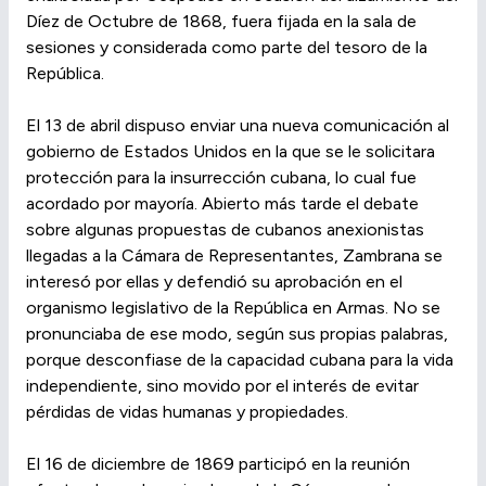
Díez de Octubre de 1868, fuera fijada en la sala de
sesiones y considerada como parte del tesoro de la
República.
El 13 de abril dispuso enviar una nueva comunicación al
gobierno de Estados Unidos en la que se le solicitara
protección para la insurrección cubana, lo cual fue
acordado por mayoría. Abierto más tarde el debate
sobre algunas propuestas de cubanos anexionistas
llegadas a la Cámara de Representantes, Zambrana se
interesó por ellas y defendió su aprobación en el
organismo legislativo de la República en Armas. No se
pronunciaba de ese modo, según sus propias palabras,
porque desconfiase de la capacidad cubana para la vida
independiente, sino movido por el interés de evitar
pérdidas de vidas humanas y propiedades.
El 16 de diciembre de 1869 participó en la reunión