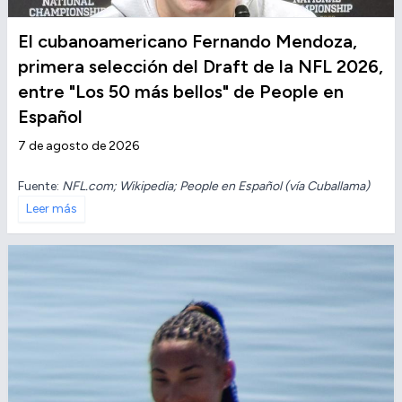
El cubanoamericano Fernando Mendoza,
primera selección del Draft de la NFL 2026,
entre "Los 50 más bellos" de People en
Español
7 de agosto de 2026
Fuente:
NFL.com; Wikipedia; People en Español (vía Cuballama)
Leer más