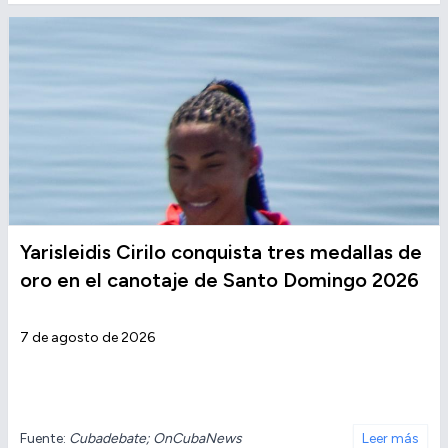
Yarisleidis Cirilo conquista tres medallas de
oro en el canotaje de Santo Domingo 2026
7 de agosto de 2026
Fuente:
Cubadebate; OnCubaNews
Leer más