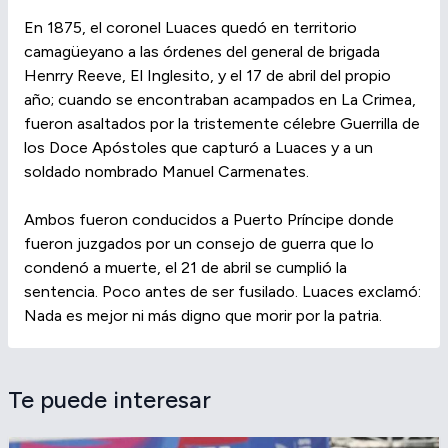
En 1875, el coronel Luaces quedó en territorio
camagüeyano a las órdenes del general de brigada
Henrry Reeve, El Inglesito, y el 17 de abril del propio
año; cuando se encontraban acampados en La Crimea,
fueron asaltados por la tristemente célebre Guerrilla de
los Doce Apóstoles que capturó a Luaces y a un
soldado nombrado Manuel Carmenates.
Ambos fueron conducidos a Puerto Príncipe donde
fueron juzgados por un consejo de guerra que lo
condenó a muerte, el 21 de abril se cumplió la
sentencia. Poco antes de ser fusilado. Luaces exclamó:
Nada es mejor ni más digno que morir por la patria.
Te puede interesar