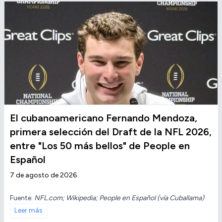
El cubanoamericano Fernando Mendoza,
primera selección del Draft de la NFL 2026,
entre "Los 50 más bellos" de People en
Español
7 de agosto de 2026
Fuente:
NFL.com; Wikipedia; People en Español (vía Cuballama)
Leer más