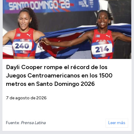
Dayli Cooper rompe el récord de los
Juegos Centroamericanos en los 1500
metros en Santo Domingo 2026
7 de agosto de 2026
Fuente:
Prensa Latina
Leer más