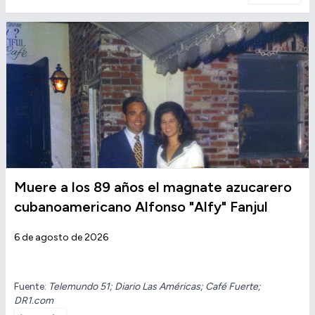
Muere a los 89 años el magnate azucarero
cubanoamericano Alfonso "Alfy" Fanjul
6 de agosto de 2026
Fuente:
Telemundo 51; Diario Las Américas; Café Fuerte;
DR1.com