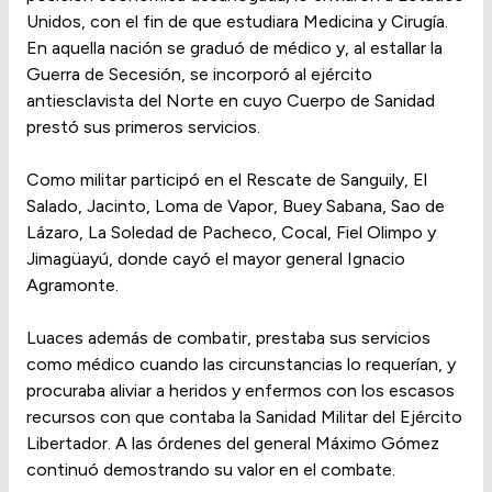
Unidos, con el fin de que estudiara Medicina y Cirugía.
En aquella nación se graduó de médico y, al estallar la
Guerra de Secesión, se incorporó al ejército
antiesclavista del Norte en cuyo Cuerpo de Sanidad
prestó sus primeros servicios.
Como militar participó en el Rescate de Sanguily, El
Salado, Jacinto, Loma de Vapor, Buey Sabana, Sao de
Lázaro, La Soledad de Pacheco, Cocal, Fiel Olimpo y
Jimagüayú, donde cayó el mayor general Ignacio
Agramonte.
Luaces además de combatir, prestaba sus servicios
como médico cuando las circunstancias lo requerían, y
procuraba aliviar a heridos y enfermos con los escasos
recursos con que contaba la Sanidad Militar del Ejército
Libertador. A las órdenes del general Máximo Gómez
continuó demostrando su valor en el combate.