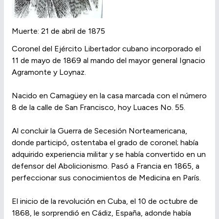
Muerte: 21 de abril de 1875
Coronel del Ejército Libertador cubano incorporado el
11 de mayo de 1869 al mando del mayor general Ignacio
Agramonte y Loynaz.
Nacido en Camagüey en la casa marcada con el número
8 de la calle de San Francisco, hoy Luaces No. 55.
Al concluir la Guerra de Secesión Norteamericana,
donde participó, ostentaba el grado de coronel; había
adquirido experiencia militar y se había convertido en un
defensor del Abolicionismo. Pasó a Francia en 1865, a
perfeccionar sus conocimientos de Medicina en París.
El inicio de la revolución en Cuba, el 10 de octubre de
1868, le sorprendió en Cádiz, España, adonde había