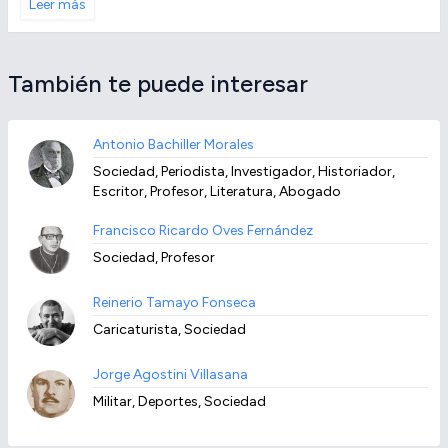
Leer más
También te puede interesar
Antonio Bachiller Morales
Sociedad, Periodista, Investigador, Historiador,
Escritor, Profesor, Literatura, Abogado
Francisco Ricardo Oves Fernández
Sociedad, Profesor
Reinerio Tamayo Fonseca
Caricaturista, Sociedad
Jorge Agostini Villasana
Militar, Deportes, Sociedad