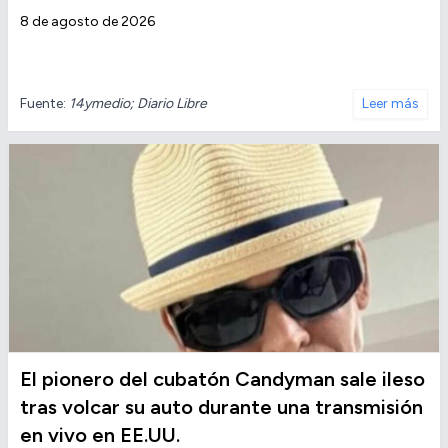
8 de agosto de 2026
Fuente:
14ymedio; Diario Libre
Leer más
El pionero del cubatón Candyman sale ileso
tras volcar su auto durante una transmisión
en vivo en EE.UU.