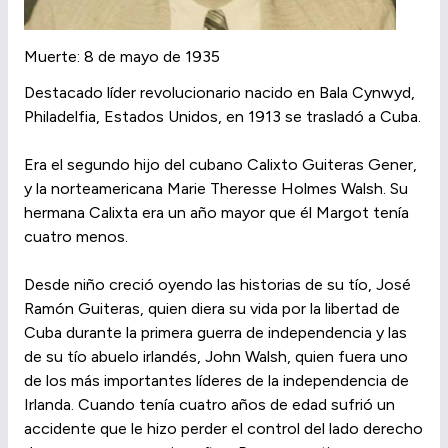
Muerte: 8 de mayo de 1935
Destacado líder revolucionario nacido en Bala Cynwyd,
Philadelfia, Estados Unidos, en 1913 se trasladó a Cuba.
Era el segundo hijo del cubano Calixto Guiteras Gener,
y la norteamericana Marie Theresse Holmes Walsh. Su
hermana Calixta era un año mayor que él Margot tenía
cuatro menos.
Desde niño creció oyendo las historias de su tío, José
Ramón Guiteras, quien diera su vida por la libertad de
Cuba durante la primera guerra de independencia y las
de su tío abuelo irlandés, John Walsh, quien fuera uno
de los más importantes líderes de la independencia de
Irlanda. Cuando tenía cuatro años de edad sufrió un
accidente que le hizo perder el control del lado derecho