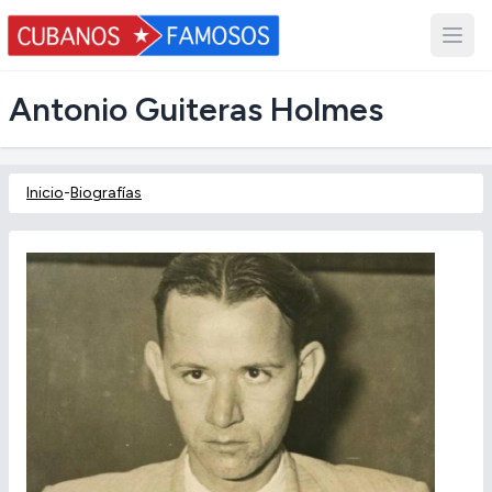
Antonio Guiteras Holmes
Inicio
-
Biografías