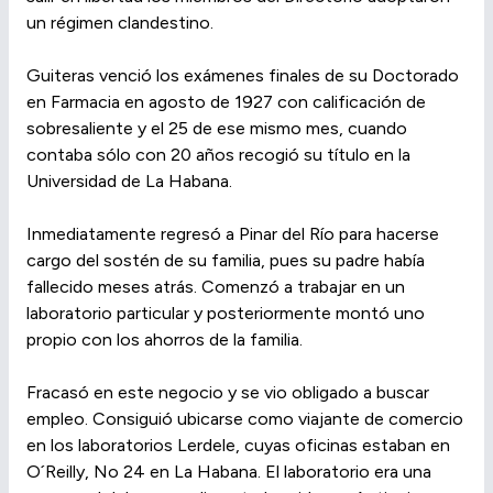
un régimen clandestino.
Guiteras venció los exámenes finales de su Doctorado
en Farmacia en agosto de 1927 con calificación de
sobresaliente y el 25 de ese mismo mes, cuando
contaba sólo con 20 años recogió su título en la
Universidad de La Habana.
Inmediatamente regresó a Pinar del Río para hacerse
cargo del sostén de su familia, pues su padre había
fallecido meses atrás. Comenzó a trabajar en un
laboratorio particular y posteriormente montó uno
propio con los ahorros de la familia.
Fracasó en este negocio y se vio obligado a buscar
empleo. Consiguió ubicarse como viajante de comercio
en los laboratorios Lerdele, cuyas oficinas estaban en
O´Reilly, No 24 en La Habana. El laboratorio era una