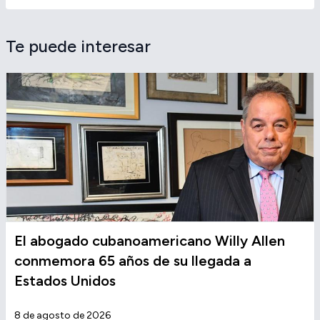
Te puede interesar
El abogado cubanoamericano Willy Allen
conmemora 65 años de su llegada a
Estados Unidos
8 de agosto de 2026