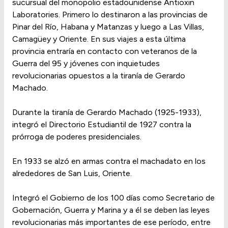
sucursual del monopolio estadounidense Antioxin
Laboratories. Primero lo destinaron a las provincias de
Pinar del Río, Habana y Matanzas y luego a Las Villas,
Camagüey y Oriente. En sus viajes a esta última
provincia entraría en contacto con veteranos de la
Guerra del 95 y jóvenes con inquietudes
revolucionarias opuestos a la tiranía de Gerardo
Machado.
Durante la tiranía de Gerardo Machado (1925-1933),
integró el Directorio Estudiantil de 1927 contra la
prórroga de poderes presidenciales.
En 1933 se alzó en armas contra el machadato en los
alrededores de San Luis, Oriente.
Integró el Gobierno de los 100 días como Secretario de
Gobernación, Guerra y Marina y a él se deben las leyes
revolucionarias más importantes de ese período, entre