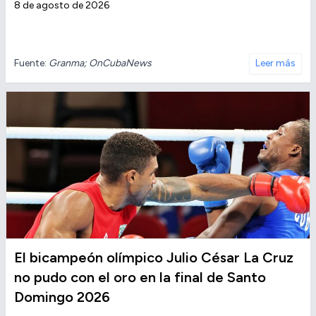
8 de agosto de 2026
Fuente:
Granma; OnCubaNews
Leer más
El bicampeón olímpico Julio César La Cruz
no pudo con el oro en la final de Santo
Domingo 2026