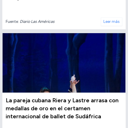
Fuente:
Diario Las Américas
Leer más
La pareja cubana Riera y Lastre arrasa con
medallas de oro en el certamen
internacional de ballet de Sudáfrica