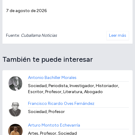
7 de agosto de 2026
Fuente:
Cuballama Noticias
Leer más
También te puede interesar
Antonio Bachiller Morales
Sociedad, Periodista, Investigador, Historiador,
Escritor, Profesor, Literatura, Abogado
Francisco Ricardo Oves Fernández
Sociedad, Profesor
Arturo Montoto Echevarría
Artes, Profesor, Sociedad