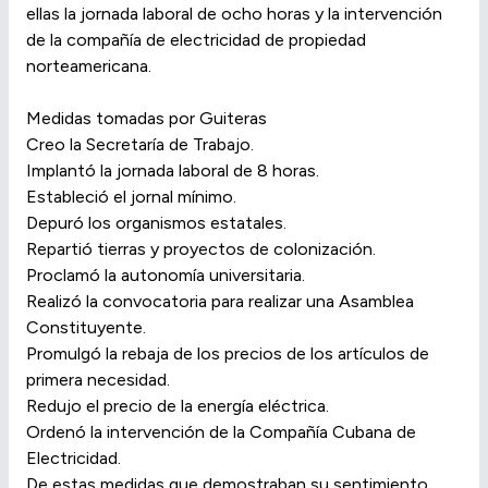
ellas la jornada laboral de ocho horas y la intervención
de la compañía de electricidad de propiedad
norteamericana.
Medidas tomadas por Guiteras
Creo la Secretaría de Trabajo.
Implantó la jornada laboral de 8 horas.
Estableció el jornal mínimo.
Depuró los organismos estatales.
Repartió tierras y proyectos de colonización.
Proclamó la autonomía universitaria.
Realizó la convocatoria para realizar una Asamblea
Constituyente.
Promulgó la rebaja de los precios de los artículos de
primera necesidad.
Redujo el precio de la energía eléctrica.
Ordenó la intervención de la Compañía Cubana de
Electricidad.
De estas medidas que demostraban su sentimiento