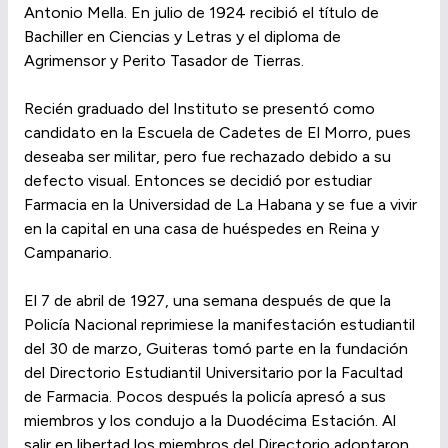
Antonio Mella. En julio de 1924 recibió el título de
Bachiller en Ciencias y Letras y el diploma de
Agrimensor y Perito Tasador de Tierras.
Recién graduado del Instituto se presentó como
candidato en la Escuela de Cadetes de El Morro, pues
deseaba ser militar, pero fue rechazado debido a su
defecto visual. Entonces se decidió por estudiar
Farmacia en la Universidad de La Habana y se fue a vivir
en la capital en una casa de huéspedes en Reina y
Campanario.
El 7 de abril de 1927, una semana después de que la
Policía Nacional reprimiese la manifestación estudiantil
del 30 de marzo, Guiteras tomó parte en la fundación
del Directorio Estudiantil Universitario por la Facultad
de Farmacia. Pocos después la policía apresó a sus
miembros y los condujo a la Duodécima Estación. Al
salir en libertad los miembros del Directorio adoptaron