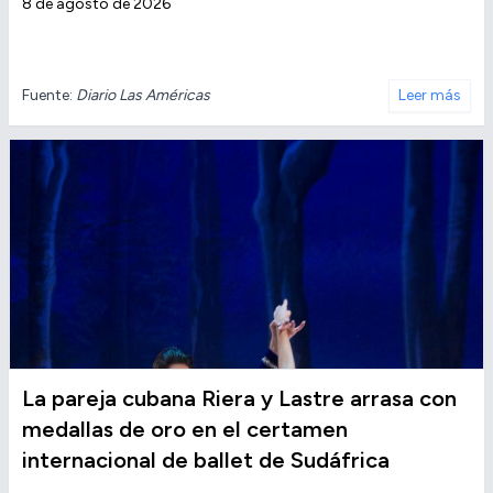
8 de agosto de 2026
Fuente:
Diario Las Américas
Leer más
La pareja cubana Riera y Lastre arrasa con
medallas de oro en el certamen
internacional de ballet de Sudáfrica