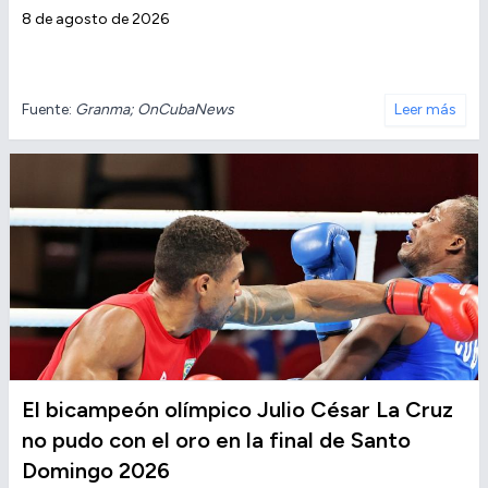
8 de agosto de 2026
Fuente:
Granma; OnCubaNews
Leer más
El bicampeón olímpico Julio César La Cruz
no pudo con el oro en la final de Santo
Domingo 2026