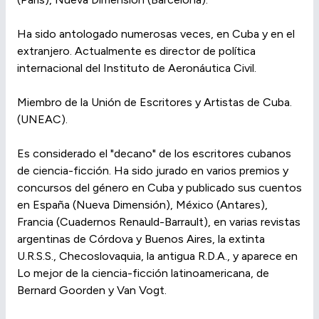
Ha sido antologado numerosas veces, en Cuba y en el
extranjero. Actualmente es director de política
internacional del Instituto de Aeronáutica Civil.
Miembro de la Unión de Escritores y Artistas de Cuba.
(UNEAC).
Es considerado el "decano" de los escritores cubanos
de ciencia-ficción. Ha sido jurado en varios premios y
concursos del género en Cuba y publicado sus cuentos
en España (Nueva Dimensión), México (Antares),
Francia (Cuadernos Renauld-Barrault), en varias revistas
argentinas de Córdova y Buenos Aires, la extinta
U.R.S.S., Checoslovaquia, la antigua R.D.A., y aparece en
Lo mejor de la ciencia-ficción latinoamericana, de
Bernard Goorden y Van Vogt.