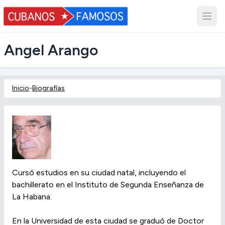
Angel Arango
Inicio
-
Biografías
Cursó estudios en su ciudad natal, incluyendo el
bachillerato en el Instituto de Segunda Enseñanza de
La Habana.
En la Universidad de esta ciudad se graduó de Doctor