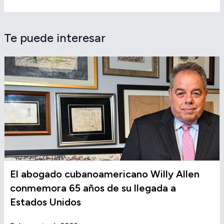
Te puede interesar
El abogado cubanoamericano Willy Allen
conmemora 65 años de su llegada a
Estados Unidos