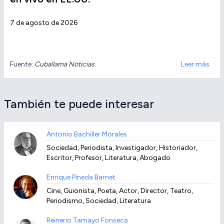
7 de agosto de 2026
Fuente:
Cuballama Noticias
Leer más
También te puede interesar
Antonio Bachiller Morales
Sociedad, Periodista, Investigador, Historiador,
Escritor, Profesor, Literatura, Abogado
Enrique Pineda Barnet
Cine, Guionista, Poeta, Actor, Director, Teatro,
Periodismo, Sociedad, Literatura
Reinerio Tamayo Fonseca