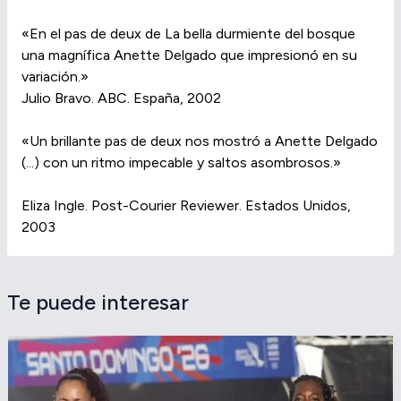
«En el pas de deux de La bella durmiente del bosque
una magnífica Anette Delgado que impresionó en su
variación.»
Julio Bravo. ABC. España, 2002
«Un brillante pas de deux nos mostró a Anette Delgado
(...) con un ritmo impecable y saltos asombrosos.»
Eliza Ingle. Post-Courier Reviewer. Estados Unidos,
2003
Te puede interesar