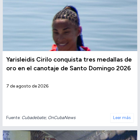
Yarisleidis Cirilo conquista tres medallas de
oro en el canotaje de Santo Domingo 2026
7 de agosto de 2026
Fuente:
Cubadebate; OnCubaNews
Leer más