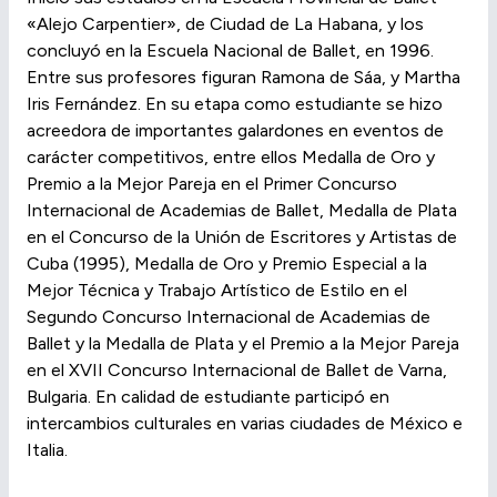
«Alejo Carpentier», de Ciudad de La Habana, y los
concluyó en la Escuela Nacional de Ballet, en 1996.
Entre sus profesores figuran Ramona de Sáa, y Martha
Iris Fernández. En su etapa como estudiante se hizo
acreedora de importantes galardones en eventos de
carácter competitivos, entre ellos Medalla de Oro y
Premio a la Mejor Pareja en el Primer Concurso
Internacional de Academias de Ballet, Medalla de Plata
en el Concurso de la Unión de Escritores y Artistas de
Cuba (1995), Medalla de Oro y Premio Especial a la
Mejor Técnica y Trabajo Artístico de Estilo en el
Segundo Concurso Internacional de Academias de
Ballet y la Medalla de Plata y el Premio a la Mejor Pareja
en el XVII Concurso Internacional de Ballet de Varna,
Bulgaria. En calidad de estudiante participó en
intercambios culturales en varias ciudades de México e
Italia.