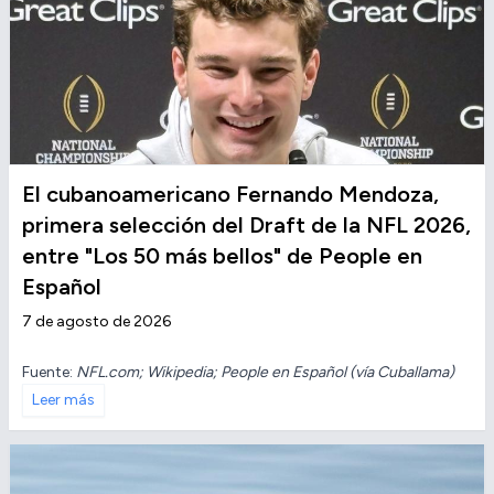
El cubanoamericano Fernando Mendoza,
primera selección del Draft de la NFL 2026,
entre "Los 50 más bellos" de People en
Español
7 de agosto de 2026
Fuente:
NFL.com; Wikipedia; People en Español (vía Cuballama)
Leer más