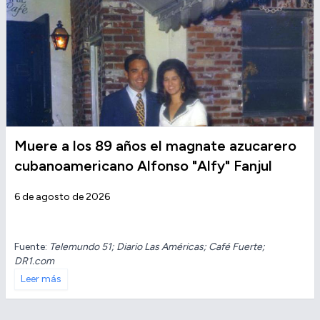
Muere a los 89 años el magnate azucarero
cubanoamericano Alfonso "Alfy" Fanjul
6 de agosto de 2026
Fuente:
Telemundo 51; Diario Las Américas; Café Fuerte;
DR1.com
Leer más