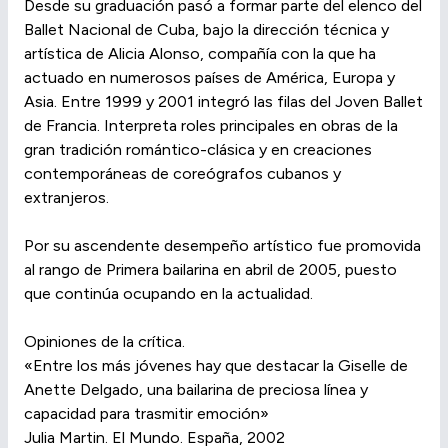
Desde su graduación pasó a formar parte del elenco del
Ballet Nacional de Cuba, bajo la dirección técnica y
artística de Alicia Alonso, compañía con la que ha
actuado en numerosos países de América, Europa y
Asia. Entre 1999 y 2001 integró las filas del Joven Ballet
de Francia. Interpreta roles principales en obras de la
gran tradición romántico-clásica y en creaciones
contemporáneas de coreógrafos cubanos y
extranjeros.
Por su ascendente desempeño artístico fue promovida
al rango de Primera bailarina en abril de 2005, puesto
que continúa ocupando en la actualidad.
Opiniones de la crítica.
«Entre los más jóvenes hay que destacar la Giselle de
Anette Delgado, una bailarina de preciosa línea y
capacidad para trasmitir emoción»
Julia Martin. El Mundo. España, 2002