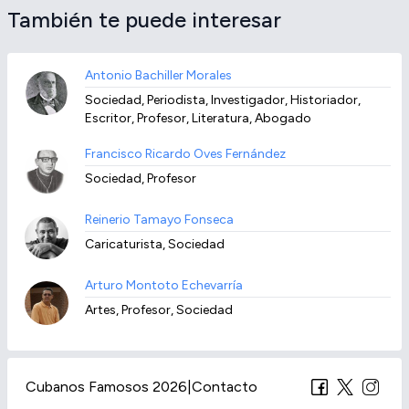
También te puede interesar
Antonio Bachiller Morales
Sociedad, Periodista, Investigador, Historiador,
Escritor, Profesor, Literatura, Abogado
Francisco Ricardo Oves Fernández
Sociedad, Profesor
Reinerio Tamayo Fonseca
Caricaturista, Sociedad
Arturo Montoto Echevarría
Artes, Profesor, Sociedad
Cubanos Famosos 2026
|
Contacto