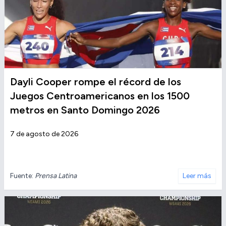
Dayli Cooper rompe el récord de los
Juegos Centroamericanos en los 1500
metros en Santo Domingo 2026
7 de agosto de 2026
Fuente:
Prensa Latina
Leer más