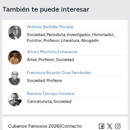
También te puede interesar
Antonio Bachiller Morales
Sociedad, Periodista, Investigador, Historiador,
Escritor, Profesor, Literatura, Abogado
Arturo Montoto Echevarría
Artes, Profesor, Sociedad
Francisco Ricardo Oves Fernández
Sociedad, Profesor
Reinerio Tamayo Fonseca
Caricaturista, Sociedad
Cubanos Famosos 2026
|
Contacto