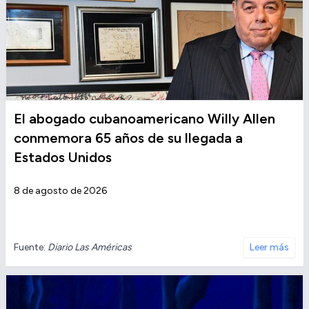
El abogado cubanoamericano Willy Allen
conmemora 65 años de su llegada a
Estados Unidos
8 de agosto de 2026
Fuente:
Diario Las Américas
Leer más