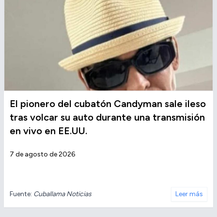
El pionero del cubatón Candyman sale ileso
tras volcar su auto durante una transmisión
en vivo en EE.UU.
7 de agosto de 2026
Fuente:
Cuballama Noticias
Leer más