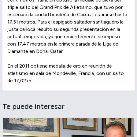
triple salto del Grand Prix de Atletismo, que tuvo por
escenario la ciudad brasileña de Caixa al estirarse hasta
17.31 metros. Para el espigado saltador santiaguero la
justa carioca resultó su segunda presentación en la
actual temporada, ya que recientemente se impuso
con 17.47 metros en la primera parada de la Liga de
Diamante en Doha, Qatar.
En el 2011 obtiene medalla de oro en reunión de
atletismo en sala de Mondeville, Francia, con un salto
de 17,02 m.
Te puede interesar