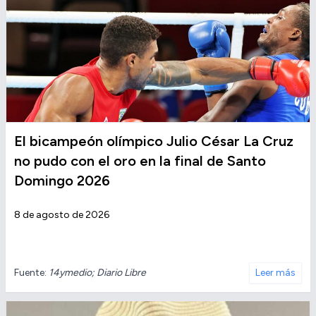
El bicampeón olímpico Julio César La Cruz
no pudo con el oro en la final de Santo
Domingo 2026
8 de agosto de 2026
Fuente:
14ymedio; Diario Libre
Leer más