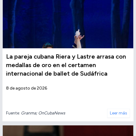
La pareja cubana Riera y Lastre arrasa con
medallas de oro en el certamen
internacional de ballet de Sudáfrica
8 de agosto de 2026
Fuente:
Granma; OnCubaNews
Leer más