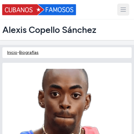
Alexis Copello Sánchez
Inicio
-
Biografías