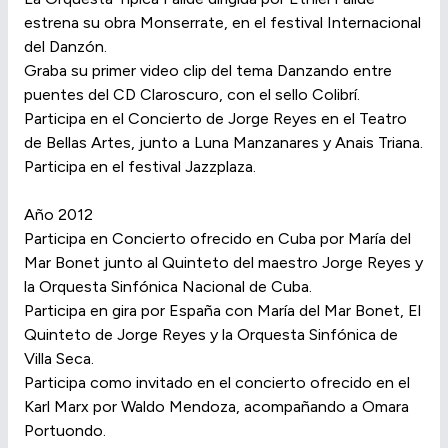
estrena su obra Monserrate, en el festival Internacional
del Danzón.
Graba su primer video clip del tema Danzando entre
puentes del CD Claroscuro, con el sello Colibrí.
Participa en el Concierto de Jorge Reyes en el Teatro
de Bellas Artes, junto a Luna Manzanares y Anais Triana.
Participa en el festival Jazzplaza.
Año 2012
Participa en Concierto ofrecido en Cuba por María del
Mar Bonet junto al Quinteto del maestro Jorge Reyes y
la Orquesta Sinfónica Nacional de Cuba.
Participa en gira por España con María del Mar Bonet, El
Quinteto de Jorge Reyes y la Orquesta Sinfónica de
Villa Seca.
Participa como invitado en el concierto ofrecido en el
Karl Marx por Waldo Mendoza, acompañando a Omara
Portuondo.