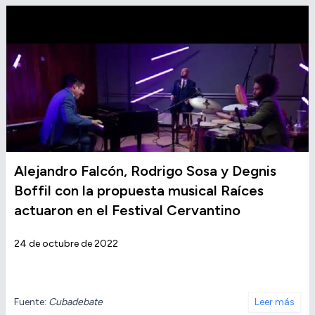
Alejandro Falcón, Rodrigo Sosa y Degnis
Boffil con la propuesta musical Raíces
actuaron en el Festival Cervantino
24 de octubre de 2022
Fuente:
Cubadebate
Leer más