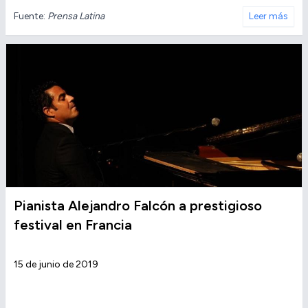
Fuente:
Prensa Latina
Leer más
Pianista Alejandro Falcón a prestigioso
festival en Francia
15 de junio de 2019