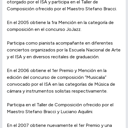
otorgado por el ISA y participa en el Taller de
Composición ofrecido por el Maestro Stefano Bracci.
En el 2005 obtiene la 1ra Mención en la categoría de
composición en el concurso JoJazz.
Participa como pianista acompañante en diferentes
conciertos organizados por la Escuela Nacional de Arte
y el ISA y en diversos recitales de graduación.
En el 2006 obtiene el 1er Premio y Mención en la
edición del concurso de composición “Musicalia”
convocado por el ISA en las categorías de Música de
cámara y instrumentos solistas respectivamente.
Participa en el Taller de Composición ofrecido por el
Maestro Stefano Bracci y Luciano Aquilini.
En el 2007 obtiene nuevamente el 1er Premio y una