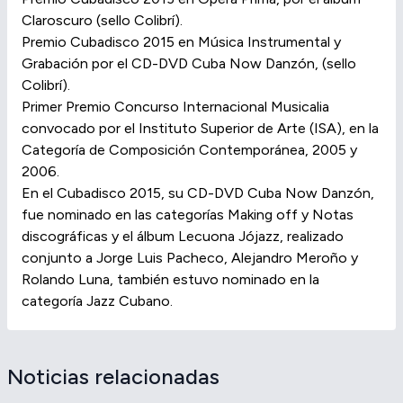
Claroscuro (sello Colibrí).
Premio Cubadisco 2015 en Música Instrumental y
Grabación por el CD-DVD Cuba Now Danzón, (sello
Colibrí).
Primer Premio Concurso Internacional Musicalia
convocado por el Instituto Superior de Arte (ISA), en la
Categoría de Composición Contemporánea, 2005 y
2006.
En el Cubadisco 2015, su CD-DVD Cuba Now Danzón,
fue nominado en las categorías Making off y Notas
discográficas y el álbum Lecuona Jójazz, realizado
conjunto a Jorge Luis Pacheco, Alejandro Meroño y
Rolando Luna, también estuvo nominado en la
categoría Jazz Cubano.
Noticias relacionadas