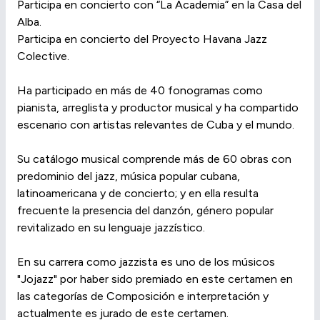
Participa en concierto con “La Academia” en la Casa del
Alba.
Participa en concierto del Proyecto Havana Jazz
Colective.
Ha participado en más de 40 fonogramas como
pianista, arreglista y productor musical y ha compartido
escenario con artistas relevantes de Cuba y el mundo.
Su catálogo musical comprende más de 60 obras con
predominio del jazz, música popular cubana,
latinoamericana y de concierto; y en ella resulta
frecuente la presencia del danzón, género popular
revitalizado en su lenguaje jazzístico.
En su carrera como jazzista es uno de los músicos
"Jojazz" por haber sido premiado en este certamen en
las categorías de Composición e interpretación y
actualmente es jurado de este certamen.