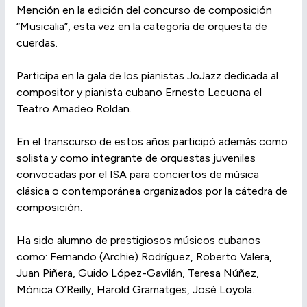
Mención en la edición del concurso de composición
“Musicalia”, esta vez en la categoría de orquesta de
cuerdas.
Participa en la gala de los pianistas JoJazz dedicada al
compositor y pianista cubano Ernesto Lecuona el
Teatro Amadeo Roldan.
En el transcurso de estos años participó además como
solista y como integrante de orquestas juveniles
convocadas por el ISA para conciertos de música
clásica o contemporánea organizados por la cátedra de
composición.
Ha sido alumno de prestigiosos músicos cubanos
como: Fernando (Archie) Rodríguez, Roberto Valera,
Juan Piñera, Guido López-Gavilán, Teresa Núñez,
Mónica O’Reilly, Harold Gramatges, José Loyola.