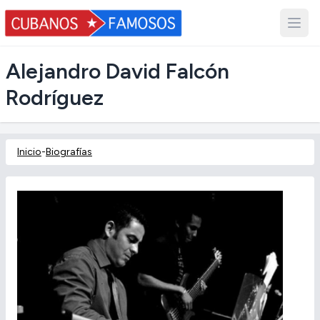
Alejandro David Falcón
Rodríguez
Inicio
-
Biografías