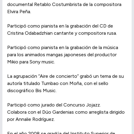
documental Retablo Costumbrista de la compositora
Elvira Peña.
Participó como pianista en la grabación del CD de
Cristina Odabadzhian cantante y compositora rusa.
Participó como pianista en la grabación de la música
para los animados mangas japoneses del productor
Mikio para Sony music.
La agrupación “Aire de concierto” grabó un tema de su
autoría titulado Tumbao con Moña, con el sello
discográfico Bis Music.
Participó como jurado del Concurso Jojazz.
Colabora con el Dúo Gardenias como arreglista dirigido
por Annalie Rodríguez.
En el año 2008 se gradúa del Instituto Superior de