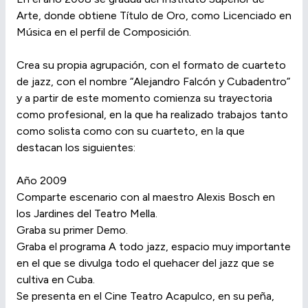
Arte, donde obtiene Título de Oro, como Licenciado en
Música en el perfil de Composición.
Crea su propia agrupación, con el formato de cuarteto
de jazz, con el nombre “Alejandro Falcón y Cubadentro”
y a partir de este momento comienza su trayectoria
como profesional, en la que ha realizado trabajos tanto
como solista como con su cuarteto, en la que
destacan los siguientes:
Año 2009
Comparte escenario con al maestro Alexis Bosch en
los Jardines del Teatro Mella.
Graba su primer Demo.
Graba el programa A todo jazz, espacio muy importante
en el que se divulga todo el quehacer del jazz que se
cultiva en Cuba.
Se presenta en el Cine Teatro Acapulco, en su peña,