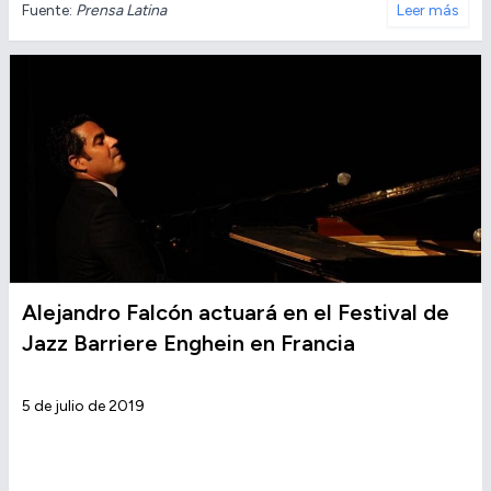
Fuente:
Prensa Latina
Leer más
Alejandro Falcón actuará en el Festival de
Jazz Barriere Enghein en Francia
5 de julio de 2019