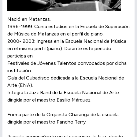
Nació en Matanzas.
1996-1999: Cursa estudios en la Escuela de Superación
de Música de Matanzas en el perfil de piano.
2000- 2003: Ingresa en la Escuela Nacional de Música
en el mismo perfil (piano). Durante este período
participa en:
Festivales de Jóvenes Talentos convocados por dicha
institución.
Gala del Cubadisco dedicada a la Escuela Nacional de
Arte (ENA).
Integra la Jazz Band de la Escuela Nacional de Arte
dirigida por el maestro Basilio Márquez.
Forma parte de la Orquesta Charanga de la escuela
dirigida por el maestro Pancho Terry.
Pianista acompañante en el concurso JoJazz, donde