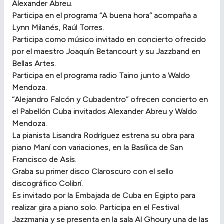
Alexander Abreu.
Participa en el programa “A buena hora” acompaña a
Lynn Milanés, Raúl Torres.
Participa como músico invitado en concierto ofrecido
por el maestro Joaquín Betancourt y su Jazzband en
Bellas Artes.
Participa en el programa radio Taino junto a Waldo
Mendoza.
“Alejandro Falcón y Cubadentro” ofrecen concierto en
el Pabellón Cuba invitados Alexander Abreu y Waldo
Mendoza.
La pianista Lisandra Rodríguez estrena su obra para
piano Maní con variaciones, en la Basílica de San
Francisco de Asís.
Graba su primer disco Claroscuro con el sello
discográfico Colibrí.
Es invitado por la Embajada de Cuba en Egipto para
realizar gira a piano solo. Participa en el Festival
Jazzmania y se presenta en la sala Al Ghoury una de las