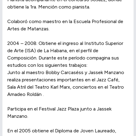
obtiene la 1ra. Mención como pianista.
Colaboró como maestro en la Escuela Profesional de
Artes de Matanzas.
2004 – 2008: Obtiene el ingreso al Instituto Superior
de Arte (ISA) de La Habana, en el perfil de
Composición. Durante este período compagina sus
estudios con los siguientes trabajos:
Junto al maestro Bobby Carcaséss y Jassek Manzano
realiza presentaciones importantes en el Jazz Café,
Sala Atril del Teatro Karl Marx, conciertos en el Teatro
Amadeo Roldán .
Participa en el Festival Jazz Plaza junto a Jassek
Manzano.
En el 2005 obtiene el Diploma de Joven Laureado,