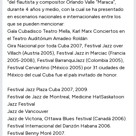
“del flautista y compositor Orlando Valle “Maraca”,
durante 4 años y medio, con la cual se ha presentado
en escenarios nacionales e internacionales entre los
que se pueden mencionar:
Gala Cubadisco Teatro Mella, Karl Marx Conciertos en
el Teatro Auditórium Amadeo Roldán
Gira Nacional por toda Cuba 2007, Festival Jazz over
Villach (Austria 2005), Festival Jazz in Marciac (Francia
2005-2008), Festival BarranquiJazz (Colombia 2005),
Festival Cervantino (México 2005) por 31 ciudades de
México del cual Cuba fue el país invitado de honor.
Festival Jazz Plaza Cuba 2007, 2009.
Festival de Jazz de Montreal, Medicine HatSaskatoon
Jazz Festival
Jazz de Vancouver
Jazz de Victoria, Ottawa Blues festival (Canadá 2006).
Festival Internacional del Danzón Habana 2006.
Festival Benny Moré 2007.