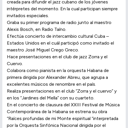
creada para difundir el jazz cubano de los jóvenes
intérpretes del momento. En la cual participan siempre
invitados especiales.
Graba su primer programa de radio junto al maestro
Alexis Bosch, en Radio Taíno.
Efectúa concierto de intercambio cultural Cuba –
Estados Unidos en el cuál participó como invitado el
maestro José Miguel Crego Greco.
Hace presentaciones en el club de jazz Zorra y el
Cuervo.
Colabora como pianista en la orquesta Habana de
primera dirigida por Alexander Abreu, que agrupa a
excelentes músicos de renombre en el país.
Realiza presentaciones en el club “Zorra y el cuervo” y
en los “Jardines del Mella” con su cuarteto.
En el concierto de clausura del XXIII Festival de Música
Contemporánea de la Habana se estrena su obra
“Raíces profundas de mi Monte espiritual “interpretada
por la Orquesta Sinfónica Nacional dirigida por el