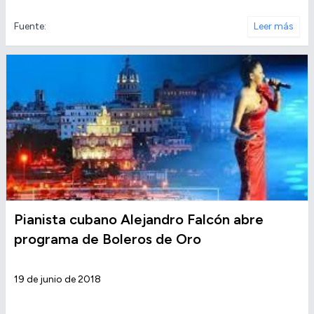
Fuente:
Leer más
Pianista cubano Alejandro Falcón abre
programa de Boleros de Oro
19 de junio de 2018