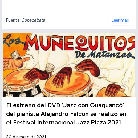
Fuente:
Cubadebate
Leer más
El estreno del DVD 'Jazz con Guaguancó'
del pianista Alejandro Falcón se realizó en
el Festival Internacional Jazz Plaza 2021
20 de enero de 2021