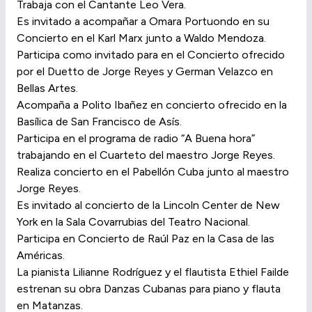
Trabaja con el Cantante Leo Vera.
Es invitado a acompañar a Omara Portuondo en su
Concierto en el Karl Marx junto a Waldo Mendoza.
Participa como invitado para en el Concierto ofrecido
por el Duetto de Jorge Reyes y German Velazco en
Bellas Artes.
Acompaña a Polito Ibañez en concierto ofrecido en la
Basílica de San Francisco de Asís.
Participa en el programa de radio “A Buena hora”
trabajando en el Cuarteto del maestro Jorge Reyes.
Realiza concierto en el Pabellón Cuba junto al maestro
Jorge Reyes.
Es invitado al concierto de la Lincoln Center de New
York en la Sala Covarrubias del Teatro Nacional.
Participa en Concierto de Raúl Paz en la Casa de las
Américas.
La pianista Lilianne Rodríguez y el flautista Ethiel Failde
estrenan su obra Danzas Cubanas para piano y flauta
en Matanzas.