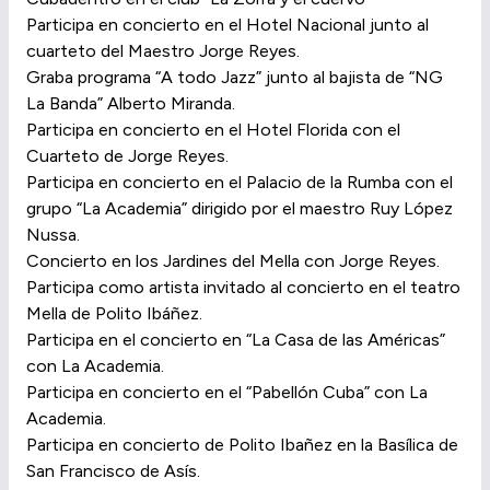
Participa en concierto en el Hotel Nacional junto al
cuarteto del Maestro Jorge Reyes.
Graba programa “A todo Jazz” junto al bajista de “NG
La Banda” Alberto Miranda.
Participa en concierto en el Hotel Florida con el
Cuarteto de Jorge Reyes.
Participa en concierto en el Palacio de la Rumba con el
grupo “La Academia” dirigido por el maestro Ruy López
Nussa.
Concierto en los Jardines del Mella con Jorge Reyes.
Participa como artista invitado al concierto en el teatro
Mella de Polito Ibáñez.
Participa en el concierto en “La Casa de las Américas”
con La Academia.
Participa en concierto en el “Pabellón Cuba” con La
Academia.
Participa en concierto de Polito Ibañez en la Basílica de
San Francisco de Asís.