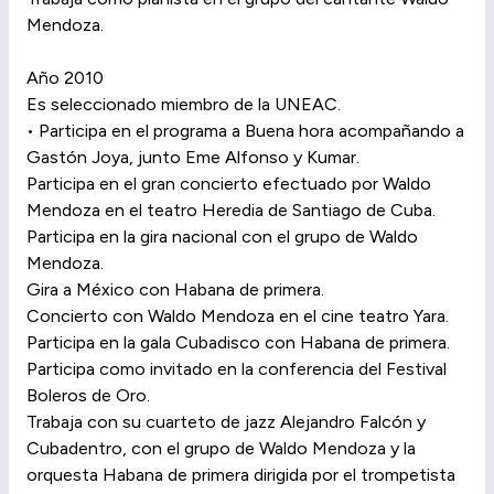
Mendoza.
Año 2010
Es seleccionado miembro de la UNEAC.
• Participa en el programa a Buena hora acompañando a
Gastón Joya, junto Eme Alfonso y Kumar.
Participa en el gran concierto efectuado por Waldo
Mendoza en el teatro Heredia de Santiago de Cuba.
Participa en la gira nacional con el grupo de Waldo
Mendoza.
Gira a México con Habana de primera.
Concierto con Waldo Mendoza en el cine teatro Yara.
Participa en la gala Cubadisco con Habana de primera.
Participa como invitado en la conferencia del Festival
Boleros de Oro.
Trabaja con su cuarteto de jazz Alejandro Falcón y
Cubadentro, con el grupo de Waldo Mendoza y la
orquesta Habana de primera dirigida por el trompetista