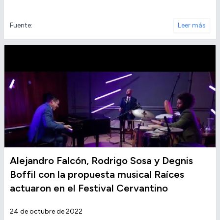
Fuente:
Leer más
Alejandro Falcón, Rodrigo Sosa y Degnis
Boffil con la propuesta musical Raíces
actuaron en el Festival Cervantino
24 de octubre de 2022