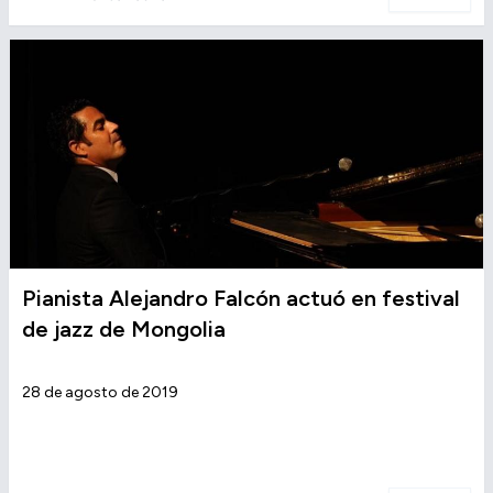
Pianista Alejandro Falcón actuó en festival
de jazz de Mongolia
28 de agosto de 2019