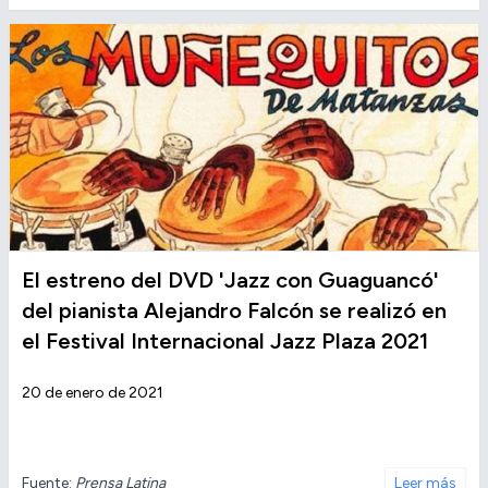
El estreno del DVD 'Jazz con Guaguancó'
del pianista Alejandro Falcón se realizó en
el Festival Internacional Jazz Plaza 2021
20 de enero de 2021
Fuente:
Prensa Latina
Leer más