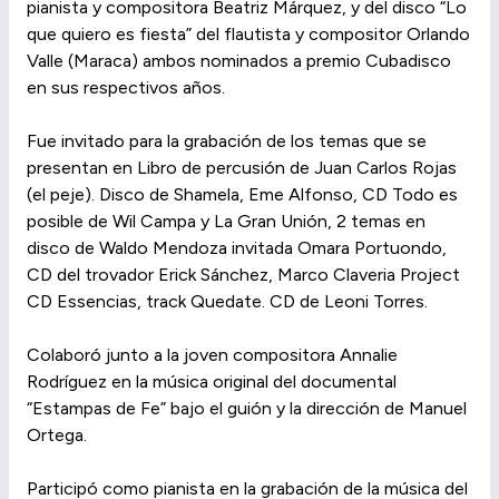
pianista y compositora Beatriz Márquez, y del disco “Lo
que quiero es fiesta” del flautista y compositor Orlando
Valle (Maraca) ambos nominados a premio Cubadisco
en sus respectivos años.
Fue invitado para la grabación de los temas que se
presentan en Libro de percusión de Juan Carlos Rojas
(el peje). Disco de Shamela, Eme Alfonso, CD Todo es
posible de Wil Campa y La Gran Unión, 2 temas en
disco de Waldo Mendoza invitada Omara Portuondo,
CD del trovador Erick Sánchez, Marco Claveria Project
CD Essencias, track Quedate. CD de Leoni Torres.
Colaboró junto a la joven compositora Annalie
Rodríguez en la música original del documental
“Estampas de Fe” bajo el guión y la dirección de Manuel
Ortega.
Participó como pianista en la grabación de la música del