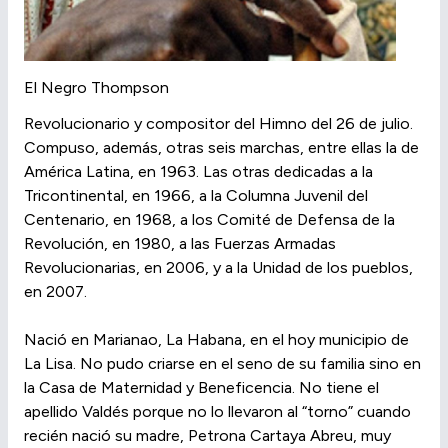
El Negro Thompson
Revolucionario y compositor del Himno del 26 de julio.
Compuso, además, otras seis marchas, entre ellas la de
América Latina, en 1963. Las otras dedicadas a la
Tricontinental, en 1966, a la Columna Juvenil del
Centenario, en 1968, a los Comité de Defensa de la
Revolución, en 1980, a las Fuerzas Armadas
Revolucionarias, en 2006, y a la Unidad de los pueblos,
en 2007.
Nació en Marianao, La Habana, en el hoy municipio de
La Lisa. No pudo criarse en el seno de su familia sino en
la Casa de Maternidad y Beneficencia. No tiene el
apellido Valdés porque no lo llevaron al “torno” cuando
recién nació su madre, Petrona Cartaya Abreu, muy