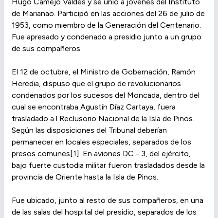
Hugo Camejo Valdés y se unió a jóvenes del Instituto
de Marianao. Participó en las acciones del 26 de julio de
1953, como miembro de la Generación del Centenario.
Fue apresado y condenado a presidio junto a un grupo
de sus compañeros.
El 12 de octubre, el Ministro de Gobernación, Ramón
Heredia, dispuso que el grupo de revolucionarios
condenados por los sucesos del Moncada, dentro del
cual se encontraba Agustín Díaz Cartaya, fuera
trasladado a l Reclusorio Nacional de la Isla de Pinos.
Según las disposiciones del Tribunal deberían
permanecer en locales especiales, separados de los
presos comunes[1]. En aviones DC - 3, del ejército,
bajo fuerte custodia militar fueron trasladados desde la
provincia de Oriente hasta la Isla de Pinos.
Fue ubicado, junto al resto de sus compañeros, en una
de las salas del hospital del presidio, separados de los