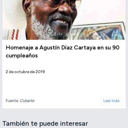
Homenaje a Agustín Díaz Cartaya en su 90
cumpleaños
2 de octubre de 2019
Fuente:
Cubarte
Leer más
También te puede interesar