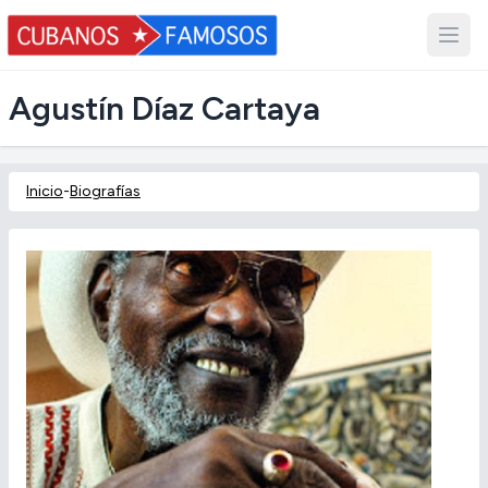
Agustín Díaz Cartaya
Inicio
-
Biografías