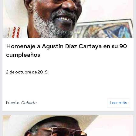
Homenaje a Agustín Díaz Cartaya en su 90
cumpleaños
2 de octubre de 2019
Fuente:
Cubarte
Leer más