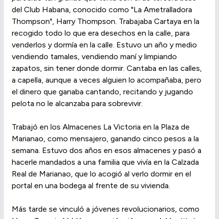
del Club Habana, conocido como "La Ametralladora
Thompson", Harry Thompson. Trabajaba Cartaya en la
recogido todo lo que era desechos en la calle, para
venderlos y dormía en la calle. Estuvo un año y medio
vendiendo tamales, vendiendo maní y limpiando
zapatos, sin tener donde dormir. Cantaba en las calles,
a capella, aunque a veces alguien lo acompañaba, pero
el dinero que ganaba cantando, recitando y jugando
pelota no le alcanzaba para sobrevivir.
Trabajó en los Almacenes La Victoria en la Plaza de
Marianao, como mensajero, ganando cinco pesos a la
semana. Estuvo dos años en esos almacenes y pasó a
hacerle mandados a una familia que vivía en la Calzada
Real de Marianao, que lo acogió al verlo dormir en el
portal en una bodega al frente de su vivienda.
Más tarde se vinculó a jóvenes revolucionarios, como