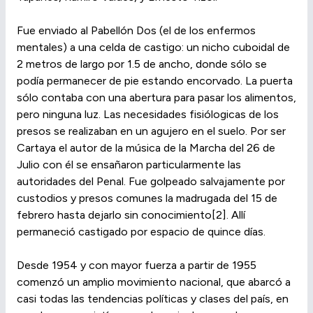
Fue enviado al Pabellón Dos (el de los enfermos
mentales) a una celda de castigo: un nicho cuboidal de
2 metros de largo por 1.5 de ancho, donde sólo se
podía permanecer de pie estando encorvado. La puerta
sólo contaba con una abertura para pasar los alimentos,
pero ninguna luz. Las necesidades fisiólogicas de los
presos se realizaban en un agujero en el suelo. Por ser
Cartaya el autor de la música de la Marcha del 26 de
Julio con él se ensañaron particularmente las
autoridades del Penal. Fue golpeado salvajamente por
custodios y presos comunes la madrugada del 15 de
febrero hasta dejarlo sin conocimiento[2]. Allí
permaneció castigado por espacio de quince días.
Desde 1954 y con mayor fuerza a partir de 1955
comenzó un amplio movimiento nacional, que abarcó a
casi todas las tendencias políticas y clases del país, en