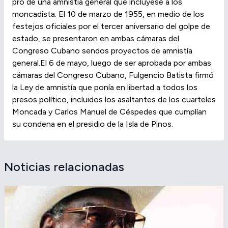
pro de una amnistía general que incluyese a los
moncadista. El 10 de marzo de 1955, en medio de los
festejos oficiales por el tercer aniversario del golpe de
estado, se presentaron en ambas cámaras del
Congreso Cubano sendos proyectos de amnistía
general.El 6 de mayo, luego de ser aprobada por ambas
cámaras del Congreso Cubano, Fulgencio Batista firmó
la Ley de amnistía que ponía en libertad a todos los
presos político, incluidos los asaltantes de los cuarteles
Moncada y Carlos Manuel de Céspedes que cumplían
su condena en el presidio de la Isla de Pinos.
Noticias relacionadas