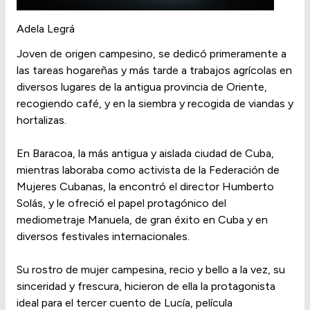
Adela Legrá
Joven de origen campesino, se dedicó primeramente a
las tareas hogareñas y más tarde a trabajos agrícolas en
diversos lugares de la antigua provincia de Oriente,
recogiendo café, y en la siembra y recogida de viandas y
hortalizas.
En Baracoa, la más antigua y aislada ciudad de Cuba,
mientras laboraba como activista de la Federación de
Mujeres Cubanas, la encontró el director Humberto
Solás, y le ofreció el papel protagónico del
mediometraje Manuela, de gran éxito en Cuba y en
diversos festivales internacionales.
Su rostro de mujer campesina, recio y bello a la vez, su
sinceridad y frescura, hicieron de ella la protagonista
ideal para el tercer cuento de Lucía, película