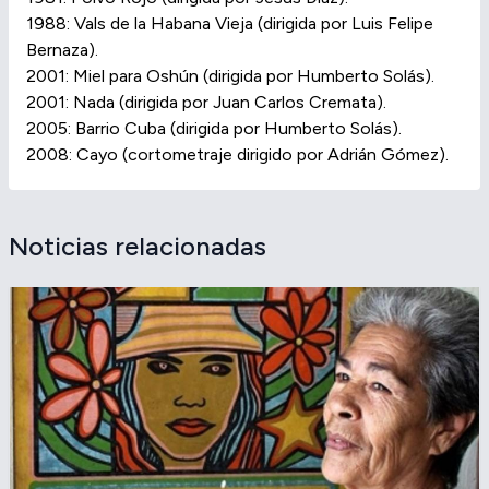
1988: Vals de la Habana Vieja (dirigida por Luis Felipe
Bernaza).
2001: Miel para Oshún (dirigida por Humberto Solás).
2001: Nada (dirigida por Juan Carlos Cremata).
2005: Barrio Cuba (dirigida por Humberto Solás).
2008: Cayo (cortometraje dirigido por Adrián Gómez).
Noticias relacionadas