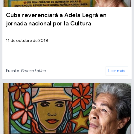
Cuba reverenciará a Adela Legrá en
jornada nacional por la Cultura
11 de octubre de 2019
Fuente:
Prensa Latina
Leer más