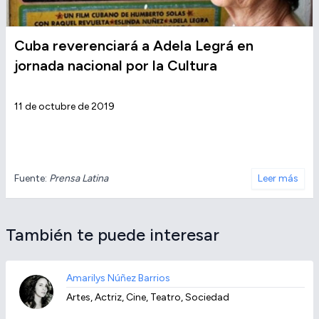
Cuba reverenciará a Adela Legrá en
jornada nacional por la Cultura
11 de octubre de 2019
Fuente:
Prensa Latina
Leer más
También te puede interesar
Amarilys Núñez Barrios
Artes, Actriz, Cine, Teatro, Sociedad