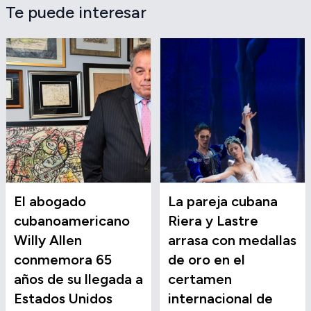
Te puede interesar
El abogado
La pareja cubana
cubanoamericano
Riera y Lastre
Willy Allen
arrasa con medallas
conmemora 65
de oro en el
años de su llegada a
certamen
Estados Unidos
internacional de