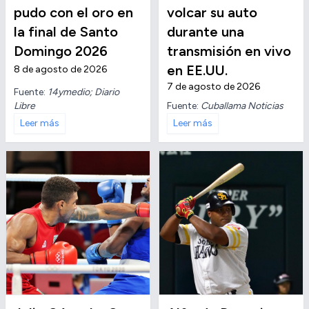
pudo con el oro en
volcar su auto
la final de Santo
durante una
Domingo 2026
transmisión en vivo
en EE.UU.
8 de agosto de 2026
7 de agosto de 2026
Fuente:
14ymedio; Diario
Libre
Fuente:
Cuballama Noticias
Leer más
Leer más