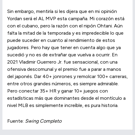
Sin embargo, mentiría si les dijera que en mi opinión
Yordan será el AL MVP esta campaña. Mi corazón está
con el cubano, pero la razón con el nipón Ohtani. Aún
falta la mitad de la temporada y es impredecible lo que
puede suceder en cuanto al rendimiento de estos
jugadores. Pero hay que tener en cuenta algo que ya
sucedió y no es de extrañar que vuelva a ocurrir. En
2021 Vladimir Guerrero Jr. fue sensacional, con una
ofensiva descomunal y el premio fue a parar a manos
del japonés. Dar 40+ jonrones y remolcar 100+ carreras,
entre otros grandes números, es siempre admirable.
Pero conectar 35+ HR y ganar 10+ juegos con
estadísticas más que dominantes desde el montículo a
nivel MLB es simplemente increíble, es pura historia.
Fuente:
Swing Completo