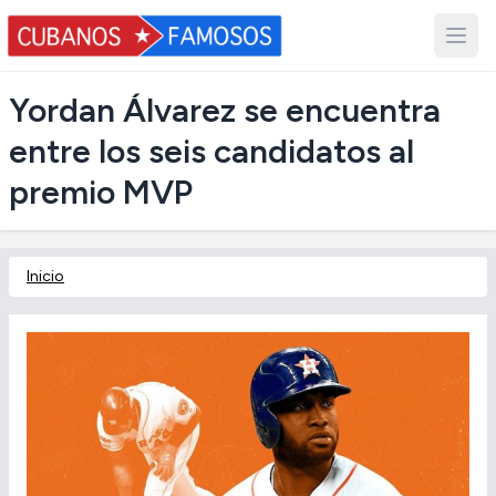
Yordan Álvarez se encuentra
entre los seis candidatos al
premio MVP
Inicio