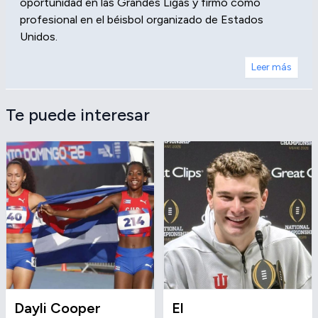
oportunidad en las Grandes Ligas y firmó como
profesional en el béisbol organizado de Estados
Unidos.
Leer más
Te puede interesar
Dayli Cooper
El