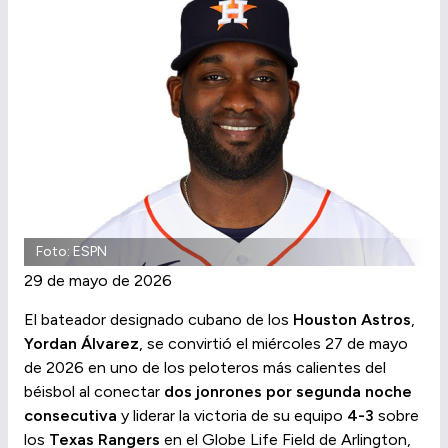
Foto: ESPN
29 de mayo de 2026
El bateador designado cubano de los
Houston Astros
,
Yordan Álvarez
, se convirtió el miércoles 27 de mayo
de 2026 en uno de los peloteros más calientes del
béisbol al conectar
dos jonrones por segunda noche
consecutiva
y liderar la victoria de su equipo
4-3
sobre
los
Texas Rangers
en el Globe Life Field de Arlington,