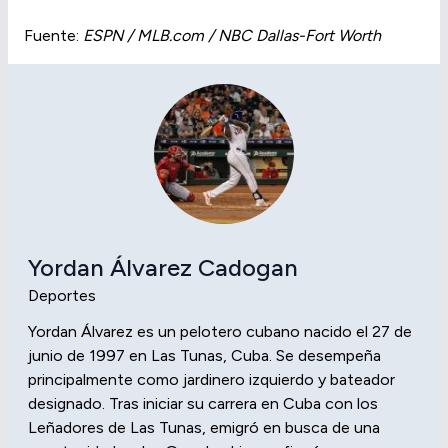
Fuente:
ESPN / MLB.com / NBC Dallas-Fort Worth
Yordan Álvarez Cadogan
Deportes
Yordan Álvarez es un pelotero cubano nacido el 27 de
junio de 1997 en Las Tunas, Cuba. Se desempeña
principalmente como jardinero izquierdo y bateador
designado. Tras iniciar su carrera en Cuba con los
Leñadores de Las Tunas, emigró en busca de una