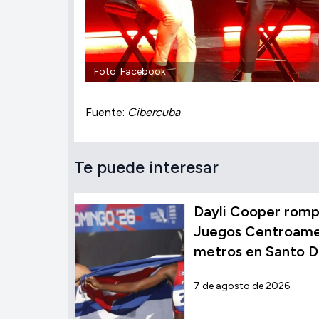
Foto: Facebook
Fuente:
Cibercuba
Te puede interesar
Dayli Cooper rompe
Juegos Centroamer
metros en Santo 
7 de agosto de 2026