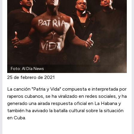
Foto: Al Día News
25 de febrero de 2021
La canción "Patria y Vida" compuesta e interpretada por
raperos cubanos, se ha viralizado en redes sociales, y ha
generado una airada respuesta oficial en La Habana y
también ha avivado la batalla cultural sobre la situación
en Cuba.