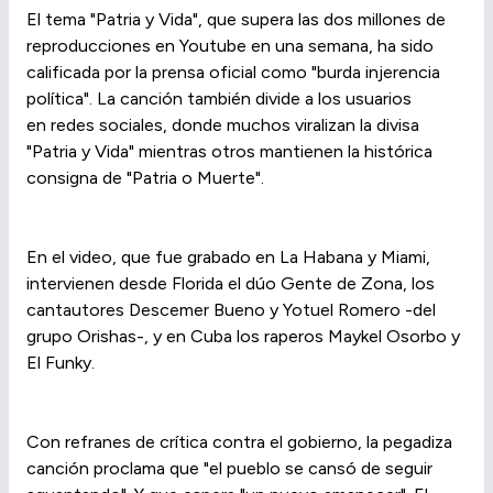
El tema "Patria y Vida", que supera las dos millones de
reproducciones en Youtube en una semana, ha sido
calificada por la prensa oficial como "burda injerencia
política". La canción también divide a los usuarios
en redes sociales, donde muchos viralizan la divisa
"Patria y Vida" mientras otros mantienen la histórica
consigna de "Patria o Muerte".
En el video, que fue grabado en La Habana y Miami,
intervienen desde Florida el dúo Gente de Zona, los
cantautores Descemer Bueno y Yotuel Romero -del
grupo Orishas-, y en Cuba los raperos Maykel Osorbo y
El Funky.
Con refranes de crítica contra el gobierno, la pegadiza
canción proclama que "el pueblo se cansó de seguir