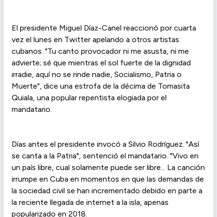
El presidente Miguel Díaz-Canel reaccionó por cuarta
vez el lunes en Twitter apelando a otros artistas
cubanos. "Tu canto provocador ni me asusta, ni me
advierte; sé que mientras el sol fuerte de la dignidad
irradie, aquí no se rinde nadie, Socialismo, Patria o
Muerte", dice una estrofa de la décima de Tomasita
Quiala, una popular repentista elogiada por el
mandatario.
Días antes el presidente invocó a Silvio Rodríguez. "Así
se canta a la Patria", sentenció el mandatario. "Vivo en
un país libre, cual solamente puede ser libre... La canción
irrumpe en Cuba en momentos en que las demandas de
la sociedad civil se han incrementado debido en parte a
la reciente llegada de internet a la isla, apenas
popularizado en 2018.