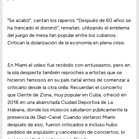
"Se acabó", cantan los raperos. "Después de 60 años se
ha trancado el dominó", rematan, utilizando el emblema
del juego de mesa tan popular entre los cubanos.
Critican la dolarización de la economía en plena crisis.
En Miami el video fue recibido con entusiasmo, pero en
la isla despierta también reproches a artistas que se
hicieron famosos en su país natal antes de comenzar a
criticarlo desde la otra orilla. Recuerdan el concierto
que Gente de Zona, muy popular en Cuba, ofreció en
2018 en una abarrotada Ciudad Deportiva de La
Habana, donde los músicos saludaron públicamente la
presencia de Díaz-Canel. Cuando visitaron Miami
después de eso, fueron criticados e incluso hubo
pedidos de expulsión y cancelación de conciertos, lo