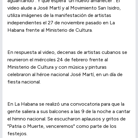
aguantando". Y que espera "un nuevo amanecer". El
video alude a José Martí y al Movimiento San Isidro,
utiliza imágenes de la manifestación de artistas
independientes el 27 de noviembre pasado en La
Habana frente al Ministerio de Cultura.
En respuesta al video, decenas de artistas cubanos se
reunieron el miércoles 24 de febrero frente al
Ministerio de Cultura y con música y pinturas
celebraron al héroe nacional José Martí, en un día de
fiesta nacional.
En La Habana se realizó una convocatoria para que la
gente saliera a sus balcones a las 9 de la noche a cantar
el himno nacional. Se escucharon aplausos y gritos de
"Patria o Muerte, venceremos" como parte de los
festejos.