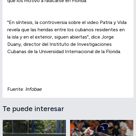
que los motivó a radicarse en Florida.
"En síntesis, la controversia sobre el video Patria y Vida
revela que las heridas entre los cubanos residentes en
la isla y en el exterior, siguen abiertas", dice Jorge
Duany, director del Instituto de Investigaciones
Cubanas de la Universidad Internacional de la Florida.
Fuente:
Infobae
Te puede interesar