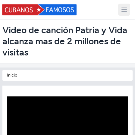
Video de canción Patria y Vida
alcanza mas de 2 millones de
visitas
Inicio