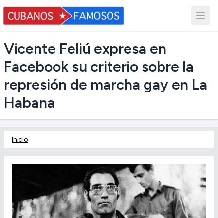
Vicente Feliú expresa en
Facebook su criterio sobre la
represión de marcha gay en La
Habana
Inicio