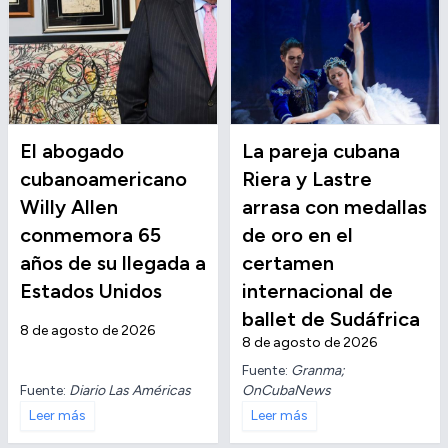
El abogado
La pareja cubana
cubanoamericano
Riera y Lastre
Willy Allen
arrasa con medallas
conmemora 65
de oro en el
años de su llegada a
certamen
Estados Unidos
internacional de
ballet de Sudáfrica
8 de agosto de 2026
8 de agosto de 2026
Fuente:
Granma;
Fuente:
Diario Las Américas
OnCubaNews
Leer más
Leer más