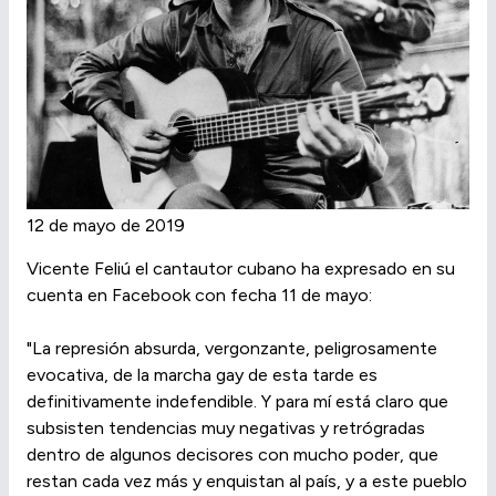
12 de mayo de 2019
Vicente Feliú el cantautor cubano ha expresado en su
cuenta en Facebook con fecha 11 de mayo:
"La represión absurda, vergonzante, peligrosamente
evocativa, de la marcha gay de esta tarde es
definitivamente indefendible. Y para mí está claro que
subsisten tendencias muy negativas y retrógradas
dentro de algunos decisores con mucho poder, que
restan cada vez más y enquistan al país, y a este pueblo