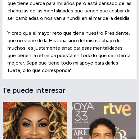
que tiene cuerda para mil años pero está cansado de las
chapuzas de las mentalidades que tienen que acabar de
ser cambiadas o nos van a hundir en el mar de la desidia.
Y creo que el mayor reto que tiene nuestro Presidente,
que no viene de la Historia sino del mismo abajo de
muchos, es justamente erradicar esas mentalidades
que tienen la retranca puesta en todo lo que se intenta
mejorar. Sepa que tiene todo mi apoyo para darles
fuete, o lo que corresponda".
Te puede interesar