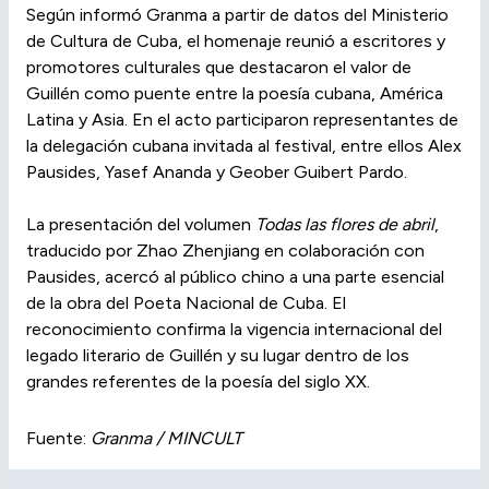
Según informó Granma a partir de datos del Ministerio
de Cultura de Cuba, el homenaje reunió a escritores y
promotores culturales que destacaron el valor de
Guillén como puente entre la poesía cubana, América
Latina y Asia. En el acto participaron representantes de
la delegación cubana invitada al festival, entre ellos Alex
Pausides, Yasef Ananda y Geober Guibert Pardo.
La presentación del volumen
Todas las flores de abril
,
traducido por Zhao Zhenjiang en colaboración con
Pausides, acercó al público chino a una parte esencial
de la obra del Poeta Nacional de Cuba. El
reconocimiento confirma la vigencia internacional del
legado literario de Guillén y su lugar dentro de los
grandes referentes de la poesía del siglo XX.
Fuente:
Granma / MINCULT