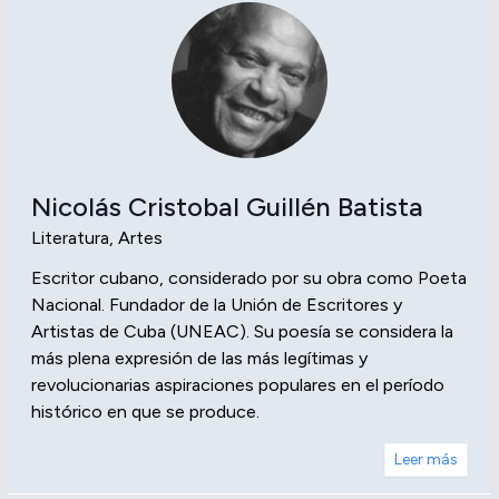
Nicolás Cristobal Guillén Batista
Literatura, Artes
Escritor cubano, considerado por su obra como Poeta
Nacional. Fundador de la Unión de Escritores y
Artistas de Cuba (UNEAC). Su poesía se considera la
más plena expresión de las más legítimas y
revolucionarias aspiraciones populares en el período
histórico en que se produce.
Leer más