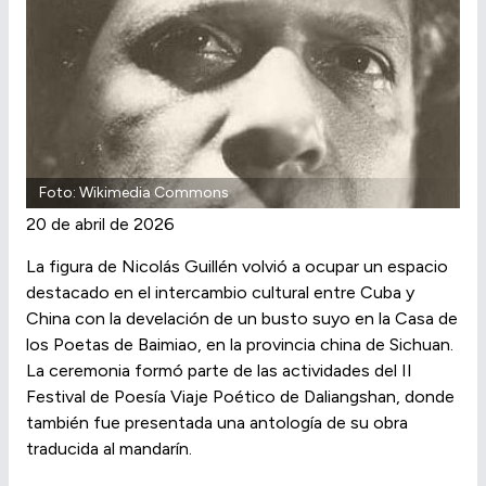
Foto: Wikimedia Commons
20 de abril de 2026
La figura de Nicolás Guillén volvió a ocupar un espacio
destacado en el intercambio cultural entre Cuba y
China con la develación de un busto suyo en la Casa de
los Poetas de Baimiao, en la provincia china de Sichuan.
La ceremonia formó parte de las actividades del II
Festival de Poesía Viaje Poético de Daliangshan, donde
también fue presentada una antología de su obra
traducida al mandarín.