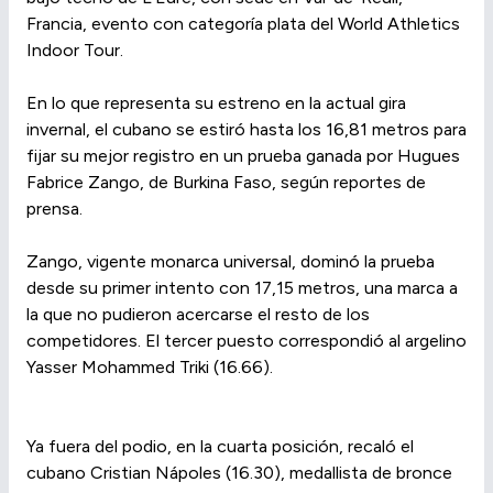
Francia, evento con categoría plata del World Athletics
Indoor Tour.
En lo que representa su estreno en la actual gira
invernal, el cubano se estiró hasta los 16,81 metros para
fijar su mejor registro en un prueba ganada por Hugues
Fabrice Zango, de Burkina Faso, según reportes de
prensa.
Zango, vigente monarca universal, dominó la prueba
desde su primer intento con 17,15 metros, una marca a
la que no pudieron acercarse el resto de los
competidores. El tercer puesto correspondió al argelino
Yasser Mohammed Triki (16.66).
Ya fuera del podio, en la cuarta posición, recaló el
cubano Cristian Nápoles (16.30), medallista de bronce