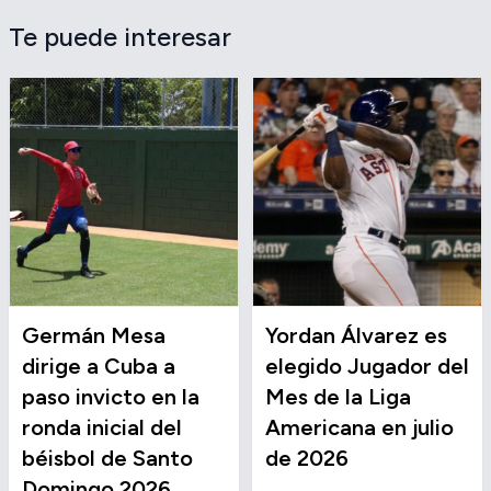
Te puede interesar
Germán Mesa
Yordan Álvarez es
dirige a Cuba a
elegido Jugador del
paso invicto en la
Mes de la Liga
ronda inicial del
Americana en julio
béisbol de Santo
de 2026
Domingo 2026