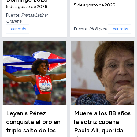
5 de agosto de 2026
5 de agosto de 2026
Fuente:
Prensa Latina;
Granma
Fuente:
MLB.com
Leer más
Leer más
Leyanis Pérez
Muere a los 88 años
conquista el oro en
la actriz cubana
triple salto de los
Paula Alí, querida