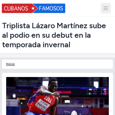
Triplista Lázaro Martínez sube
al podio en su debut en la
temporada invernal
Inicio