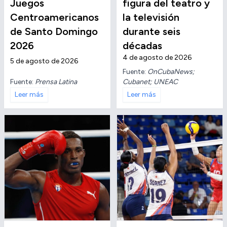
Juegos
figura del teatro y
Centroamericanos
la televisión
de Santo Domingo
durante seis
2026
décadas
4 de agosto de 2026
5 de agosto de 2026
Fuente:
OnCubaNews;
Fuente:
Prensa Latina
Cubanet; UNEAC
Leer más
Leer más