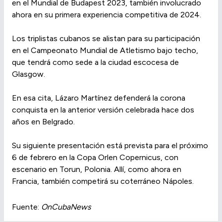
en el Mundial de Budapest 2023, también involucrado
ahora en su primera experiencia competitiva de 2024.
Los triplistas cubanos se alistan para su participación
en el Campeonato Mundial de Atletismo bajo techo,
que tendrá como sede a la ciudad escocesa de
Glasgow.
En esa cita, Lázaro Martínez defenderá la corona
conquista en la anterior versión celebrada hace dos
años en Belgrado.
Su siguiente presentación está prevista para el próximo
6 de febrero en la Copa Orlen Copernicus, con
escenario en Torun, Polonia. Allí, como ahora en
Francia, también competirá su coterráneo Nápoles.
Fuente:
OnCubaNews