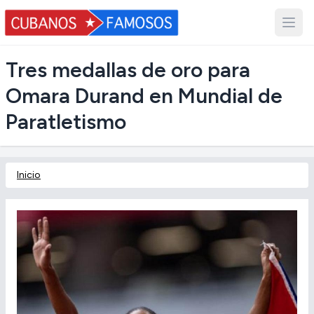
Tres medallas de oro para
Omara Durand en Mundial de
Paratletismo
Inicio