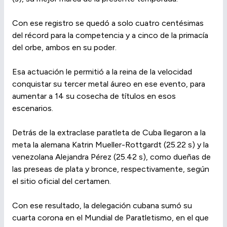
Con ese registro se quedó a solo cuatro centésimas
del récord para la competencia y a cinco de la primacía
del orbe, ambos en su poder.
Esa actuación le permitió a la reina de la velocidad
conquistar su tercer metal áureo en ese evento, para
aumentar a 14 su cosecha de títulos en esos
escenarios.
Detrás de la extraclase paratleta de Cuba llegaron a la
meta la alemana Katrin Mueller-Rottgardt (25.22 s) y la
venezolana Alejandra Pérez (25.42 s), como dueñas de
las preseas de plata y bronce, respectivamente, según
el sitio oficial del certamen.
Con ese resultado, la delegación cubana sumó su
cuarta corona en el Mundial de Paratletismo, en el que