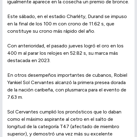
igualmente aparece en la cosecha un premio de bronce.
Este sábado, en el estadio Charléty, Durand se impuso
en la final de los 100 m con crono de 11.62 s, que
constituye su crono más rápido del año.
Con anterioridad, el pasado jueves logró el oro en los
400 m al parar los relojes en 52.82 s, su marca más
destacada en 2023.
En otros desempeños importantes de cubanos, Robiel
Yankiel Sol Cervantes alcanzó la primera presea dorada
de la nación caribeña, con plusmarca para el evento de
7.63 m.
Sol Cervantes cumplió los pronósticos que lo daban
como el máximo aspirante al cetro en el salto de
longitud de la categoría T47 (afectado de miembro
superior), y demostró una vez más su excelente