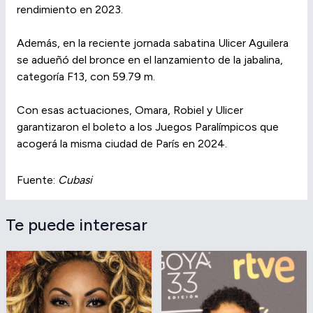
rendimiento en 2023.
Además, en la reciente jornada sabatina Ulicer Aguilera
se adueñó del bronce en el lanzamiento de la jabalina,
categoría F13, con 59.79 m.
Con esas actuaciones, Omara, Robiel y Ulicer
garantizaron el boleto a los Juegos Paralímpicos que
acogerá la misma ciudad de París en 2024.
Fuente:
Cubasi
Te puede interesar