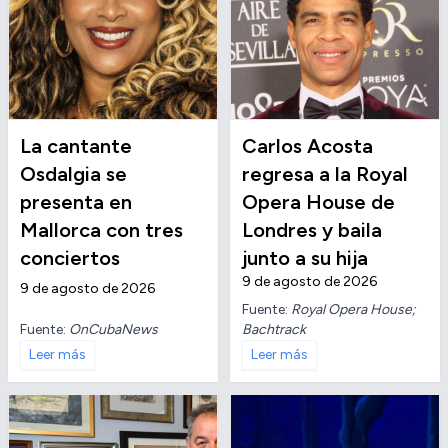
La cantante
Carlos Acosta
Osdalgia se
regresa a la Royal
presenta en
Opera House de
Mallorca con tres
Londres y baila
conciertos
junto a su hija
9 de agosto de 2026
9 de agosto de 2026
Fuente:
Royal Opera House;
Fuente:
OnCubaNews
Bachtrack
Leer más
Leer más