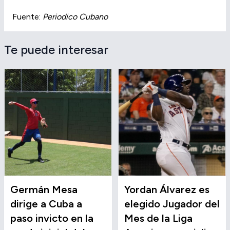
Fuente:
Periodico Cubano
Te puede interesar
Germán Mesa
Yordan Álvarez es
dirige a Cuba a
elegido Jugador del
paso invicto en la
Mes de la Liga