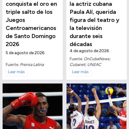
conquista el oro en
la actriz cubana
triple salto de los
Paula Alí, querida
Juegos
figura del teatro y
Centroamericanos
la televisión
de Santo Domingo
durante seis
2026
décadas
4 de agosto de 2026
5 de agosto de 2026
Fuente:
OnCubaNews;
Fuente:
Prensa Latina
Cubanet; UNEAC
Leer más
Leer más