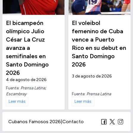
El bicampeón
El voleibol
olímpico Julio
femenino de Cuba
César La Cruz
vence a Puerto
avanza a
Rico en su debut en
semifinales en
Santo Domingo
Santo Domingo
2026
2026
3 de agosto de 2026
4 de agosto de 2026
Fuente:
Prensa Latina;
Escambray
Fuente:
Prensa Latina
Leer más
Leer más
Cubanos Famosos 2026
|
Contacto