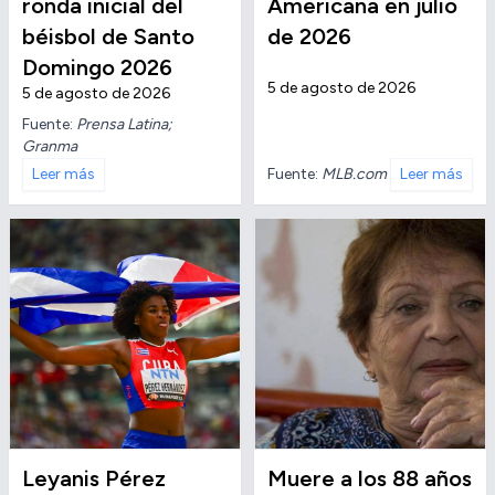
ronda inicial del
Americana en julio
béisbol de Santo
de 2026
Domingo 2026
5 de agosto de 2026
5 de agosto de 2026
Fuente:
Prensa Latina;
Granma
Fuente:
MLB.com
Leer más
Leer más
Leyanis Pérez
Muere a los 88 años