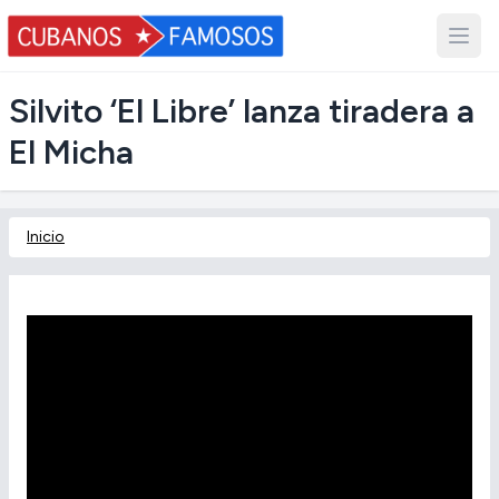
Silvito ‘El Libre’ lanza tiradera a
El Micha
Inicio