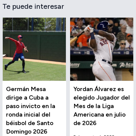
Te puede interesar
Germán Mesa
Yordan Álvarez es
dirige a Cuba a
elegido Jugador del
paso invicto en la
Mes de la Liga
ronda inicial del
Americana en julio
béisbol de Santo
de 2026
Domingo 2026