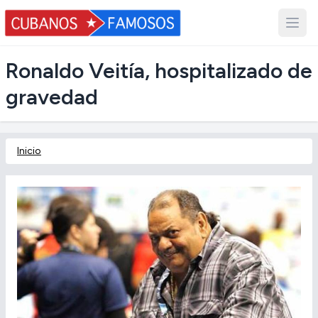
Ronaldo Veitía, hospitalizado de
gravedad
Inicio