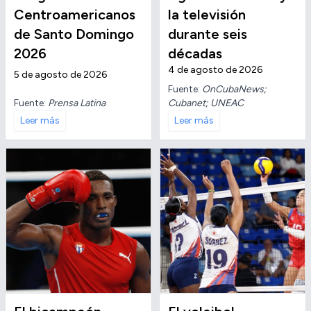
Centroamericanos
la televisión
de Santo Domingo
durante seis
2026
décadas
4 de agosto de 2026
5 de agosto de 2026
Fuente:
OnCubaNews;
Fuente:
Prensa Latina
Cubanet; UNEAC
Leer más
Leer más