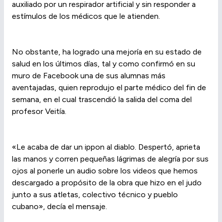
auxiliado por un respirador artificial y sin responder a
estímulos de los médicos que le atienden.
No obstante, ha logrado una mejoría en su estado de
salud en los últimos días, tal y como confirmó en su
muro de Facebook una de sus alumnas más
aventajadas, quien reprodujo el parte médico del fin de
semana, en el cual trascendió la salida del coma del
profesor Veitía.
«Le acaba de dar un ippon al diablo. Despertó, aprieta
las manos y corren pequeñas lágrimas de alegría por sus
ojos al ponerle un audio sobre los videos que hemos
descargado a propósito de la obra que hizo en el judo
junto a sus atletas, colectivo técnico y pueblo
cubano», decía el mensaje.