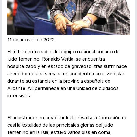
11 de agosto de 2022
El mítico entrenador del equipo nacional cubano de
judo femenino, Ronaldo Veitía, se encuentra
hospitalizado y en estado de gravedad, tras sufrir hace
alrededor de una semana un accidente cardiovascular
durante su estancia en la provincia española de
Alicante. Allí permanece en una unidad de cuidados
intensivos.
El adiestrador en cuyo currículo resalta la formación de
casi la totalidad de las principales glorias del judo
femenino en la Isla, estuvo varios días en coma,