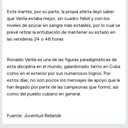
Este martes, por su parte, la propia atleta dejó saber
que Veitía estaba mejor, sin cuadro febril y con los
niveles de azúcar en sangre más estables, por lo cual se
prevé retirar la entubación de mantener su estado en
las venideras 24 o 48 horas.
Ronaldo Veitía es una de las figuras paradigmáticas de
esta disciplina en el mundo, galardonado tanto en Cuba
como en el exterior por sus numerosos logros. Por
estos días, no son pocos los mensajes de apoyo que le
han llegado por parte de las campeonas que formó, así
como del pueblo cubano en general.
Fuente:
Juventud Rebelde