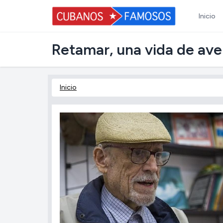
Inicio
Retamar, una vida de ave
Inicio