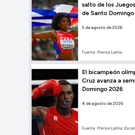
salto de los Jueg
de Santo Domingo
5 de agosto de 2026
Fuente:
Prensa Latina
El bicampeón olímp
Cruz avanza a semi
Domingo 2026
4 de agosto de 2026
Fuente:
Prensa Latina; Esca