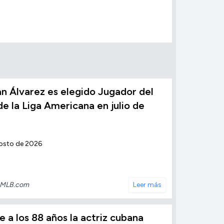
n Álvarez es elegido Jugador del
e la Liga Americana en julio de
osto de 2026
MLB.com
Leer más
 a los 88 años la actriz cubana