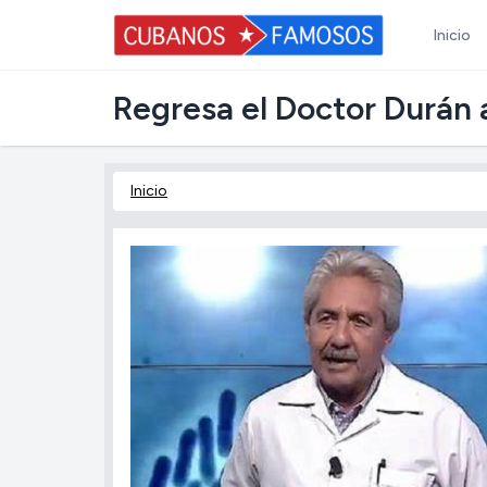
Inicio
Regresa el Doctor Durán a
Inicio