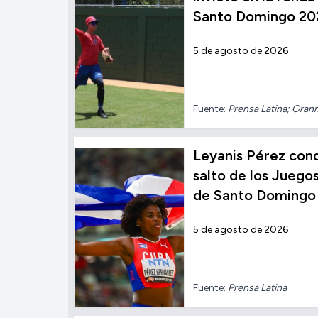
Santo Domingo 20
5 de agosto de 2026
Fuente:
Prensa Latina; Gra
Leyanis Pérez conqu
salto de los Jueg
de Santo Domingo
5 de agosto de 2026
Fuente:
Prensa Latina