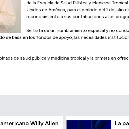
de la Escuela de Salud Pública y Medicina Tropical
Unidos de América, para el período del 1 de julio
reconocimiento a sus contribuciones a los progra
Se trata de un nombramiento especial y no conduce
do se basa en los fondos de apoyo, las necesidades institucio
nada de salud pública y medicina tropical y la primera en ofre
americano Willy Allen
La pa