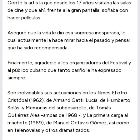
Contó la artista que desde los 17 años visitaba las salas
de cine y que ahí, frente a la gran pantalla, soñaba con
hacer películas.
Aseguró que la vida le dio esa sorpresa inesperada, lo
cual actualmente la hace mirar hacia el pasado y pensar
que ha sido recompensada.
Finalmente, agradeció a los organizadores del Festival y
al público cubano que tanto cariño le ha expresado
siempre.
Son inolvidables sus actuaciones en los filmes El otro
Cristóbal (1962), de Armand Gatti; Lucía, de Humberto
Solás, y Memorias del subdesarrollo, de Tomás
Gutiérrez Alea -ambas de 1968 -, y La primera carga al
machete (1969), de Manuel Octavio Gómez, así como
en telenovelas y otros dramatizados.