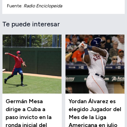
Fuente:
Radio Enciclopeida
Te puede interesar
Germán Mesa
Yordan Álvarez es
dirige a Cuba a
elegido Jugador del
paso invicto en la
Mes de la Liga
ronda inicial del
Americana en julio