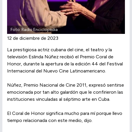
Foto: Radio Enciclopedia
12 de diciembre de 2023
La prestigiosa actriz cubana del cine, el teatro y la
televisión Eslinda Núñez recibió el Premio Coral de
Honor, durante la apertura de la edición 44 del Festival
Internacional del Nuevo Cine Latinoamericano.
Núñez, Premio Nacional de Cine 2011, expresó sentirse
emocionada por tan alto galardón que le confirieron las
instituciones vinculadas al séptimo arte en Cuba.
El Coral de Honor significa mucho para mí porque llevo
tiempo relacionada con este medio, dijo.