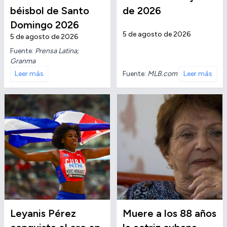
béisbol de Santo
de 2026
Domingo 2026
5 de agosto de 2026
5 de agosto de 2026
Fuente:
Prensa Latina;
Granma
Fuente:
MLB.com
Leer más
Leer más
Leyanis Pérez
Muere a los 88 años