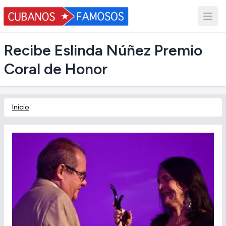
Recibe Eslinda Núñez Premio
Coral de Honor
Inicio