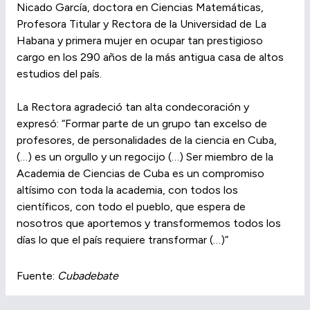
Nicado García, doctora en Ciencias Matemáticas,
Profesora Titular y Rectora de la Universidad de La
Habana y primera mujer en ocupar tan prestigioso
cargo en los 290 años de la más antigua casa de altos
estudios del país.
La Rectora agradeció tan alta condecoración y
expresó: “Formar parte de un grupo tan excelso de
profesores, de personalidades de la ciencia en Cuba,
(…) es un orgullo y un regocijo (…) Ser miembro de la
Academia de Ciencias de Cuba es un compromiso
altísimo con toda la academia, con todos los
científicos, con todo el pueblo, que espera de
nosotros que aportemos y transformemos todos los
días lo que el país requiere transformar (…)”
Fuente:
Cubadebate