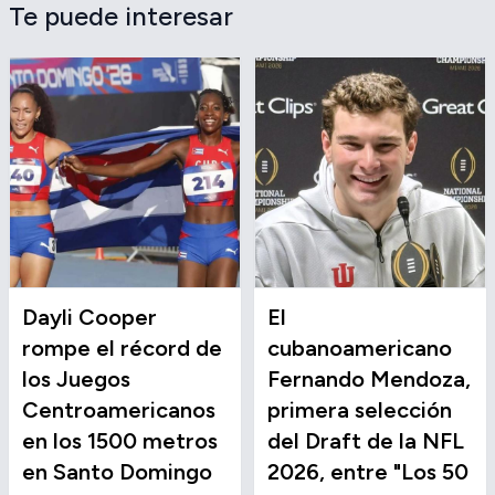
Te puede interesar
Dayli Cooper
El
rompe el récord de
cubanoamericano
los Juegos
Fernando Mendoza,
Centroamericanos
primera selección
en los 1500 metros
del Draft de la NFL
en Santo Domingo
2026, entre "Los 50