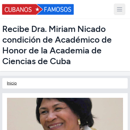
Recibe Dra. Miriam Nicado
condición de Académico de
Honor de la Academia de
Ciencias de Cuba
Inicio