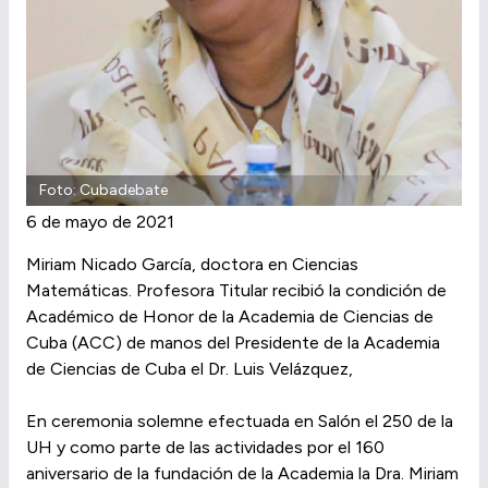
Foto: Cubadebate
6 de mayo de 2021
Miriam Nicado García, doctora en Ciencias
Matemáticas. Profesora Titular recibió la condición de
Académico de Honor de la Academia de Ciencias de
Cuba (ACC) de manos del Presidente de la Academia
de Ciencias de Cuba el Dr. Luis Velázquez,
En ceremonia solemne efectuada en Salón el 250 de la
UH y como parte de las actividades por el 160
aniversario de la fundación de la Academia la Dra. Miriam