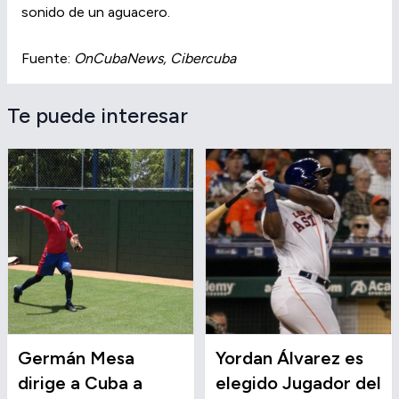
sonido de un aguacero.
Fuente:
OnCubaNews, Cibercuba
Te puede interesar
Germán Mesa
Yordan Álvarez es
dirige a Cuba a
elegido Jugador del