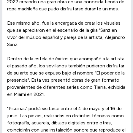
2022 creando una gran obra en una conocida tienda de
ropa madrileña que pudo disfrutarse durante un mes.
Ese mismo año, fue la encargada de crear los visuales
que se apreciaron en el escenario de la gira "Sanz en
vivo" del músico español y pareja de la artista, Alejandro
Sanz.
Dentro de la estela de éxitos que acompañó a la artista
el pasado año, los sevillanos también pudieron disfrutar
de su arte que se expuso bajo el nombre "El poder de la
presencia". Esta vez presentó obras de gran formato
provenientes de diferentes series como Tierra, exhibida
en Miami en 2021.
"Piscinas" podrá visitarse entre el 4 de mayo y el 16 de
junio. Las piezas, realizadas en distintas técnicas como
fotografía, acuarela, dibujos digitales entre otras,
coincidirán con una instalación sonora que reproduce el