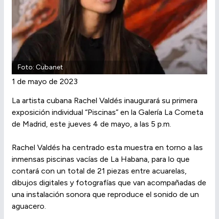
Foto: Cubanet
1 de mayo de 2023
La artista cubana Rachel Valdés inaugurará su primera
exposición individual “Piscinas” en la Galería La Cometa
de Madrid, este jueves 4 de mayo, a las 5 p.m.
Rachel Valdés ha centrado esta muestra en torno a las
inmensas piscinas vacías de La Habana, para lo que
contará con un total de 21 piezas entre acuarelas,
dibujos digitales y fotografías que van acompañadas de
una instalación sonora que reproduce el sonido de un
aguacero.