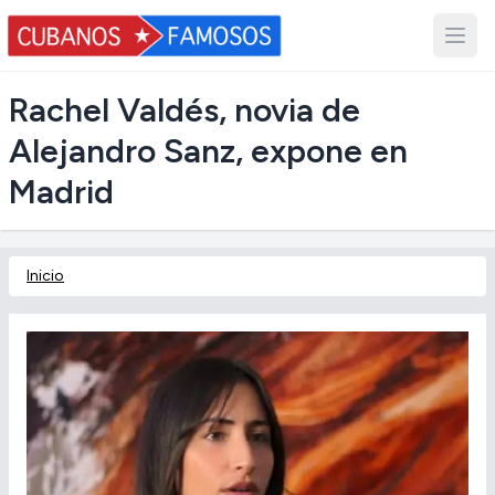
Rachel Valdés, novia de
Alejandro Sanz, expone en
Madrid
Inicio