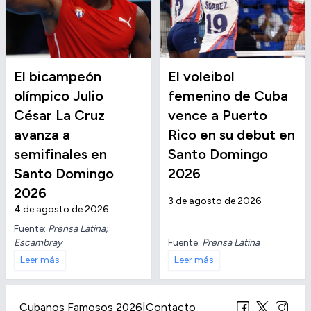
El bicampeón
El voleibol
olímpico Julio
femenino de Cuba
César La Cruz
vence a Puerto
avanza a
Rico en su debut en
semifinales en
Santo Domingo
Santo Domingo
2026
2026
3 de agosto de 2026
4 de agosto de 2026
Fuente:
Prensa Latina;
Escambray
Fuente:
Prensa Latina
Leer más
Leer más
Cubanos Famosos 2026
|
Contacto