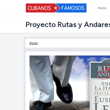
Inicio
Proyecto Rutas y Andares
Inicio