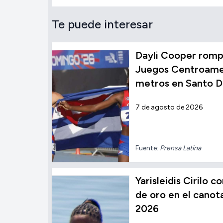
Te puede interesar
Dayli Cooper rompe
Juegos Centroamer
metros en Santo 
7 de agosto de 2026
Fuente:
Prensa Latina
Yarisleidis Cirilo 
de oro en el cano
2026